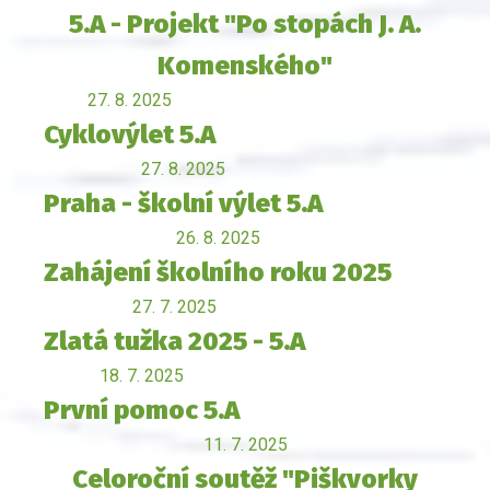
5.A - Projekt "Po stopách J. A.
Komenského"
27. 8. 2025
Cyklovýlet 5.A
27. 8. 2025
Praha - školní výlet 5.A
26. 8. 2025
Zahájení školního roku 2025
27. 7. 2025
Zlatá tužka 2025 - 5.A
18. 7. 2025
První pomoc 5.A
11. 7. 2025
Celoroční soutěž "Piškvorky