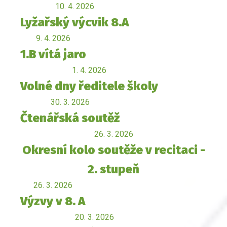
10. 4. 2026
Lyžařský výcvik 8.A
9. 4. 2026
1.B vítá jaro
1. 4. 2026
Volné dny ředitele školy
30. 3. 2026
Čtenářská soutěž
26. 3. 2026
Okresní kolo soutěže v recitaci -
2. stupeň
26. 3. 2026
Výzvy v 8. A
20. 3. 2026