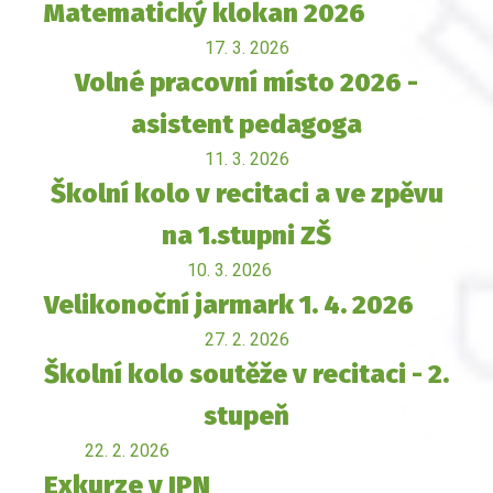
Matematický klokan 2026
17. 3. 2026
Volné pracovní místo 2026 -
asistent pedagoga
11. 3. 2026
Školní kolo v recitaci a ve zpěvu
na 1.stupni ZŠ
10. 3. 2026
Velikonoční jarmark 1. 4. 2026
27. 2. 2026
Školní kolo soutěže v recitaci - 2.
stupeň
22. 2. 2026
Exkurze v IPN