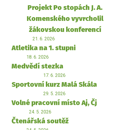
Projekt Po stopách J. A.
Komenského vyvrcholil
žákovskou konferencí
21. 6. 2026
Atletika na 1. stupni
18. 6. 2026
Medvědí stezka
17. 6. 2026
Sportovní kurz Malá Skála
29. 5. 2026
Volné pracovní místo Aj, Čj
24. 5. 2026
Čtenářská soutěž