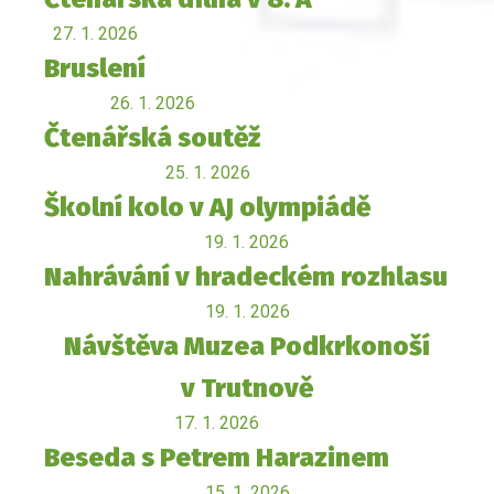
27. 1. 2026
Bruslení
26. 1. 2026
Čtenářská soutěž
25. 1. 2026
Školní kolo v AJ olympiádě
19. 1. 2026
Nahrávání v hradeckém rozhlasu
19. 1. 2026
Návštěva Muzea Podkrkonoší
v Trutnově
17. 1. 2026
Beseda s Petrem Harazinem
15. 1. 2026