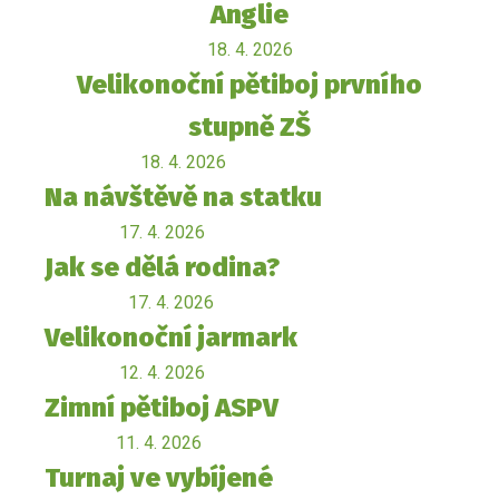
Anglie
18. 4. 2026
Velikonoční pětiboj prvního
stupně ZŠ
18. 4. 2026
Na návštěvě na statku
17. 4. 2026
Jak se dělá rodina?
17. 4. 2026
Velikonoční jarmark
12. 4. 2026
Zimní pětiboj ASPV
11. 4. 2026
Turnaj ve vybíjené