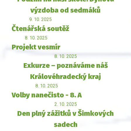
výzdoba od sedmáků
9. 10. 2025
Čtenářská soutěž
8. 10. 2025
Projekt vesmír
8. 10. 2025
Exkurze – poznáváme náš
Královéhradecký kraj
8. 10. 2025
Volby nanečisto - 8. A
2. 10. 2025
Den plný zážitků v Šimkových
sadech