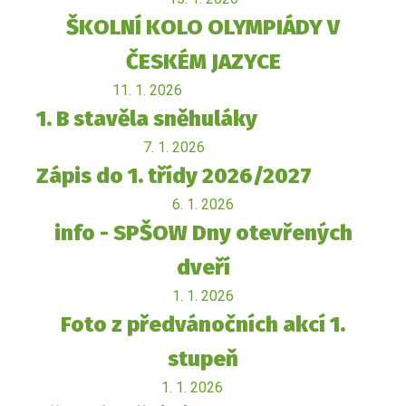
ŠKOLNÍ KOLO OLYMPIÁDY V
ČESKÉM JAZYCE
11. 1. 2026
1. B stavěla sněhuláky
7. 1. 2026
Zápis do 1. třídy 2026/2027
6. 1. 2026
info - SPŠOW Dny otevřených
dveří
1. 1. 2026
Foto z předvánočních akcí 1.
stupeň
1. 1. 2026