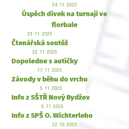
24. 11. 2025
Úspěch dívek na turnaji ve
florbale
23. 11. 2025
Čtenářská soutěž
22. 11. 2025
Dopoledne s autíčky
17. 11. 2025
Závody v běhu do vrchu
5. 11. 2025
Info z SŠTŘ Nový Bydžov
5. 11. 2025
Info z SPŠ O. Wichterleho
22. 10. 2025