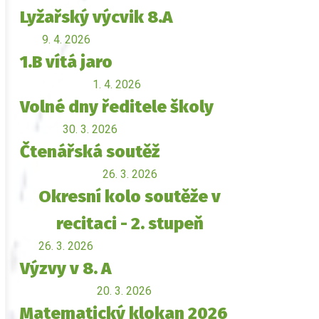
Lyžařský výcvik 8.A
9. 4. 2026
1.B vítá jaro
1. 4. 2026
Volné dny ředitele školy
30. 3. 2026
Čtenářská soutěž
26. 3. 2026
Okresní kolo soutěže v
recitaci - 2. stupeň
26. 3. 2026
Výzvy v 8. A
20. 3. 2026
Matematický klokan 2026