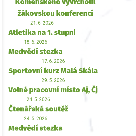
Komenského vyvrcholil
žákovskou konferencí
21. 6. 2026
Atletika na 1. stupni
18. 6. 2026
Medvědí stezka
17. 6. 2026
Sportovní kurz Malá Skála
29. 5. 2026
Volné pracovní místo Aj, Čj
24. 5. 2026
Čtenářská soutěž
24. 5. 2026
Medvědí stezka