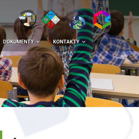
DOKUMENTY
KONTAKTY