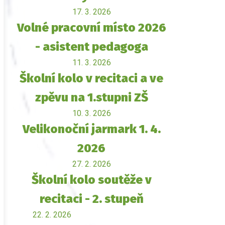
17. 3. 2026
Volné pracovní místo 2026
- asistent pedagoga
11. 3. 2026
Školní kolo v recitaci a ve
zpěvu na 1.stupni ZŠ
10. 3. 2026
Velikonoční jarmark 1. 4.
2026
27. 2. 2026
Školní kolo soutěže v
recitaci - 2. stupeň
22. 2. 2026