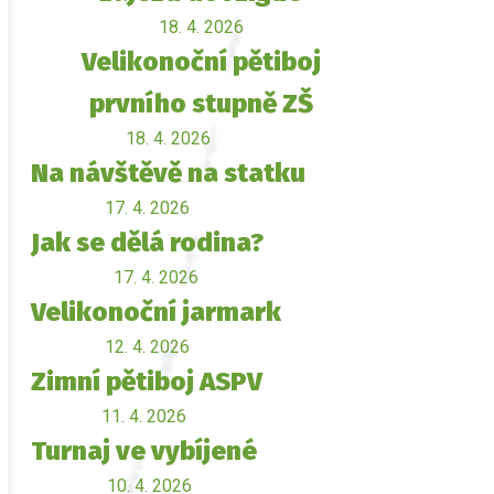
18. 4. 2026
Velikonoční pětiboj
prvního stupně ZŠ
18. 4. 2026
Na návštěvě na statku
17. 4. 2026
Jak se dělá rodina?
17. 4. 2026
Velikonoční jarmark
12. 4. 2026
Zimní pětiboj ASPV
11. 4. 2026
Turnaj ve vybíjené
10. 4. 2026