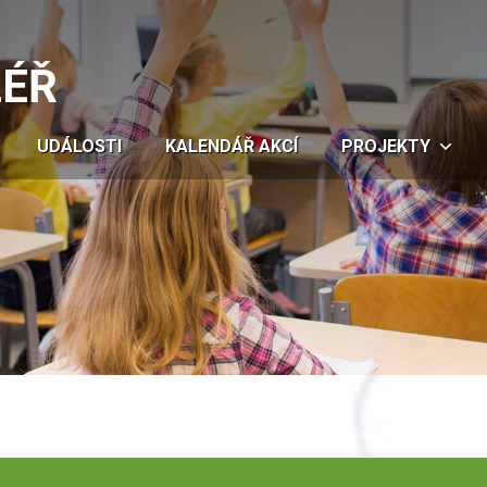
LÉŘ
UDÁLOSTI
KALENDÁŘ AKCÍ
PROJEKTY