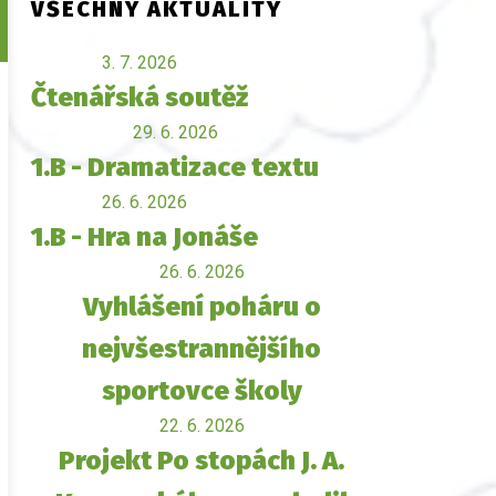
VŠECHNY AKTUALITY
3. 7. 2026
Čtenářská soutěž
29. 6. 2026
1.B - Dramatizace textu
26. 6. 2026
1.B - Hra na Jonáše
26. 6. 2026
Vyhlášení poháru o
nejvšestrannějšího
sportovce školy
22. 6. 2026
Projekt Po stopách J. A.