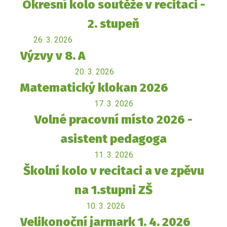
Okresní kolo soutěže v recitaci -
2. stupeň
26. 3. 2026
Výzvy v 8. A
20. 3. 2026
Matematický klokan 2026
17. 3. 2026
Volné pracovní místo 2026 -
asistent pedagoga
11. 3. 2026
Školní kolo v recitaci a ve zpěvu
na 1.stupni ZŠ
10. 3. 2026
Velikonoční jarmark 1. 4. 2026