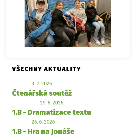
VŠECHNY AKTUALITY
3. 7. 2026
Čtenářská soutěž
29. 6. 2026
1.B - Dramatizace textu
26. 6. 2026
1.B - Hra na Jonáše