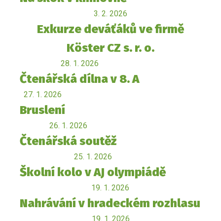
3. 2. 2026
Exkurze deváťáků ve firmě
Köster CZ s. r. o.
28. 1. 2026
Čtenářská dílna v 8. A
27. 1. 2026
Bruslení
26. 1. 2026
Čtenářská soutěž
25. 1. 2026
Školní kolo v AJ olympiádě
19. 1. 2026
Nahrávání v hradeckém rozhlasu
19. 1. 2026