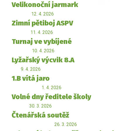
Velikonoční jarmark
12. 4. 2026
Zimní pětiboj ASPV
11. 4. 2026
Turnaj ve vybíjené
10. 4. 2026
Lyžařský výcvik 8.A
9. 4. 2026
1.B vítá jaro
1. 4. 2026
Volné dny ředitele školy
30. 3. 2026
Čtenářská soutěž
26. 3. 2026