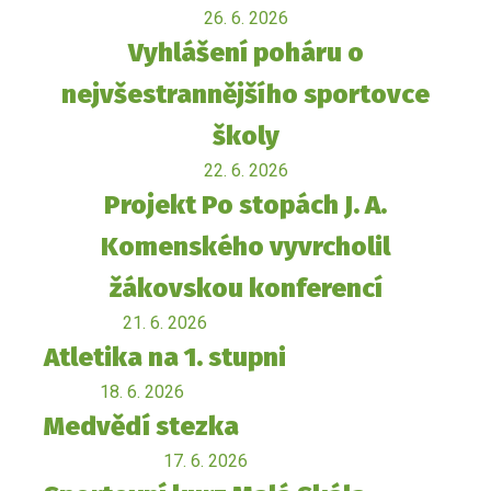
26. 6. 2026
Vyhlášení poháru o
nejvšestrannějšího sportovce
školy
22. 6. 2026
Projekt Po stopách J. A.
Komenského vyvrcholil
žákovskou konferencí
21. 6. 2026
Atletika na 1. stupni
18. 6. 2026
Medvědí stezka
17. 6. 2026