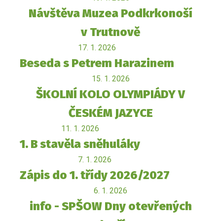
Návštěva Muzea Podkrkonoší
v Trutnově
17. 1. 2026
Beseda s Petrem Harazinem
15. 1. 2026
ŠKOLNÍ KOLO OLYMPIÁDY V
ČESKÉM JAZYCE
11. 1. 2026
1. B stavěla sněhuláky
7. 1. 2026
Zápis do 1. třídy 2026/2027
6. 1. 2026
info - SPŠOW Dny otevřených