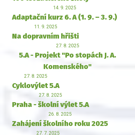
14. 9. 2025
Adaptační kurz 6. A (1. 9. – 3. 9.)
11. 9. 2025
Na dopravním hřišti
27. 8. 2025
5.A - Projekt "Po stopách J. A.
Komenského"
27. 8. 2025
Cyklovýlet 5.A
27. 8. 2025
Praha - školní výlet 5.A
26. 8. 2025
Zahájení školního roku 2025
27. 7. 2025