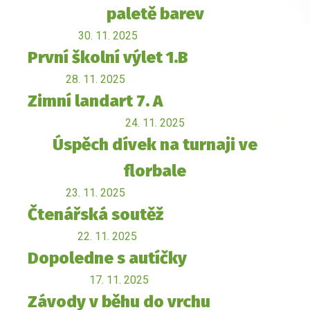
paletě barev
30. 11. 2025
První školní výlet 1.B
28. 11. 2025
Zimní landart 7. A
24. 11. 2025
Úspěch dívek na turnaji ve
florbale
23. 11. 2025
Čtenářská soutěž
22. 11. 2025
Dopoledne s autíčky
17. 11. 2025
Závody v běhu do vrchu