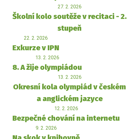
27. 2. 2026
Školní kolo soutěže v recitaci - 2.
stupeň
22. 2. 2026
Exkurze v IPN
13. 2. 2026
8. A žije olympiádou
13. 2. 2026
Okresní kola olympiád v českém
a anglickém jazyce
12. 2. 2026
Bezpečné chování na internetu
9. 2. 2026
Na skok v knihovně