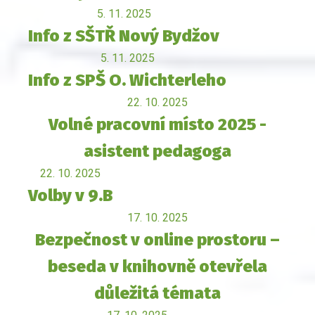
5. 11. 2025
Info z SŠTŘ Nový Bydžov
5. 11. 2025
Info z SPŠ O. Wichterleho
22. 10. 2025
Volné pracovní místo 2025 -
asistent pedagoga
22. 10. 2025
Volby v 9.B
17. 10. 2025
Bezpečnost v online prostoru –
beseda v knihovně otevřela
důležitá témata