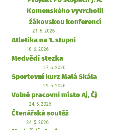
Komenského vyvrcholil
žákovskou konferencí
21. 6. 2026
Atletika na 1. stupni
18. 6. 2026
Medvědí stezka
17. 6. 2026
Sportovní kurz Malá Skála
29. 5. 2026
Volné pracovní místo Aj, Čj
24. 5. 2026
Čtenářská soutěž
24. 5. 2026