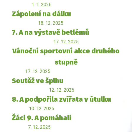
1. 1. 2026
Zápolení na dálku
18. 12. 2025
7. A na výstavě betlémů
17. 12. 2025
Vánoční sportovní akce druhého
stupně
17. 12. 2025
Soutěž ve šplhu
12. 12. 2025
8. A podpořila zvířata v útulku
10. 12. 2025
Žáci 9. A pomáhali
7. 12. 2025