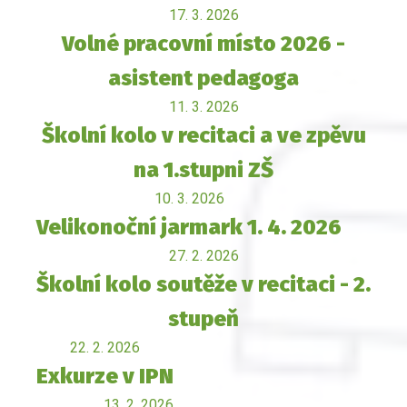
17. 3. 2026
Volné pracovní místo 2026 -
asistent pedagoga
11. 3. 2026
Školní kolo v recitaci a ve zpěvu
na 1.stupni ZŠ
10. 3. 2026
Velikonoční jarmark 1. 4. 2026
27. 2. 2026
Školní kolo soutěže v recitaci - 2.
stupeň
22. 2. 2026
Exkurze v IPN
13. 2. 2026