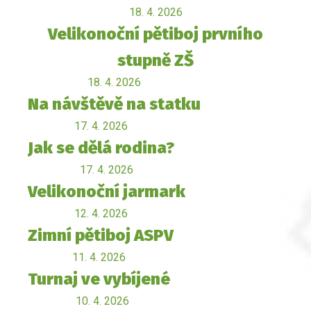
18. 4. 2026
Velikonoční pětiboj prvního
stupně ZŠ
18. 4. 2026
Na návštěvě na statku
17. 4. 2026
Jak se dělá rodina?
17. 4. 2026
Velikonoční jarmark
12. 4. 2026
Zimní pětiboj ASPV
11. 4. 2026
Turnaj ve vybíjené
10. 4. 2026