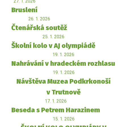
27. 1. 2026
Bruslení
26. 1. 2026
Čtenářská soutěž
25. 1. 2026
Školní kolo v AJ olympiádě
19. 1. 2026
Nahrávání v hradeckém rozhlasu
19. 1. 2026
Návštěva Muzea Podkrkonoší
v Trutnově
17. 1. 2026
Beseda s Petrem Harazinem
15. 1. 2026