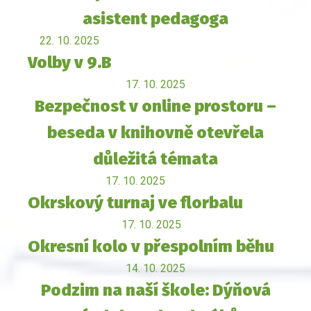
asistent pedagoga
22. 10. 2025
Volby v 9.B
17. 10. 2025
Bezpečnost v online prostoru –
beseda v knihovně otevřela
důležitá témata
17. 10. 2025
Okrskový turnaj ve florbalu
17. 10. 2025
Okresní kolo v přespolním běhu
14. 10. 2025
Podzim na naší škole: Dýňová