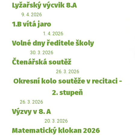
Lyžařský výcvik 8.A
9. 4. 2026
1.B vítá jaro
1. 4. 2026
Volné dny ředitele školy
30. 3. 2026
Čtenářská soutěž
26. 3. 2026
Okresní kolo soutěže v recitaci -
2. stupeň
26. 3. 2026
Výzvy v 8. A
20. 3. 2026
Matematický klokan 2026