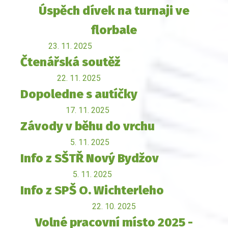
Úspěch dívek na turnaji ve
florbale
23. 11. 2025
Čtenářská soutěž
22. 11. 2025
Dopoledne s autíčky
17. 11. 2025
Závody v běhu do vrchu
5. 11. 2025
Info z SŠTŘ Nový Bydžov
5. 11. 2025
Info z SPŠ O. Wichterleho
22. 10. 2025
Volné pracovní místo 2025 -