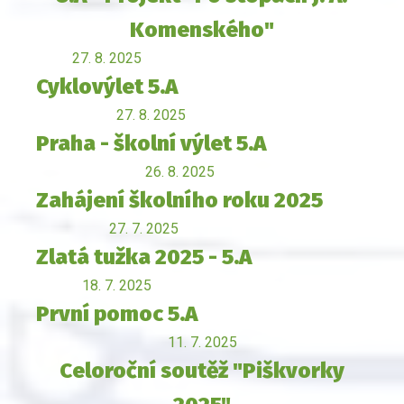
Komenského"
27. 8. 2025
Cyklovýlet 5.A
27. 8. 2025
Praha - školní výlet 5.A
26. 8. 2025
Zahájení školního roku 2025
27. 7. 2025
Zlatá tužka 2025 - 5.A
18. 7. 2025
První pomoc 5.A
11. 7. 2025
Celoroční soutěž "Piškvorky