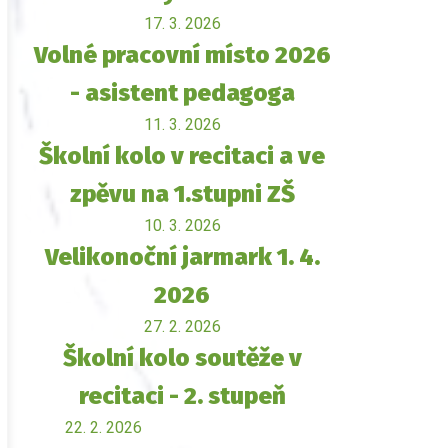
17. 3. 2026
Volné pracovní místo 2026
- asistent pedagoga
11. 3. 2026
Školní kolo v recitaci a ve
zpěvu na 1.stupni ZŠ
10. 3. 2026
Velikonoční jarmark 1. 4.
2026
27. 2. 2026
Školní kolo soutěže v
recitaci - 2. stupeň
22. 2. 2026