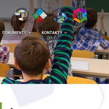
DOKUMENTY
KONTAKTY