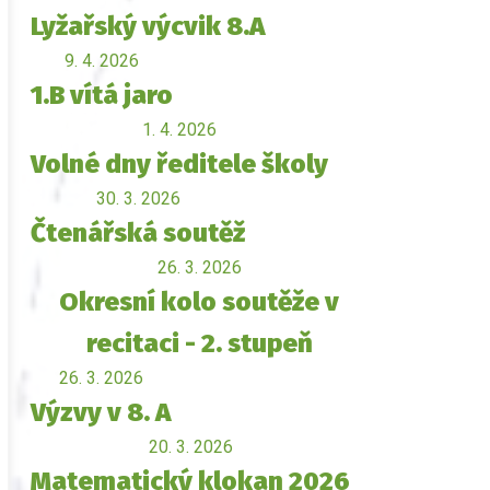
Lyžařský výcvik 8.A
9. 4. 2026
1.B vítá jaro
1. 4. 2026
Volné dny ředitele školy
30. 3. 2026
Čtenářská soutěž
26. 3. 2026
Okresní kolo soutěže v
recitaci - 2. stupeň
26. 3. 2026
Výzvy v 8. A
20. 3. 2026
Matematický klokan 2026