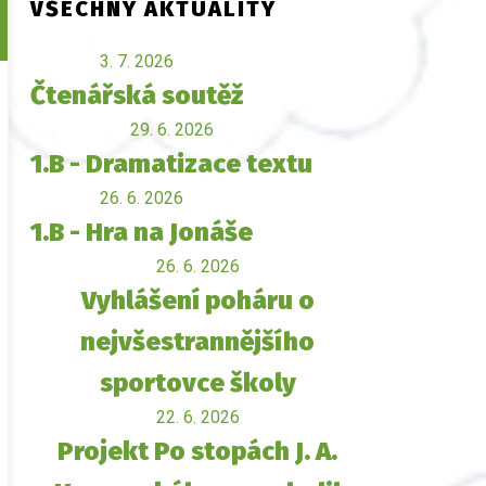
VŠECHNY AKTUALITY
3. 7. 2026
Čtenářská soutěž
29. 6. 2026
1.B - Dramatizace textu
26. 6. 2026
1.B - Hra na Jonáše
26. 6. 2026
Vyhlášení poháru o
nejvšestrannějšího
sportovce školy
22. 6. 2026
Projekt Po stopách J. A.