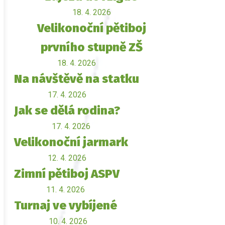
18. 4. 2026
Velikonoční pětiboj
prvního stupně ZŠ
18. 4. 2026
Na návštěvě na statku
17. 4. 2026
Jak se dělá rodina?
17. 4. 2026
Velikonoční jarmark
12. 4. 2026
Zimní pětiboj ASPV
11. 4. 2026
Turnaj ve vybíjené
10. 4. 2026