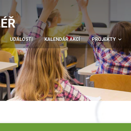
LÉŘ
UDÁLOSTI
KALENDÁŘ AKCÍ
PROJEKTY