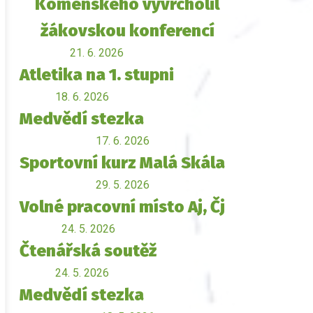
Komenského vyvrcholil
žákovskou konferencí
21. 6. 2026
Atletika na 1. stupni
18. 6. 2026
Medvědí stezka
17. 6. 2026
Sportovní kurz Malá Skála
29. 5. 2026
Volné pracovní místo Aj, Čj
24. 5. 2026
Čtenářská soutěž
24. 5. 2026
Medvědí stezka