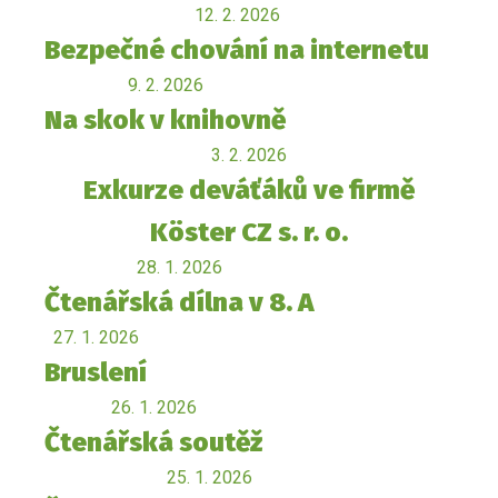
12. 2. 2026
Bezpečné chování na internetu
9. 2. 2026
Na skok v knihovně
3. 2. 2026
Exkurze deváťáků ve firmě
Köster CZ s. r. o.
28. 1. 2026
Čtenářská dílna v 8. A
27. 1. 2026
Bruslení
26. 1. 2026
Čtenářská soutěž
25. 1. 2026