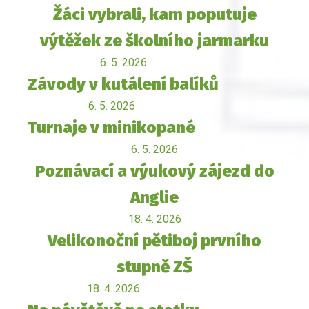
Žáci vybrali, kam poputuje
výtěžek ze školního jarmarku
6. 5. 2026
Závody v kutálení balíků
6. 5. 2026
Turnaje v minikopané
6. 5. 2026
Poznávací a výukový zájezd do
Anglie
18. 4. 2026
Velikonoční pětiboj prvního
stupně ZŠ
18. 4. 2026