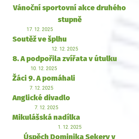
Vánoční sportovní akce druhého
stupně
17. 12. 2025
Soutěž ve šplhu
12. 12. 2025
8. A podpořila zvířata v útulku
10. 12. 2025
Žáci 9. A pomáhali
7. 12. 2025
Anglické divadlo
7. 12. 2025
Mikulášská nadílka
1. 12. 2025
Úspěch Dominika Sekery v