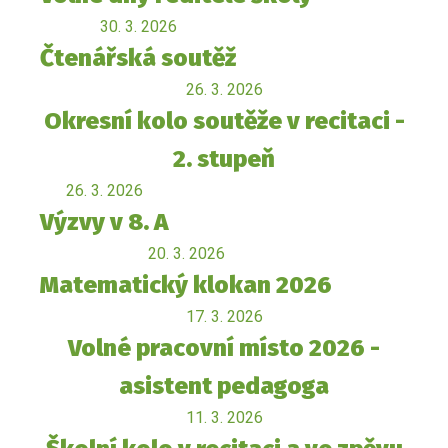
30. 3. 2026
Čtenářská soutěž
26. 3. 2026
Okresní kolo soutěže v recitaci -
2. stupeň
26. 3. 2026
Výzvy v 8. A
20. 3. 2026
Matematický klokan 2026
17. 3. 2026
Volné pracovní místo 2026 -
asistent pedagoga
11. 3. 2026