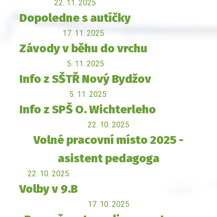
22. 11. 2025
Dopoledne s autíčky
17. 11. 2025
Závody v běhu do vrchu
5. 11. 2025
Info z SŠTŘ Nový Bydžov
5. 11. 2025
Info z SPŠ O. Wichterleho
22. 10. 2025
Volné pracovní místo 2025 -
asistent pedagoga
22. 10. 2025
Volby v 9.B
17. 10. 2025