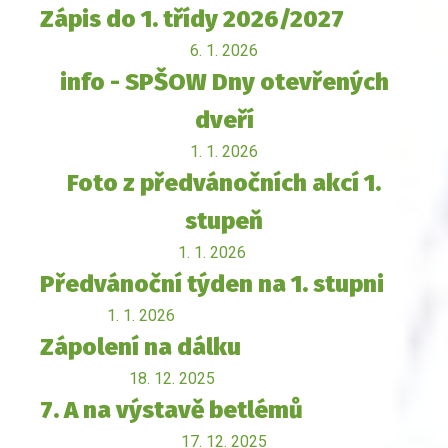
Zápis do 1. třídy 2026/2027
6. 1. 2026
info - SPŠOW Dny otevřených
dveří
1. 1. 2026
Foto z předvánočních akcí 1.
stupeň
1. 1. 2026
Předvánoční týden na 1. stupni
1. 1. 2026
Zápolení na dálku
18. 12. 2025
7. A na výstavě betlémů
17. 12. 2025