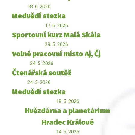
18. 6. 2026
Medvědí stezka
17. 6. 2026
Sportovní kurz Malá Skála
29. 5. 2026
Volné pracovní místo Aj, Čj
24. 5. 2026
Čtenářská soutěž
24. 5. 2026
Medvědí stezka
18. 5. 2026
Hvězdárna a planetárium
Hradec Králové
14. 5. 2026