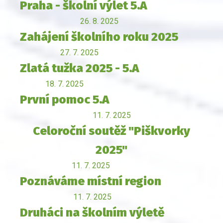
Praha - školní výlet 5.A
26. 8. 2025
Zahájení školního roku 2025
27. 7. 2025
Zlatá tužka 2025 - 5.A
18. 7. 2025
První pomoc 5.A
11. 7. 2025
Celoroční soutěž "Piškvorky
2025"
11. 7. 2025
Poznáváme místní region
11. 7. 2025
Druháci na školním výletě