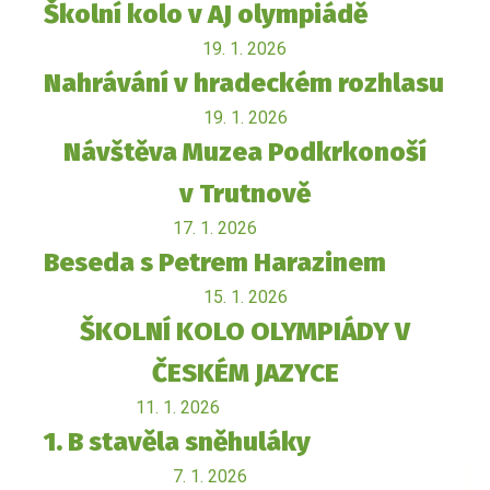
Školní kolo v AJ olympiádě
19. 1. 2026
Nahrávání v hradeckém rozhlasu
19. 1. 2026
Návštěva Muzea Podkrkonoší
v Trutnově
17. 1. 2026
Beseda s Petrem Harazinem
15. 1. 2026
ŠKOLNÍ KOLO OLYMPIÁDY V
ČESKÉM JAZYCE
11. 1. 2026
1. B stavěla sněhuláky
7. 1. 2026