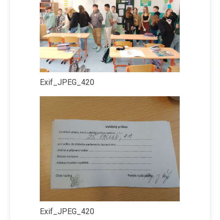
Exif_JPEG_420
Exif_JPEG_420