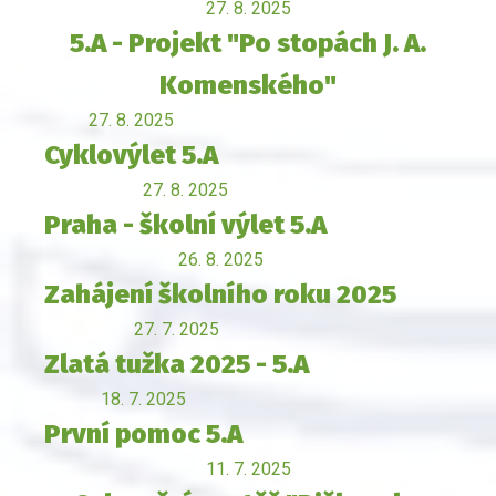
27. 8. 2025
5.A - Projekt "Po stopách J. A.
Komenského"
27. 8. 2025
Cyklovýlet 5.A
27. 8. 2025
Praha - školní výlet 5.A
26. 8. 2025
Zahájení školního roku 2025
27. 7. 2025
Zlatá tužka 2025 - 5.A
18. 7. 2025
První pomoc 5.A
11. 7. 2025