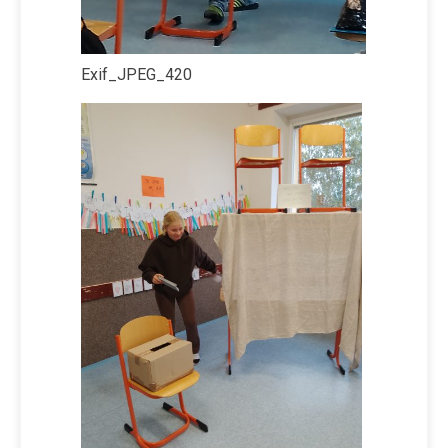
Exif_JPEG_420