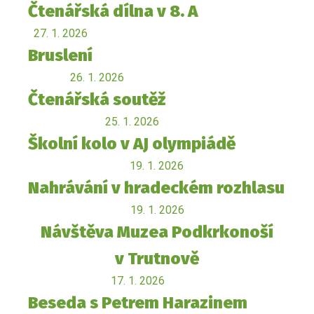
Čtenářská dílna v 8. A
27. 1. 2026
Bruslení
26. 1. 2026
Čtenářská soutěž
25. 1. 2026
Školní kolo v AJ olympiádě
19. 1. 2026
Nahrávání v hradeckém rozhlasu
19. 1. 2026
Návštěva Muzea Podkrkonoší
v Trutnově
17. 1. 2026
Beseda s Petrem Harazinem