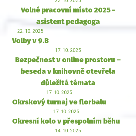
22. 10. 2025
Volné pracovní místo 2025 -
asistent pedagoga
22. 10. 2025
Volby v 9.B
17. 10. 2025
Bezpečnost v online prostoru –
beseda v knihovně otevřela
důležitá témata
17. 10. 2025
Okrskový turnaj ve florbalu
17. 10. 2025
Okresní kolo v přespolním běhu
14. 10. 2025