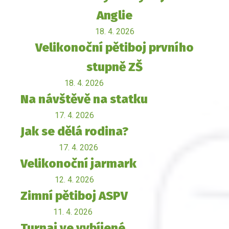
Anglie
18. 4. 2026
Velikonoční pětiboj prvního
stupně ZŠ
18. 4. 2026
Na návštěvě na statku
17. 4. 2026
Jak se dělá rodina?
17. 4. 2026
Velikonoční jarmark
12. 4. 2026
Zimní pětiboj ASPV
11. 4. 2026
Turnaj ve vybíjené