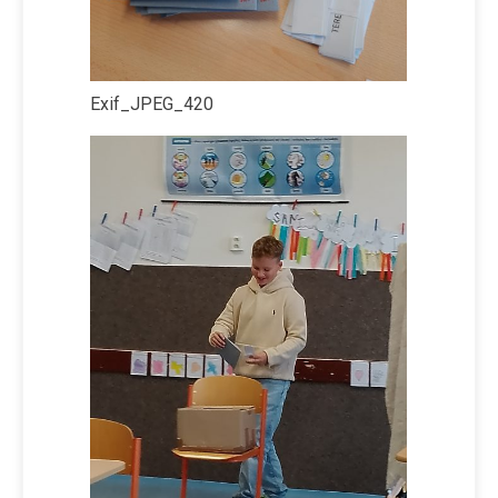
Exif_JPEG_420