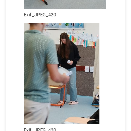
Exif_JPEG_420
Exif_JPEG_420