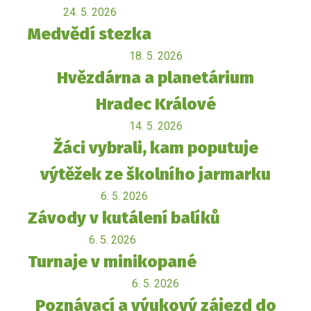
24. 5. 2026
Medvědí stezka
18. 5. 2026
Hvězdárna a planetárium
Hradec Králové
14. 5. 2026
Žáci vybrali, kam poputuje
výtěžek ze školního jarmarku
6. 5. 2026
Závody v kutálení balíků
6. 5. 2026
Turnaje v minikopané
6. 5. 2026
Poznávací a výukový zájezd do