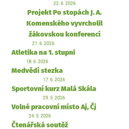
22. 6. 2026
Projekt Po stopách J. A.
Komenského vyvrcholil
žákovskou konferencí
21. 6. 2026
Atletika na 1. stupni
18. 6. 2026
Medvědí stezka
17. 6. 2026
Sportovní kurz Malá Skála
29. 5. 2026
Volné pracovní místo Aj, Čj
24. 5. 2026
Čtenářská soutěž