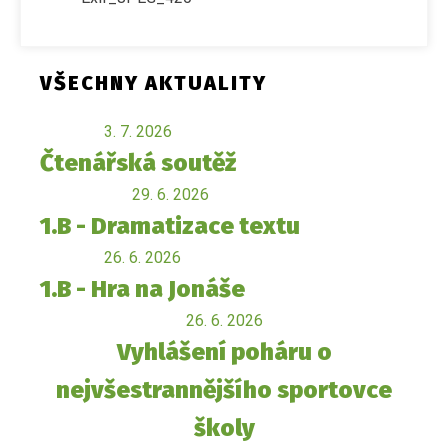
VŠECHNY AKTUALITY
3. 7. 2026
Čtenářská soutěž
29. 6. 2026
1.B - Dramatizace textu
26. 6. 2026
1.B - Hra na Jonáše
26. 6. 2026
Vyhlášení poháru o
nejvšestrannějšího sportovce
školy