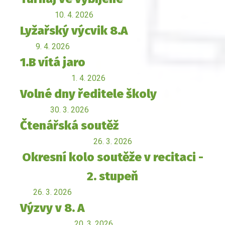
10. 4. 2026
Lyžařský výcvik 8.A
9. 4. 2026
1.B vítá jaro
1. 4. 2026
Volné dny ředitele školy
30. 3. 2026
Čtenářská soutěž
26. 3. 2026
Okresní kolo soutěže v recitaci -
2. stupeň
26. 3. 2026
Výzvy v 8. A
20. 3. 2026