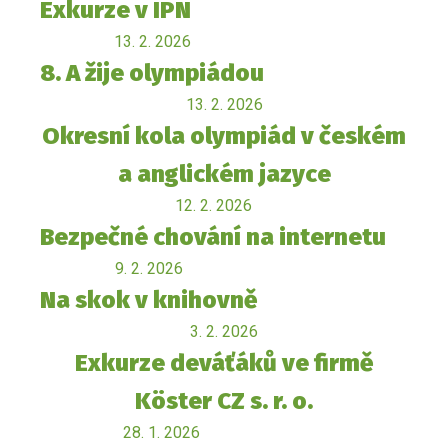
Exkurze v IPN
13. 2. 2026
8. A žije olympiádou
13. 2. 2026
Okresní kola olympiád v českém
a anglickém jazyce
12. 2. 2026
Bezpečné chování na internetu
9. 2. 2026
Na skok v knihovně
3. 2. 2026
Exkurze deváťáků ve firmě
Köster CZ s. r. o.
28. 1. 2026