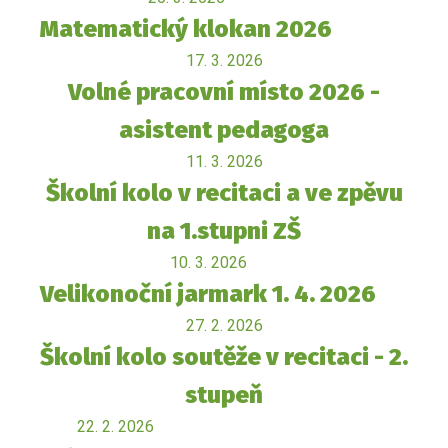
Matematický klokan 2026
17. 3. 2026
Volné pracovní místo 2026 -
asistent pedagoga
11. 3. 2026
Školní kolo v recitaci a ve zpěvu
na 1.stupni ZŠ
10. 3. 2026
Velikonoční jarmark 1. 4. 2026
27. 2. 2026
Školní kolo soutěže v recitaci - 2.
stupeň
22. 2. 2026