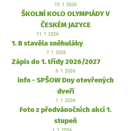
15. 1. 2026
ŠKOLNÍ KOLO OLYMPIÁDY V
ČESKÉM JAZYCE
11. 1. 2026
1. B stavěla sněhuláky
7. 1. 2026
Zápis do 1. třídy 2026/2027
6. 1. 2026
info - SPŠOW Dny otevřených
dveří
1. 1. 2026
Foto z předvánočních akcí 1.
stupeň
1. 1. 2026