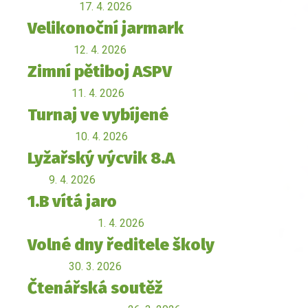
17. 4. 2026
Velikonoční jarmark
12. 4. 2026
Zimní pětiboj ASPV
11. 4. 2026
Turnaj ve vybíjené
10. 4. 2026
Lyžařský výcvik 8.A
9. 4. 2026
1.B vítá jaro
1. 4. 2026
Volné dny ředitele školy
30. 3. 2026
Čtenářská soutěž