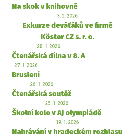
Na skok v knihovně
3. 2. 2026
Exkurze deváťáků ve firmě
Köster CZ s. r. o.
28. 1. 2026
Čtenářská dílna v 8. A
27. 1. 2026
Bruslení
26. 1. 2026
Čtenářská soutěž
25. 1. 2026
Školní kolo v AJ olympiádě
19. 1. 2026
Nahrávání v hradeckém rozhlasu