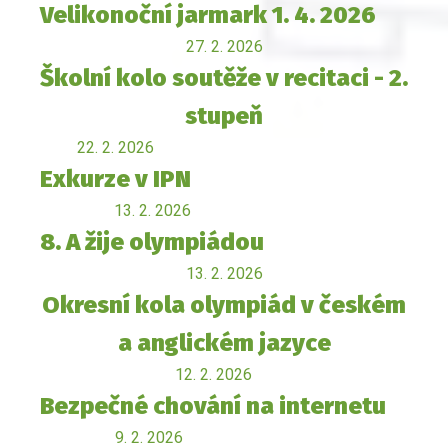
Velikonoční jarmark 1. 4. 2026
27. 2. 2026
Školní kolo soutěže v recitaci - 2.
stupeň
22. 2. 2026
Exkurze v IPN
13. 2. 2026
8. A žije olympiádou
13. 2. 2026
Okresní kola olympiád v českém
a anglickém jazyce
12. 2. 2026
Bezpečné chování na internetu
9. 2. 2026