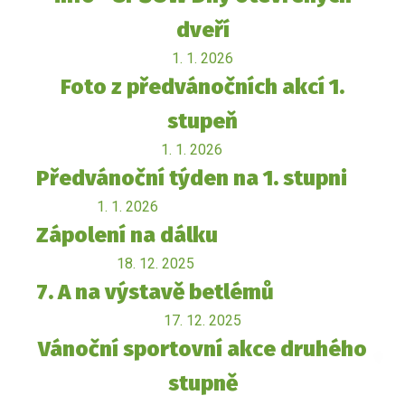
dveří
1. 1. 2026
Foto z předvánočních akcí 1.
stupeň
1. 1. 2026
Předvánoční týden na 1. stupni
1. 1. 2026
Zápolení na dálku
18. 12. 2025
7. A na výstavě betlémů
17. 12. 2025
Vánoční sportovní akce druhého
stupně