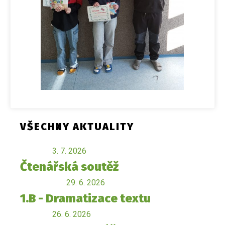
VŠECHNY AKTUALITY
3. 7. 2026
Čtenářská soutěž
29. 6. 2026
1.B - Dramatizace textu
26. 6. 2026