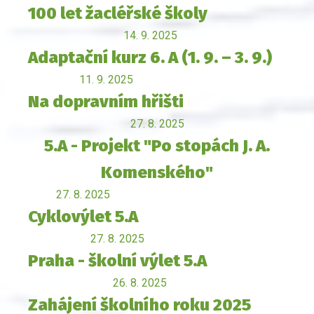
100 let žacléřské školy
14. 9. 2025
Adaptační kurz 6. A (1. 9. – 3. 9.)
11. 9. 2025
Na dopravním hřišti
27. 8. 2025
5.A - Projekt "Po stopách J. A.
Komenského"
27. 8. 2025
Cyklovýlet 5.A
27. 8. 2025
Praha - školní výlet 5.A
26. 8. 2025
Zahájení školního roku 2025