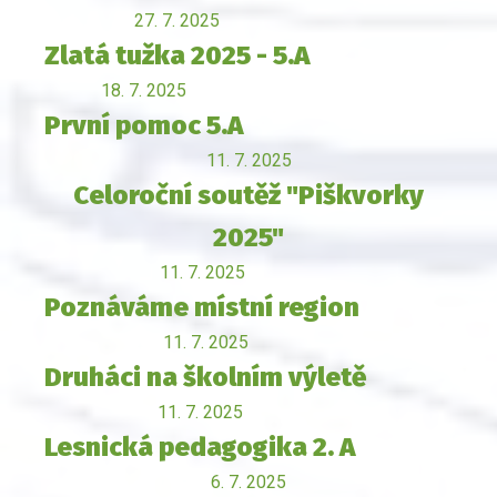
27. 7. 2025
Zlatá tužka 2025 - 5.A
18. 7. 2025
První pomoc 5.A
11. 7. 2025
Celoroční soutěž "Piškvorky
2025"
11. 7. 2025
Poznáváme místní region
11. 7. 2025
Druháci na školním výletě
11. 7. 2025
Lesnická pedagogika 2. A
6. 7. 2025