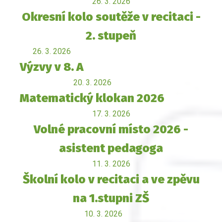
26. 3. 2026
Okresní kolo soutěže v recitaci -
2. stupeň
26. 3. 2026
Výzvy v 8. A
20. 3. 2026
Matematický klokan 2026
17. 3. 2026
Volné pracovní místo 2026 -
asistent pedagoga
11. 3. 2026
Školní kolo v recitaci a ve zpěvu
na 1.stupni ZŠ
10. 3. 2026