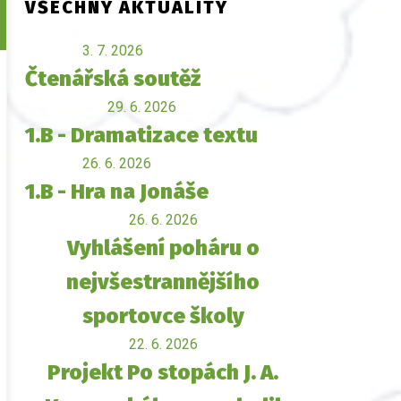
VŠECHNY AKTUALITY
3. 7. 2026
Čtenářská soutěž
29. 6. 2026
1.B - Dramatizace textu
26. 6. 2026
1.B - Hra na Jonáše
26. 6. 2026
Vyhlášení poháru o
nejvšestrannějšího
sportovce školy
22. 6. 2026
Projekt Po stopách J. A.