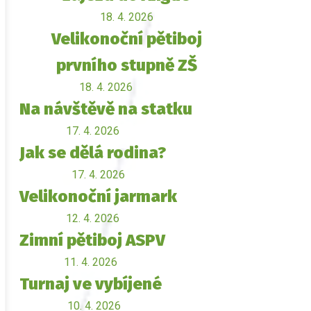
18. 4. 2026
Velikonoční pětiboj
prvního stupně ZŠ
18. 4. 2026
Na návštěvě na statku
17. 4. 2026
Jak se dělá rodina?
17. 4. 2026
Velikonoční jarmark
12. 4. 2026
Zimní pětiboj ASPV
11. 4. 2026
Turnaj ve vybíjené
10. 4. 2026