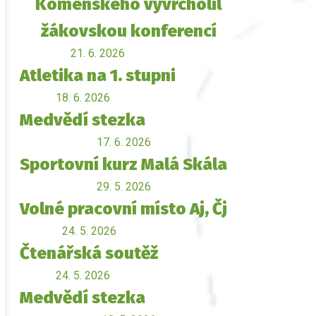
Komenského vyvrcholil
žákovskou konferencí
21. 6. 2026
Atletika na 1. stupni
18. 6. 2026
Medvědí stezka
17. 6. 2026
Sportovní kurz Malá Skála
29. 5. 2026
Volné pracovní místo Aj, Čj
24. 5. 2026
Čtenářská soutěž
24. 5. 2026
Medvědí stezka