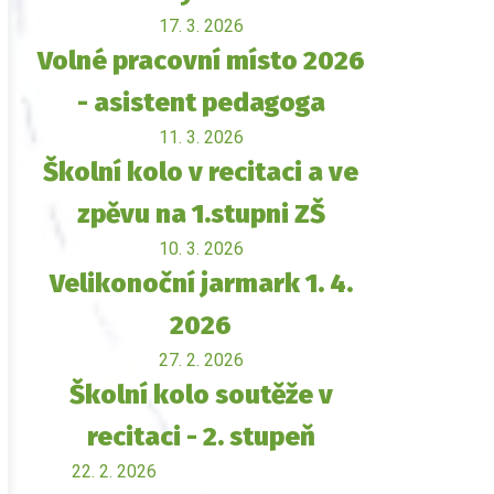
17. 3. 2026
Volné pracovní místo 2026
- asistent pedagoga
11. 3. 2026
Školní kolo v recitaci a ve
zpěvu na 1.stupni ZŠ
10. 3. 2026
Velikonoční jarmark 1. 4.
2026
27. 2. 2026
Školní kolo soutěže v
recitaci - 2. stupeň
22. 2. 2026