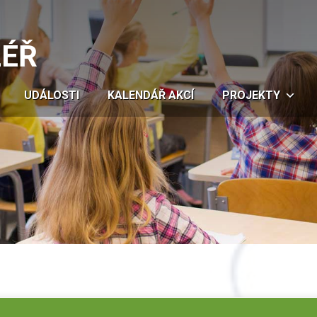
LÉŘ
UDÁLOSTI
KALENDÁŘ AKCÍ
PROJEKTY