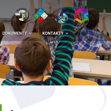
DOKUMENTY
KONTAKTY