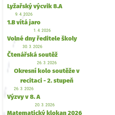
Lyžařský výcvik 8.A
9. 4. 2026
1.B vítá jaro
1. 4. 2026
Volné dny ředitele školy
30. 3. 2026
Čtenářská soutěž
26. 3. 2026
Okresní kolo soutěže v
recitaci - 2. stupeň
26. 3. 2026
Výzvy v 8. A
20. 3. 2026
Matematický klokan 2026