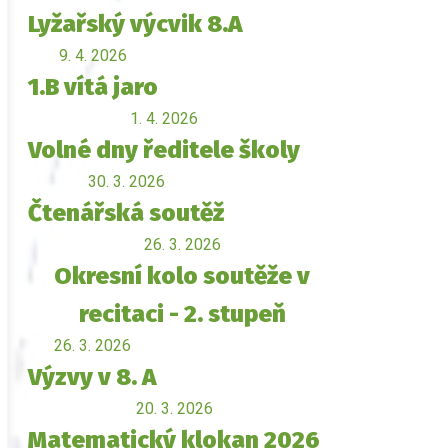
Lyžařský výcvik 8.A
9. 4. 2026
1.B vítá jaro
1. 4. 2026
Volné dny ředitele školy
30. 3. 2026
Čtenářská soutěž
26. 3. 2026
Okresní kolo soutěže v
recitaci - 2. stupeň
26. 3. 2026
Výzvy v 8. A
20. 3. 2026
Matematický klokan 2026