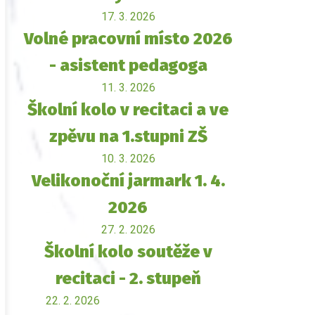
17. 3. 2026
Volné pracovní místo 2026
- asistent pedagoga
11. 3. 2026
Školní kolo v recitaci a ve
zpěvu na 1.stupni ZŠ
10. 3. 2026
Velikonoční jarmark 1. 4.
2026
27. 2. 2026
Školní kolo soutěže v
recitaci - 2. stupeň
22. 2. 2026