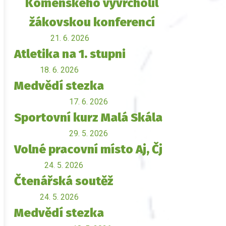
Komenského vyvrcholil
žákovskou konferencí
21. 6. 2026
Atletika na 1. stupni
18. 6. 2026
Medvědí stezka
17. 6. 2026
Sportovní kurz Malá Skála
29. 5. 2026
Volné pracovní místo Aj, Čj
24. 5. 2026
Čtenářská soutěž
24. 5. 2026
Medvědí stezka