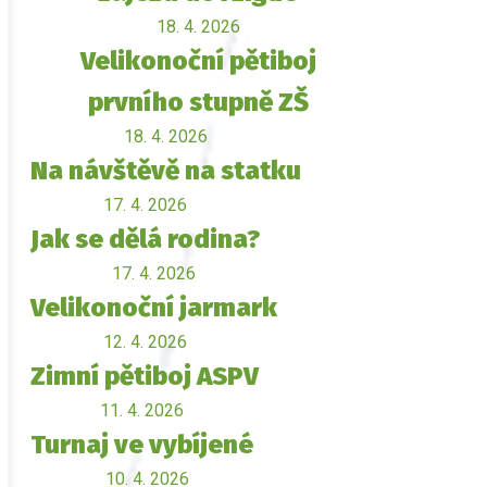
18. 4. 2026
Velikonoční pětiboj
prvního stupně ZŠ
18. 4. 2026
Na návštěvě na statku
17. 4. 2026
Jak se dělá rodina?
17. 4. 2026
Velikonoční jarmark
12. 4. 2026
Zimní pětiboj ASPV
11. 4. 2026
Turnaj ve vybíjené
10. 4. 2026