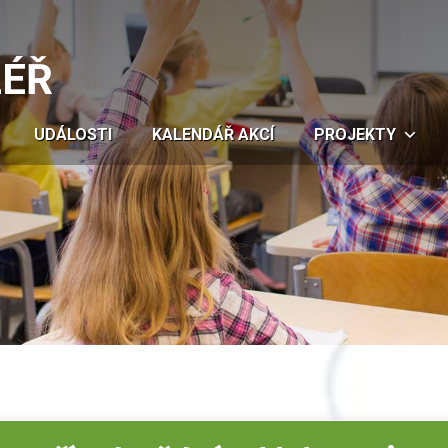
LÉŘ
UDÁLOSTI
KALENDÁŘ AKCÍ
PROJEKTY