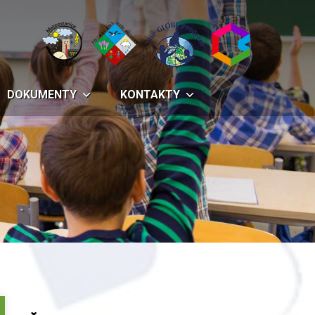
DOKUMENTY
KONTAKTY