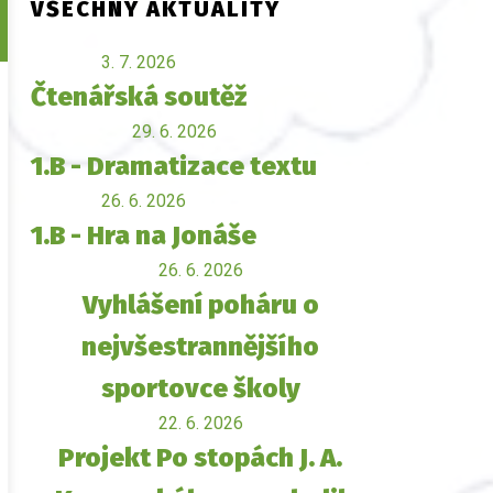
VŠECHNY AKTUALITY
3. 7. 2026
Čtenářská soutěž
29. 6. 2026
1.B - Dramatizace textu
26. 6. 2026
1.B - Hra na Jonáše
26. 6. 2026
Vyhlášení poháru o
nejvšestrannějšího
sportovce školy
22. 6. 2026
Projekt Po stopách J. A.