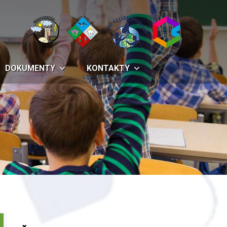
DOKUMENTY
KONTAKTY