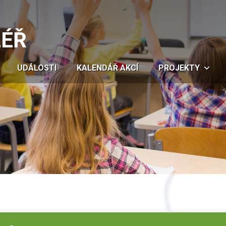
LÉŘ
UDÁLOSTI
KALENDÁŘ AKCÍ
PROJEKTY