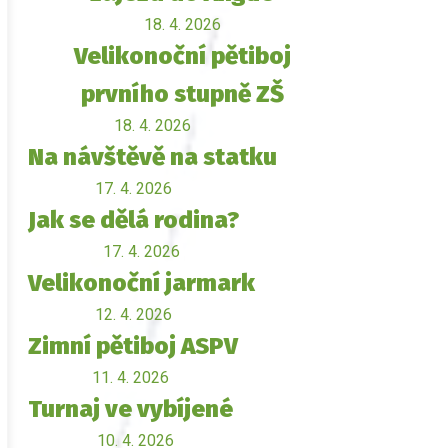
18. 4. 2026
Velikonoční pětiboj
prvního stupně ZŠ
18. 4. 2026
Na návštěvě na statku
17. 4. 2026
Jak se dělá rodina?
17. 4. 2026
Velikonoční jarmark
12. 4. 2026
Zimní pětiboj ASPV
11. 4. 2026
Turnaj ve vybíjené
10. 4. 2026