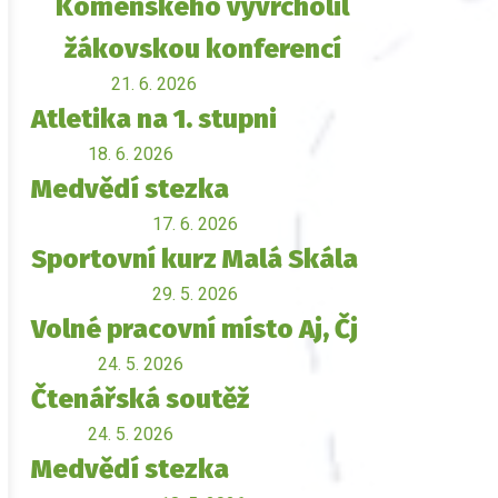
Komenského vyvrcholil
žákovskou konferencí
21. 6. 2026
Atletika na 1. stupni
18. 6. 2026
Medvědí stezka
17. 6. 2026
Sportovní kurz Malá Skála
29. 5. 2026
Volné pracovní místo Aj, Čj
24. 5. 2026
Čtenářská soutěž
24. 5. 2026
Medvědí stezka