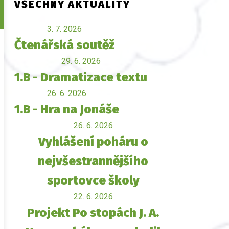
VŠECHNY AKTUALITY
3. 7. 2026
Čtenářská soutěž
29. 6. 2026
1.B - Dramatizace textu
26. 6. 2026
1.B - Hra na Jonáše
26. 6. 2026
Vyhlášení poháru o
nejvšestrannějšího
sportovce školy
22. 6. 2026
Projekt Po stopách J. A.