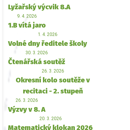
Lyžařský výcvik 8.A
9. 4. 2026
1.B vítá jaro
1. 4. 2026
Volné dny ředitele školy
30. 3. 2026
Čtenářská soutěž
26. 3. 2026
Okresní kolo soutěže v
recitaci - 2. stupeň
26. 3. 2026
Výzvy v 8. A
20. 3. 2026
Matematický klokan 2026