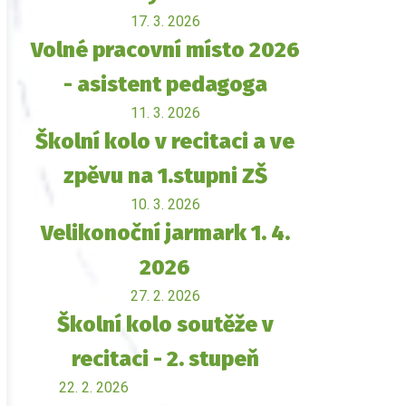
17. 3. 2026
Volné pracovní místo 2026
- asistent pedagoga
11. 3. 2026
Školní kolo v recitaci a ve
zpěvu na 1.stupni ZŠ
10. 3. 2026
Velikonoční jarmark 1. 4.
2026
27. 2. 2026
Školní kolo soutěže v
recitaci - 2. stupeň
22. 2. 2026