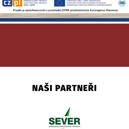
NAŠI PARTNEŘI