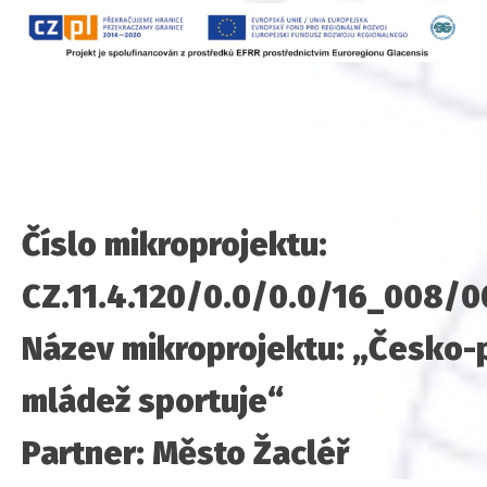
Číslo mikroprojektu:
CZ.11.4.120/0.0/0.0/16_008/
Název mikroprojektu: „Česko-
mládež sportuje“
Partner: Město Žacléř