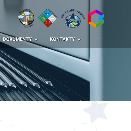
DOKUMENTY
KONTAKTY