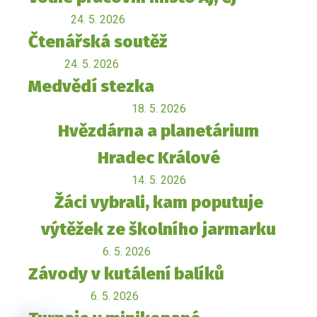
24. 5. 2026
Čtenářská soutěž
24. 5. 2026
Medvědí stezka
18. 5. 2026
Hvězdárna a planetárium
Hradec Králové
14. 5. 2026
Žáci vybrali, kam poputuje
výtěžek ze školního jarmarku
6. 5. 2026
Závody v kutálení balíků
6. 5. 2026