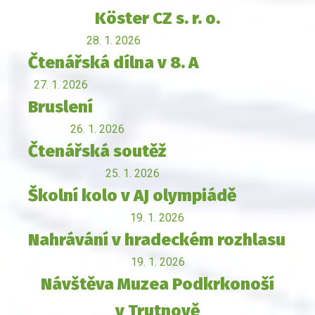
Köster CZ s. r. o.
28. 1. 2026
Čtenářská dílna v 8. A
27. 1. 2026
Bruslení
26. 1. 2026
Čtenářská soutěž
25. 1. 2026
Školní kolo v AJ olympiádě
19. 1. 2026
Nahrávání v hradeckém rozhlasu
19. 1. 2026
Návštěva Muzea Podkrkonoší
v Trutnově