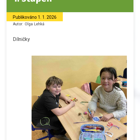
Publikováno
1. 1. 2026
Autor:
Olga
Lehká
Dílničky