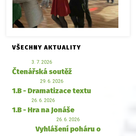
VŠECHNY AKTUALITY
3. 7. 2026
Čtenářská soutěž
29. 6. 2026
1.B - Dramatizace textu
26. 6. 2026
1.B - Hra na Jonáše
26. 6. 2026
Vyhlášení poháru o