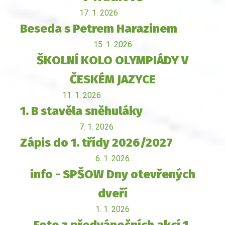
17. 1. 2026
Beseda s Petrem Harazinem
15. 1. 2026
ŠKOLNÍ KOLO OLYMPIÁDY V
ČESKÉM JAZYCE
11. 1. 2026
1. B stavěla sněhuláky
7. 1. 2026
Zápis do 1. třídy 2026/2027
6. 1. 2026
info - SPŠOW Dny otevřených
dveří
1. 1. 2026