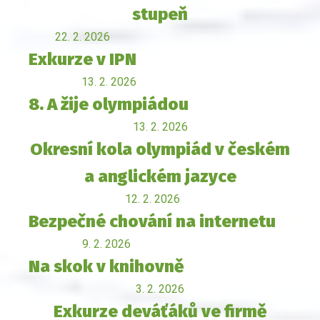
stupeň
22. 2. 2026
Exkurze v IPN
13. 2. 2026
8. A žije olympiádou
13. 2. 2026
Okresní kola olympiád v českém
a anglickém jazyce
12. 2. 2026
Bezpečné chování na internetu
9. 2. 2026
Na skok v knihovně
3. 2. 2026
Exkurze deváťáků ve firmě