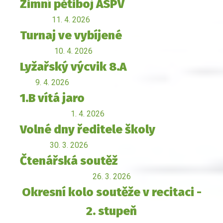
Zimní pětiboj ASPV
11. 4. 2026
Turnaj ve vybíjené
10. 4. 2026
Lyžařský výcvik 8.A
9. 4. 2026
1.B vítá jaro
1. 4. 2026
Volné dny ředitele školy
30. 3. 2026
Čtenářská soutěž
26. 3. 2026
Okresní kolo soutěže v recitaci -
2. stupeň