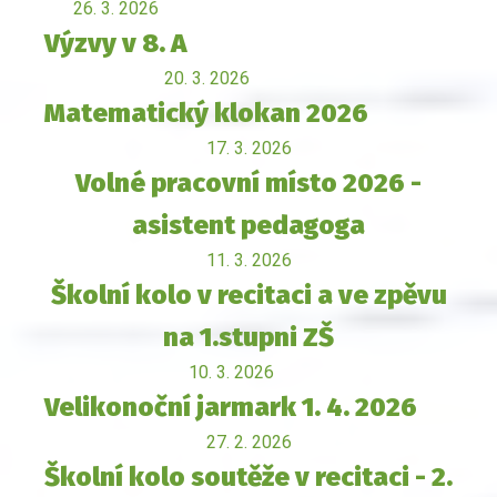
26. 3. 2026
Výzvy v 8. A
20. 3. 2026
Matematický klokan 2026
17. 3. 2026
Volné pracovní místo 2026 -
asistent pedagoga
11. 3. 2026
Školní kolo v recitaci a ve zpěvu
na 1.stupni ZŠ
10. 3. 2026
Velikonoční jarmark 1. 4. 2026
27. 2. 2026
Školní kolo soutěže v recitaci - 2.