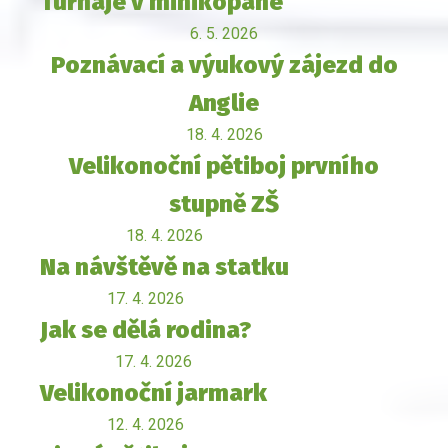
Turnaje v minikopané
6. 5. 2026
Poznávací a výukový zájezd do
Anglie
18. 4. 2026
Velikonoční pětiboj prvního
stupně ZŠ
18. 4. 2026
Na návštěvě na statku
17. 4. 2026
Jak se dělá rodina?
17. 4. 2026
Velikonoční jarmark
12. 4. 2026