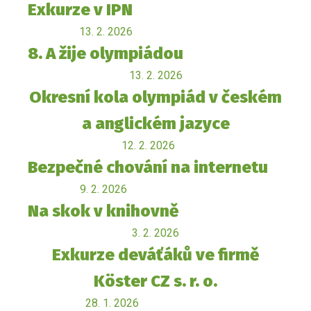
Exkurze v IPN
13. 2. 2026
8. A žije olympiádou
13. 2. 2026
Okresní kola olympiád v českém
a anglickém jazyce
12. 2. 2026
Bezpečné chování na internetu
9. 2. 2026
Na skok v knihovně
3. 2. 2026
Exkurze deváťáků ve firmě
Köster CZ s. r. o.
28. 1. 2026