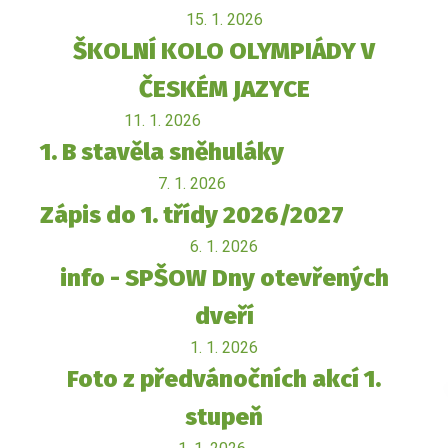
15. 1. 2026
ŠKOLNÍ KOLO OLYMPIÁDY V
ČESKÉM JAZYCE
11. 1. 2026
1. B stavěla sněhuláky
7. 1. 2026
Zápis do 1. třídy 2026/2027
6. 1. 2026
info - SPŠOW Dny otevřených
dveří
1. 1. 2026
Foto z předvánočních akcí 1.
stupeň