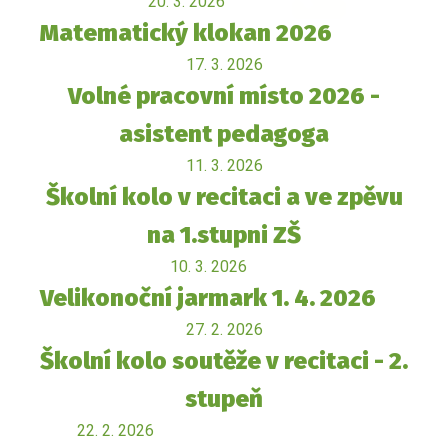
20. 3. 2026
Matematický klokan 2026
17. 3. 2026
Volné pracovní místo 2026 -
asistent pedagoga
11. 3. 2026
Školní kolo v recitaci a ve zpěvu
na 1.stupni ZŠ
10. 3. 2026
Velikonoční jarmark 1. 4. 2026
27. 2. 2026
Školní kolo soutěže v recitaci - 2.
stupeň
22. 2. 2026