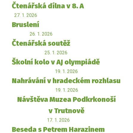
Čtenářská dílna v 8. A
27. 1. 2026
Bruslení
26. 1. 2026
Čtenářská soutěž
25. 1. 2026
Školní kolo v AJ olympiádě
19. 1. 2026
Nahrávání v hradeckém rozhlasu
19. 1. 2026
Návštěva Muzea Podkrkonoší
v Trutnově
17. 1. 2026
Beseda s Petrem Harazinem