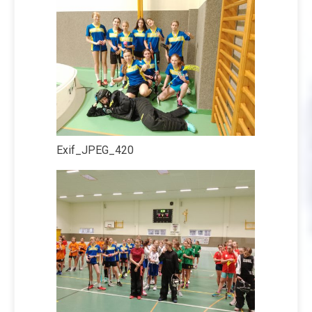
Exif_JPEG_420