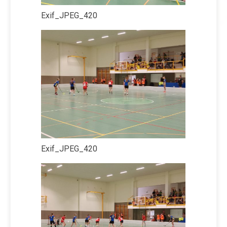
Exif_JPEG_420
Exif_JPEG_420