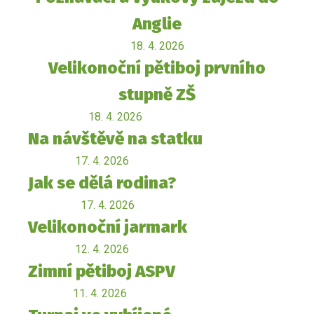
Anglie
18. 4. 2026
Velikonoční pětiboj prvního
stupně ZŠ
18. 4. 2026
Na návštěvě na statku
17. 4. 2026
Jak se dělá rodina?
17. 4. 2026
Velikonoční jarmark
12. 4. 2026
Zimní pětiboj ASPV
11. 4. 2026