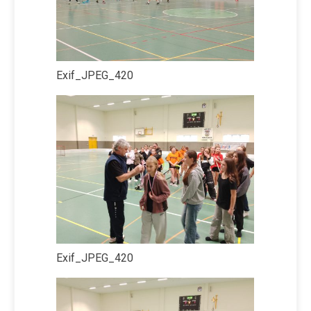
Exif_JPEG_420
Exif_JPEG_420