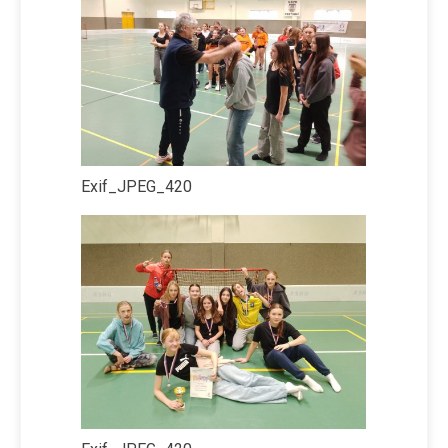
Exif_JPEG_420