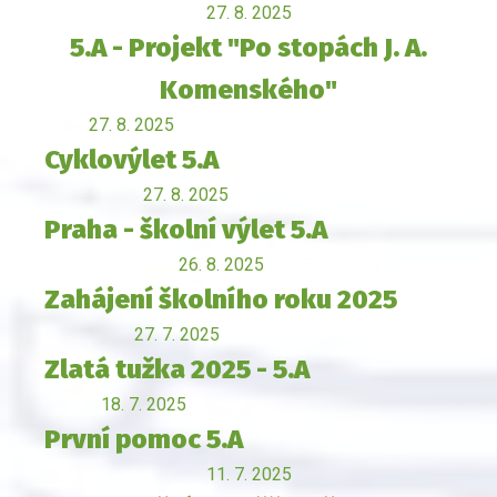
27. 8. 2025
5.A - Projekt "Po stopách J. A.
Komenského"
27. 8. 2025
Cyklovýlet 5.A
27. 8. 2025
Praha - školní výlet 5.A
26. 8. 2025
Zahájení školního roku 2025
27. 7. 2025
Zlatá tužka 2025 - 5.A
18. 7. 2025
První pomoc 5.A
11. 7. 2025