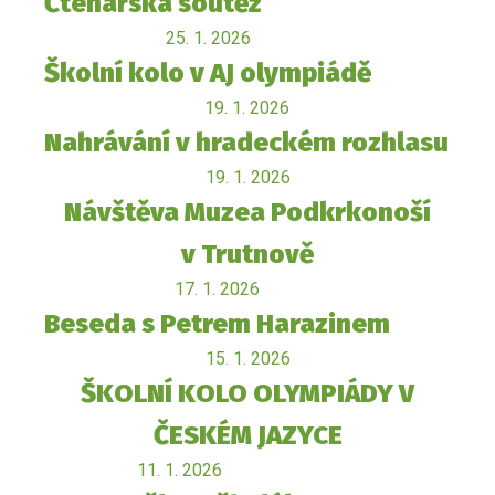
Čtenářská soutěž
25. 1. 2026
Školní kolo v AJ olympiádě
19. 1. 2026
Nahrávání v hradeckém rozhlasu
19. 1. 2026
Návštěva Muzea Podkrkonoší
v Trutnově
17. 1. 2026
Beseda s Petrem Harazinem
15. 1. 2026
ŠKOLNÍ KOLO OLYMPIÁDY V
ČESKÉM JAZYCE
11. 1. 2026