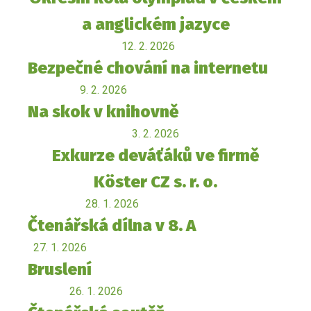
a anglickém jazyce
12. 2. 2026
Bezpečné chování na internetu
9. 2. 2026
Na skok v knihovně
3. 2. 2026
Exkurze deváťáků ve firmě
Köster CZ s. r. o.
28. 1. 2026
Čtenářská dílna v 8. A
27. 1. 2026
Bruslení
26. 1. 2026