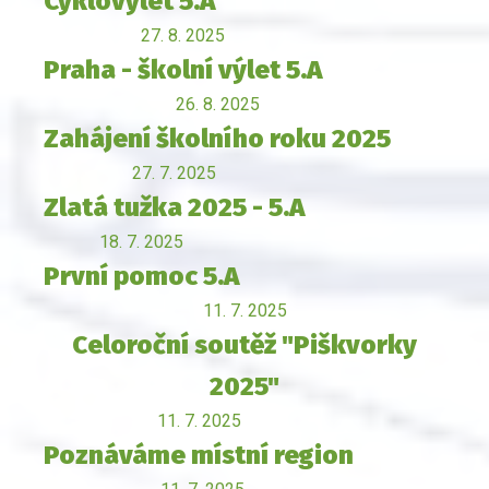
Cyklovýlet 5.A
27. 8. 2025
Praha - školní výlet 5.A
26. 8. 2025
Zahájení školního roku 2025
27. 7. 2025
Zlatá tužka 2025 - 5.A
18. 7. 2025
První pomoc 5.A
11. 7. 2025
Celoroční soutěž "Piškvorky
2025"
11. 7. 2025
Poznáváme místní region