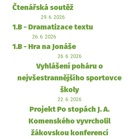
Čtenářská soutěž
29. 6. 2026
1.B - Dramatizace textu
26. 6. 2026
1.B - Hra na Jonáše
26. 6. 2026
Vyhlášení poháru o
nejvšestrannějšího sportovce
školy
22. 6. 2026
Projekt Po stopách J. A.
Komenského vyvrcholil
žákovskou konferencí