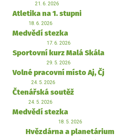
21. 6. 2026
Atletika na 1. stupni
18. 6. 2026
Medvědí stezka
17. 6. 2026
Sportovní kurz Malá Skála
29. 5. 2026
Volné pracovní místo Aj, Čj
24. 5. 2026
Čtenářská soutěž
24. 5. 2026
Medvědí stezka
18. 5. 2026
Hvězdárna a planetárium