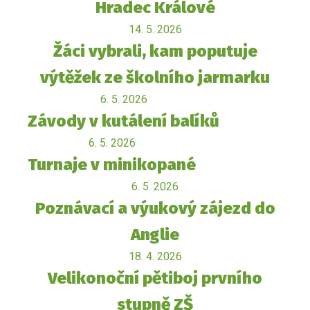
Hradec Králové
14. 5. 2026
Žáci vybrali, kam poputuje
výtěžek ze školního jarmarku
6. 5. 2026
Závody v kutálení balíků
6. 5. 2026
Turnaje v minikopané
6. 5. 2026
Poznávací a výukový zájezd do
Anglie
18. 4. 2026
Velikonoční pětiboj prvního
stupně ZŠ