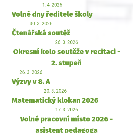
1. 4. 2026
Volné dny ředitele školy
30. 3. 2026
Čtenářská soutěž
26. 3. 2026
Okresní kolo soutěže v recitaci -
2. stupeň
26. 3. 2026
Výzvy v 8. A
20. 3. 2026
Matematický klokan 2026
17. 3. 2026
Volné pracovní místo 2026 -
asistent pedagoga