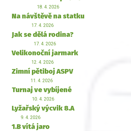
18. 4. 2026
Na návštěvě na statku
17. 4. 2026
Jak se dělá rodina?
17. 4. 2026
Velikonoční jarmark
12. 4. 2026
Zimní pětiboj ASPV
11. 4. 2026
Turnaj ve vybíjené
10. 4. 2026
Lyžařský výcvik 8.A
9. 4. 2026
1.B vítá jaro