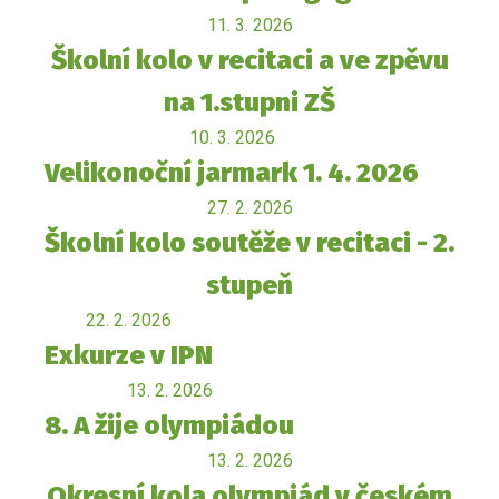
11. 3. 2026
Školní kolo v recitaci a ve zpěvu
na 1.stupni ZŠ
10. 3. 2026
Velikonoční jarmark 1. 4. 2026
27. 2. 2026
Školní kolo soutěže v recitaci - 2.
stupeň
22. 2. 2026
Exkurze v IPN
13. 2. 2026
8. A žije olympiádou
13. 2. 2026
Okresní kola olympiád v českém