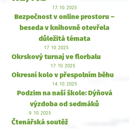
17. 10. 2025
Bezpečnost v online prostoru –
beseda v knihovně otevřela
důležitá témata
17. 10. 2025
Okrskový turnaj ve florbalu
17. 10. 2025
Okresní kolo v přespolním běhu
14. 10. 2025
Podzim na naší škole: Dýňová
výzdoba od sedmáků
9. 10. 2025
Čtenářská soutěž