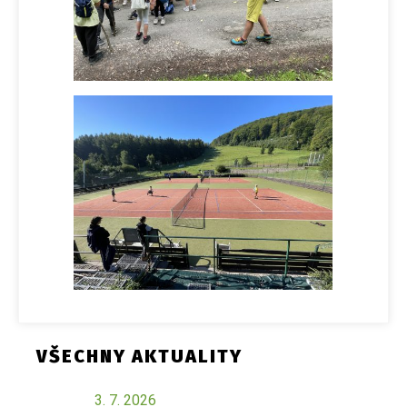
VŠECHNY AKTUALITY
3. 7. 2026