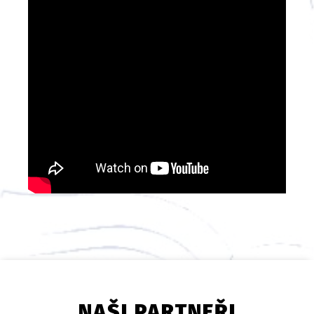
NAŠI PARTNEŘI