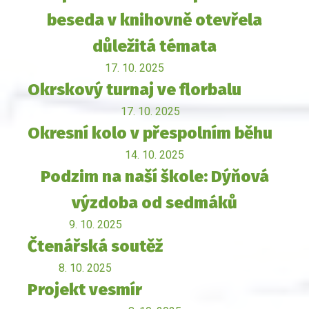
beseda v knihovně otevřela
důležitá témata
17. 10. 2025
Okrskový turnaj ve florbalu
17. 10. 2025
Okresní kolo v přespolním běhu
14. 10. 2025
Podzim na naší škole: Dýňová
výzdoba od sedmáků
9. 10. 2025
Čtenářská soutěž
8. 10. 2025
Projekt vesmír