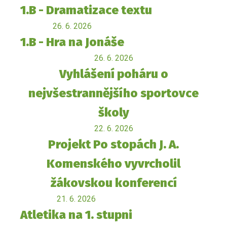
1.B - Dramatizace textu
26. 6. 2026
1.B - Hra na Jonáše
26. 6. 2026
Vyhlášení poháru o
nejvšestrannějšího sportovce
školy
22. 6. 2026
Projekt Po stopách J. A.
Komenského vyvrcholil
žákovskou konferencí
21. 6. 2026
Atletika na 1. stupni