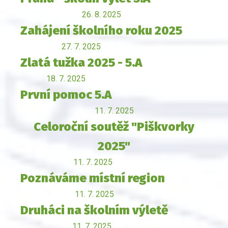
26. 8. 2025
Zahájení školního roku 2025
27. 7. 2025
Zlatá tužka 2025 - 5.A
18. 7. 2025
První pomoc 5.A
11. 7. 2025
Celoroční soutěž "Piškvorky
2025"
11. 7. 2025
Poznáváme místní region
11. 7. 2025
Druháci na školním výletě
11. 7. 2025