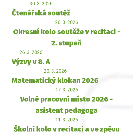
30. 3. 2026
Čtenářská soutěž
26. 3. 2026
Okresní kolo soutěže v recitaci -
2. stupeň
26. 3. 2026
Výzvy v 8. A
20. 3. 2026
Matematický klokan 2026
17. 3. 2026
Volné pracovní místo 2026 -
asistent pedagoga
11. 3. 2026
Školní kolo v recitaci a ve zpěvu