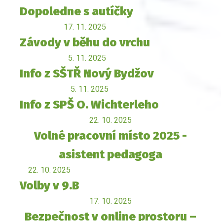
Dopoledne s autíčky
17. 11. 2025
Závody v běhu do vrchu
5. 11. 2025
Info z SŠTŘ Nový Bydžov
5. 11. 2025
Info z SPŠ O. Wichterleho
22. 10. 2025
Volné pracovní místo 2025 -
asistent pedagoga
22. 10. 2025
Volby v 9.B
17. 10. 2025
Bezpečnost v online prostoru –