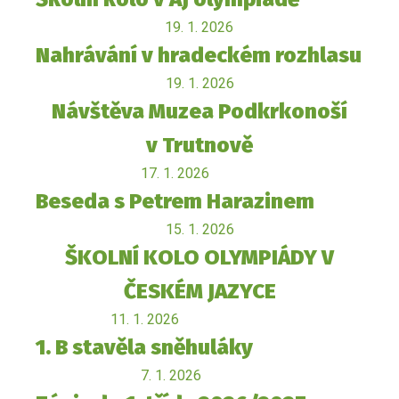
19. 1. 2026
Nahrávání v hradeckém rozhlasu
19. 1. 2026
Návštěva Muzea Podkrkonoší
v Trutnově
17. 1. 2026
Beseda s Petrem Harazinem
15. 1. 2026
ŠKOLNÍ KOLO OLYMPIÁDY V
ČESKÉM JAZYCE
11. 1. 2026
1. B stavěla sněhuláky
7. 1. 2026