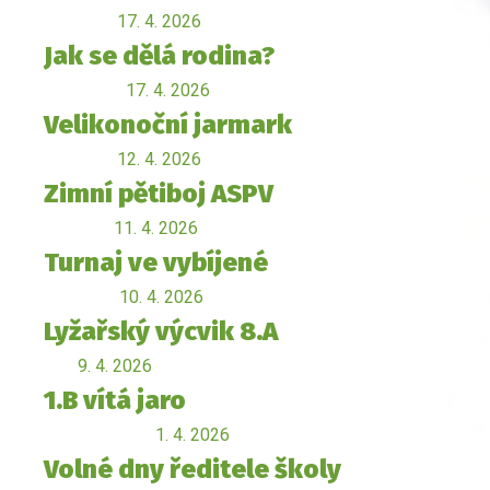
17. 4. 2026
Jak se dělá rodina?
17. 4. 2026
Velikonoční jarmark
12. 4. 2026
Zimní pětiboj ASPV
11. 4. 2026
Turnaj ve vybíjené
10. 4. 2026
Lyžařský výcvik 8.A
9. 4. 2026
1.B vítá jaro
1. 4. 2026
Volné dny ředitele školy