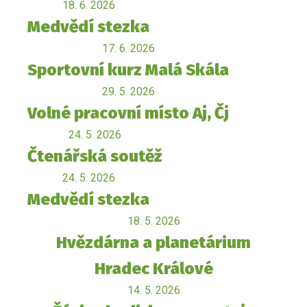
18. 6. 2026
Medvědí stezka
17. 6. 2026
Sportovní kurz Malá Skála
29. 5. 2026
Volné pracovní místo Aj, Čj
24. 5. 2026
Čtenářská soutěž
24. 5. 2026
Medvědí stezka
18. 5. 2026
Hvězdárna a planetárium
Hradec Králové
14. 5. 2026