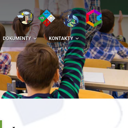
DOKUMENTY
KONTAKTY