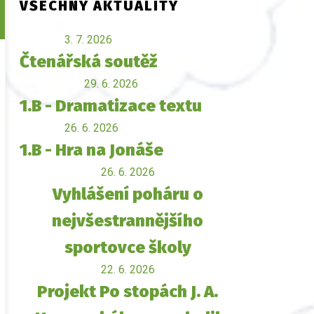
VŠECHNY AKTUALITY
3. 7. 2026
Čtenářská soutěž
29. 6. 2026
1.B - Dramatizace textu
26. 6. 2026
1.B - Hra na Jonáše
26. 6. 2026
Vyhlášení poháru o
nejvšestrannějšího
sportovce školy
22. 6. 2026
Projekt Po stopách J. A.