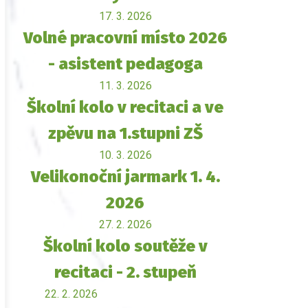
17. 3. 2026
Volné pracovní místo 2026
- asistent pedagoga
11. 3. 2026
Školní kolo v recitaci a ve
zpěvu na 1.stupni ZŠ
10. 3. 2026
Velikonoční jarmark 1. 4.
2026
27. 2. 2026
Školní kolo soutěže v
recitaci - 2. stupeň
22. 2. 2026