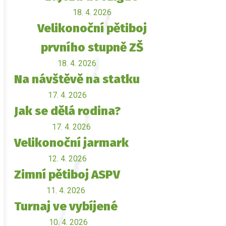
18. 4. 2026
Velikonoční pětiboj
prvního stupně ZŠ
18. 4. 2026
Na návštěvě na statku
17. 4. 2026
Jak se dělá rodina?
17. 4. 2026
Velikonoční jarmark
12. 4. 2026
Zimní pětiboj ASPV
11. 4. 2026
Turnaj ve vybíjené
10. 4. 2026