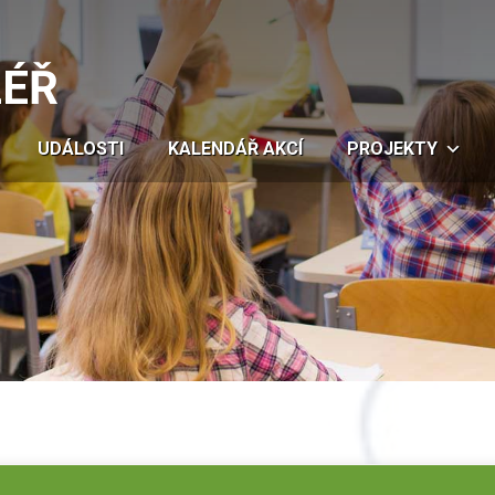
LÉŘ
UDÁLOSTI
KALENDÁŘ AKCÍ
PROJEKTY