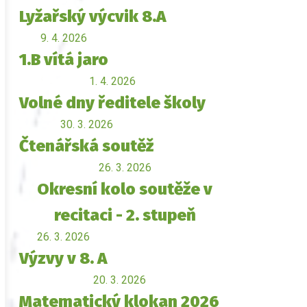
Lyžařský výcvik 8.A
9. 4. 2026
1.B vítá jaro
1. 4. 2026
Volné dny ředitele školy
30. 3. 2026
Čtenářská soutěž
26. 3. 2026
Okresní kolo soutěže v
recitaci - 2. stupeň
26. 3. 2026
Výzvy v 8. A
20. 3. 2026
Matematický klokan 2026