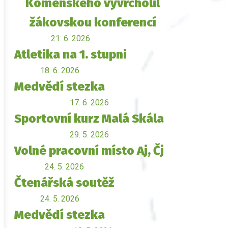
Komenského vyvrcholil
žákovskou konferencí
21. 6. 2026
Atletika na 1. stupni
18. 6. 2026
Medvědí stezka
17. 6. 2026
Sportovní kurz Malá Skála
29. 5. 2026
Volné pracovní místo Aj, Čj
24. 5. 2026
Čtenářská soutěž
24. 5. 2026
Medvědí stezka