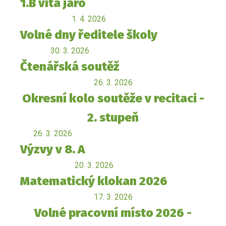
1.B vítá jaro
1. 4. 2026
Volné dny ředitele školy
30. 3. 2026
Čtenářská soutěž
26. 3. 2026
Okresní kolo soutěže v recitaci -
2. stupeň
26. 3. 2026
Výzvy v 8. A
20. 3. 2026
Matematický klokan 2026
17. 3. 2026
Volné pracovní místo 2026 -