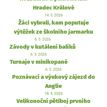
Hradec Králové
14. 5. 2026
Žáci vybrali, kam poputuje
výtěžek ze školního jarmarku
6. 5. 2026
Závody v kutálení balíků
6. 5. 2026
Turnaje v minikopané
6. 5. 2026
Poznávací a výukový zájezd do
Anglie
18. 4. 2026
Velikonoční pětiboj prvního