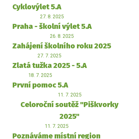
Cyklovýlet 5.A
27. 8. 2025
Praha - školní výlet 5.A
26. 8. 2025
Zahájení školního roku 2025
27. 7. 2025
Zlatá tužka 2025 - 5.A
18. 7. 2025
První pomoc 5.A
11. 7. 2025
Celoroční soutěž "Piškvorky
2025"
11. 7. 2025
Poznáváme místní region