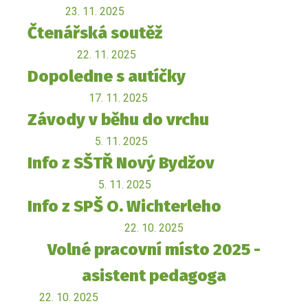
23. 11. 2025
Čtenářská soutěž
22. 11. 2025
Dopoledne s autíčky
17. 11. 2025
Závody v běhu do vrchu
5. 11. 2025
Info z SŠTŘ Nový Bydžov
5. 11. 2025
Info z SPŠ O. Wichterleho
22. 10. 2025
Volné pracovní místo 2025 -
asistent pedagoga
22. 10. 2025