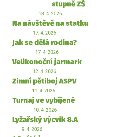
stupně ZŠ
18. 4. 2026
Na návštěvě na statku
17. 4. 2026
Jak se dělá rodina?
17. 4. 2026
Velikonoční jarmark
12. 4. 2026
Zimní pětiboj ASPV
11. 4. 2026
Turnaj ve vybíjené
10. 4. 2026
Lyžařský výcvik 8.A
9. 4. 2026