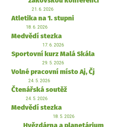
žákovskou konferencí
21. 6. 2026
Atletika na 1. stupni
18. 6. 2026
Medvědí stezka
17. 6. 2026
Sportovní kurz Malá Skála
29. 5. 2026
Volné pracovní místo Aj, Čj
24. 5. 2026
Čtenářská soutěž
24. 5. 2026
Medvědí stezka
18. 5. 2026
Hvězdárna a planetárium