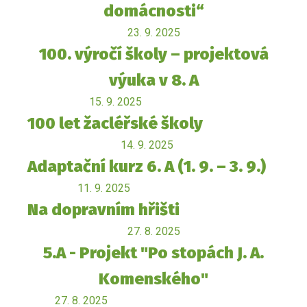
domácnosti“
23. 9. 2025
100. výročí školy – projektová
výuka v 8. A
15. 9. 2025
100 let žacléřské školy
14. 9. 2025
Adaptační kurz 6. A (1. 9. – 3. 9.)
11. 9. 2025
Na dopravním hřišti
27. 8. 2025
5.A - Projekt "Po stopách J. A.
Komenského"
27. 8. 2025