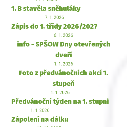
1. B stavěla sněhuláky
7. 1. 2026
Zápis do 1. třídy 2026/2027
6. 1. 2026
info - SPŠOW Dny otevřených
dveří
1. 1. 2026
Foto z předvánočních akcí 1.
stupeň
1. 1. 2026
Předvánoční týden na 1. stupni
1. 1. 2026
Zápolení na dálku