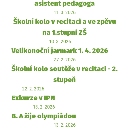
asistent pedagoga
11. 3. 2026
Školní kolo v recitaci a ve zpěvu
na 1.stupni ZŠ
10. 3. 2026
Velikonoční jarmark 1. 4. 2026
27. 2. 2026
Školní kolo soutěže v recitaci - 2.
stupeň
22. 2. 2026
Exkurze v IPN
13. 2. 2026
8. A žije olympiádou
13. 2. 2026