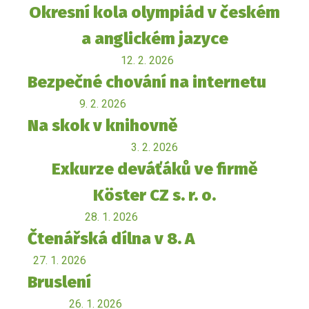
Okresní kola olympiád v českém
a anglickém jazyce
12. 2. 2026
Bezpečné chování na internetu
9. 2. 2026
Na skok v knihovně
3. 2. 2026
Exkurze deváťáků ve firmě
Köster CZ s. r. o.
28. 1. 2026
Čtenářská dílna v 8. A
27. 1. 2026
Bruslení
26. 1. 2026