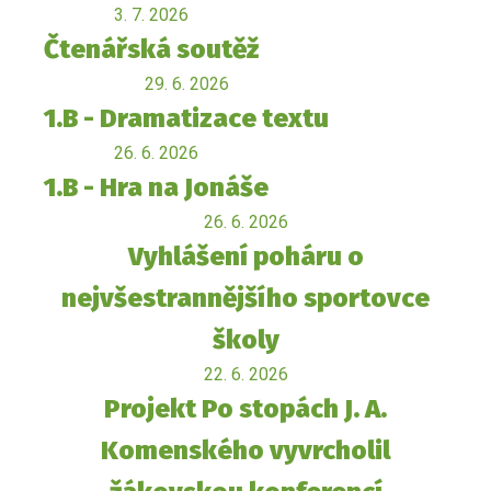
3. 7. 2026
Čtenářská soutěž
29. 6. 2026
1.B - Dramatizace textu
26. 6. 2026
1.B - Hra na Jonáše
26. 6. 2026
Vyhlášení poháru o
nejvšestrannějšího sportovce
školy
22. 6. 2026
Projekt Po stopách J. A.
Komenského vyvrcholil