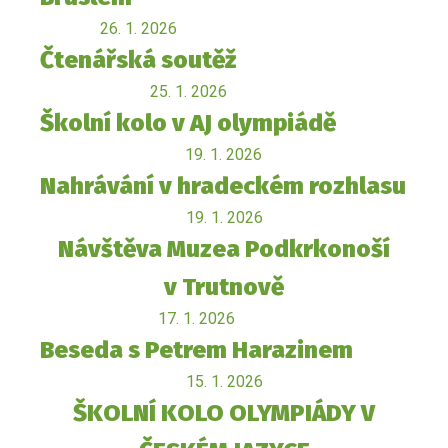
26. 1. 2026
Čtenářská soutěž
25. 1. 2026
Školní kolo v AJ olympiádě
19. 1. 2026
Nahrávání v hradeckém rozhlasu
19. 1. 2026
Návštěva Muzea Podkrkonoší
v Trutnově
17. 1. 2026
Beseda s Petrem Harazinem
15. 1. 2026
ŠKOLNÍ KOLO OLYMPIÁDY V