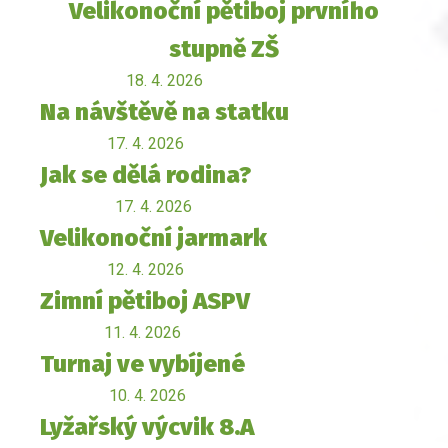
Velikonoční pětiboj prvního
stupně ZŠ
18. 4. 2026
Na návštěvě na statku
17. 4. 2026
Jak se dělá rodina?
17. 4. 2026
Velikonoční jarmark
12. 4. 2026
Zimní pětiboj ASPV
11. 4. 2026
Turnaj ve vybíjené
10. 4. 2026
Lyžařský výcvik 8.A