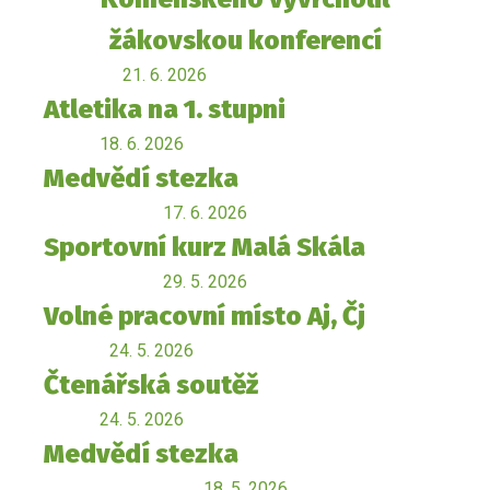
žákovskou konferencí
21. 6. 2026
Atletika na 1. stupni
18. 6. 2026
Medvědí stezka
17. 6. 2026
Sportovní kurz Malá Skála
29. 5. 2026
Volné pracovní místo Aj, Čj
24. 5. 2026
Čtenářská soutěž
24. 5. 2026
Medvědí stezka
18. 5. 2026