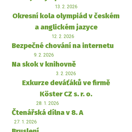
13. 2. 2026
Okresní kola olympiád v českém
a anglickém jazyce
12. 2. 2026
Bezpečné chování na internetu
9. 2. 2026
Na skok v knihovně
3. 2. 2026
Exkurze deváťáků ve firmě
Köster CZ s. r. o.
28. 1. 2026
Čtenářská dílna v 8. A
27. 1. 2026
Bruslení