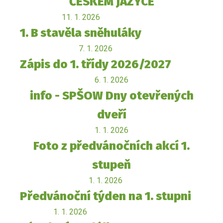
ČESKÉM JAZYCE
11. 1. 2026
1. B stavěla sněhuláky
7. 1. 2026
Zápis do 1. třídy 2026/2027
6. 1. 2026
info - SPŠOW Dny otevřených
dveří
1. 1. 2026
Foto z předvánočních akcí 1.
stupeň
1. 1. 2026
Předvánoční týden na 1. stupni
1. 1. 2026