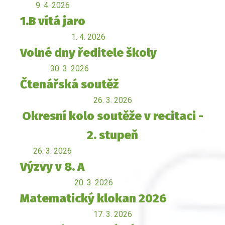
9. 4. 2026
1.B vítá jaro
1. 4. 2026
Volné dny ředitele školy
30. 3. 2026
Čtenářská soutěž
26. 3. 2026
Okresní kolo soutěže v recitaci -
2. stupeň
26. 3. 2026
Výzvy v 8. A
20. 3. 2026
Matematický klokan 2026
17. 3. 2026