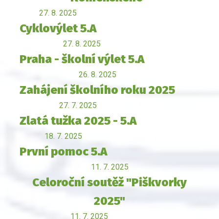
27. 8. 2025
Cyklovýlet 5.A
27. 8. 2025
Praha - školní výlet 5.A
26. 8. 2025
Zahájení školního roku 2025
27. 7. 2025
Zlatá tužka 2025 - 5.A
18. 7. 2025
První pomoc 5.A
11. 7. 2025
Celoroční soutěž "Piškvorky
2025"
11. 7. 2025