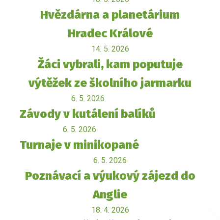
Hvězdárna a planetárium
Hradec Králové
14. 5. 2026
Žáci vybrali, kam poputuje
výtěžek ze školního jarmarku
6. 5. 2026
Závody v kutálení balíků
6. 5. 2026
Turnaje v minikopané
6. 5. 2026
Poznávací a výukový zájezd do
Anglie
18. 4. 2026