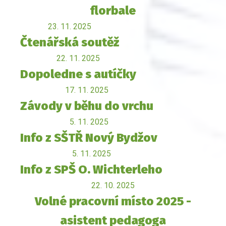
florbale
23. 11. 2025
Čtenářská soutěž
22. 11. 2025
Dopoledne s autíčky
17. 11. 2025
Závody v běhu do vrchu
5. 11. 2025
Info z SŠTŘ Nový Bydžov
5. 11. 2025
Info z SPŠ O. Wichterleho
22. 10. 2025
Volné pracovní místo 2025 -
asistent pedagoga