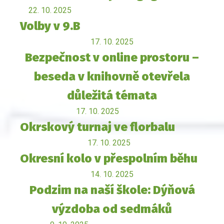
22. 10. 2025
Volby v 9.B
17. 10. 2025
Bezpečnost v online prostoru –
beseda v knihovně otevřela
důležitá témata
17. 10. 2025
Okrskový turnaj ve florbalu
17. 10. 2025
Okresní kolo v přespolním běhu
14. 10. 2025
Podzim na naší škole: Dýňová
výzdoba od sedmáků