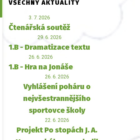
VŠECHNY AKTUALITY
3. 7. 2026
Čtenářská soutěž
29. 6. 2026
1.B - Dramatizace textu
26. 6. 2026
1.B - Hra na Jonáše
26. 6. 2026
Vyhlášení poháru o
nejvšestrannějšího
sportovce školy
22. 6. 2026
Projekt Po stopách J. A.