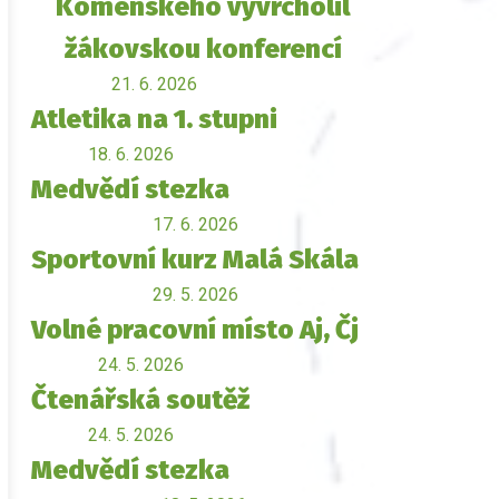
Komenského vyvrcholil
žákovskou konferencí
21. 6. 2026
Atletika na 1. stupni
18. 6. 2026
Medvědí stezka
17. 6. 2026
Sportovní kurz Malá Skála
29. 5. 2026
Volné pracovní místo Aj, Čj
24. 5. 2026
Čtenářská soutěž
24. 5. 2026
Medvědí stezka