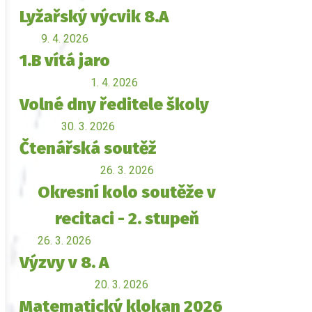
Lyžařský výcvik 8.A
9. 4. 2026
1.B vítá jaro
1. 4. 2026
Volné dny ředitele školy
30. 3. 2026
Čtenářská soutěž
26. 3. 2026
Okresní kolo soutěže v
recitaci - 2. stupeň
26. 3. 2026
Výzvy v 8. A
20. 3. 2026
Matematický klokan 2026