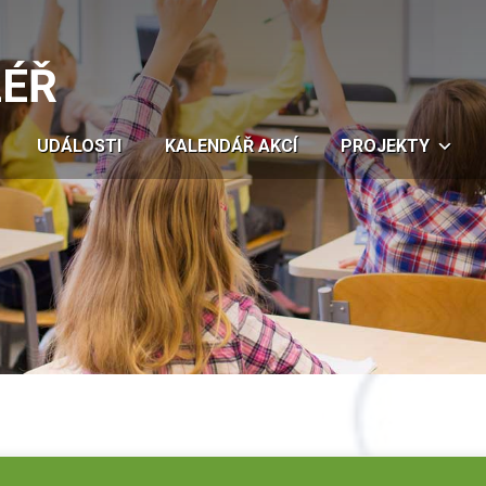
LÉŘ
UDÁLOSTI
KALENDÁŘ AKCÍ
PROJEKTY