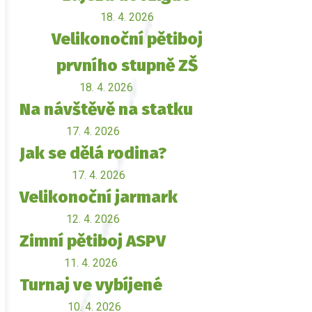
18. 4. 2026
Velikonoční pětiboj
prvního stupně ZŠ
18. 4. 2026
Na návštěvě na statku
17. 4. 2026
Jak se dělá rodina?
17. 4. 2026
Velikonoční jarmark
12. 4. 2026
Zimní pětiboj ASPV
11. 4. 2026
Turnaj ve vybíjené
10. 4. 2026