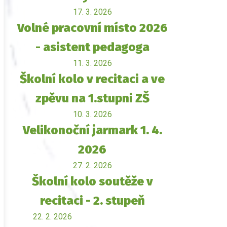
17. 3. 2026
Volné pracovní místo 2026
- asistent pedagoga
11. 3. 2026
Školní kolo v recitaci a ve
zpěvu na 1.stupni ZŠ
10. 3. 2026
Velikonoční jarmark 1. 4.
2026
27. 2. 2026
Školní kolo soutěže v
recitaci - 2. stupeň
22. 2. 2026