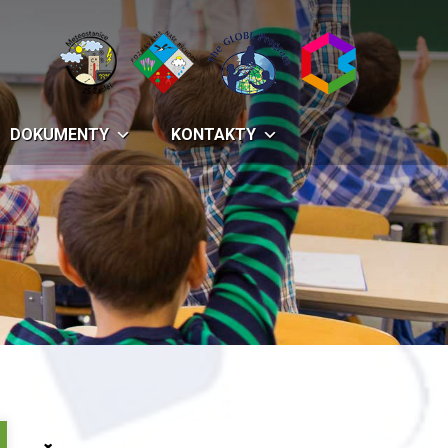
DOKUMENTY
KONTAKTY