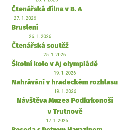
Čtenářská dílna v 8. A
27. 1. 2026
Bruslení
26. 1. 2026
Čtenářská soutěž
25. 1. 2026
Školní kolo v AJ olympiádě
19. 1. 2026
Nahrávání v hradeckém rozhlasu
19. 1. 2026
Návštěva Muzea Podkrkonoší
v Trutnově
17. 1. 2026
Beseda s Petrem Harazinem