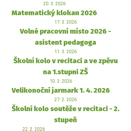
20. 3. 2026
Matematický klokan 2026
17. 3. 2026
Volné pracovní místo 2026 -
asistent pedagoga
11. 3. 2026
Školní kolo v recitaci a ve zpěvu
na 1.stupni ZŠ
10. 3. 2026
Velikonoční jarmark 1. 4. 2026
27. 2. 2026
Školní kolo soutěže v recitaci - 2.
stupeň
22. 2. 2026