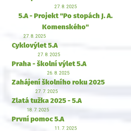
27. 8. 2025
5.A - Projekt "Po stopách J. A.
Komenského"
27. 8. 2025
Cyklovýlet 5.A
27. 8. 2025
Praha - školní výlet 5.A
26. 8. 2025
Zahájení školního roku 2025
27. 7. 2025
Zlatá tužka 2025 - 5.A
18. 7. 2025
První pomoc 5.A
11. 7. 2025