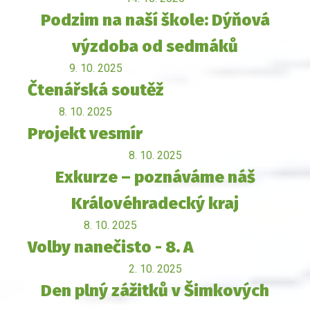
Podzim na naší škole: Dýňová
výzdoba od sedmáků
9. 10. 2025
Čtenářská soutěž
8. 10. 2025
Projekt vesmír
8. 10. 2025
Exkurze – poznáváme náš
Královéhradecký kraj
8. 10. 2025
Volby nanečisto - 8. A
2. 10. 2025
Den plný zážitků v Šimkových