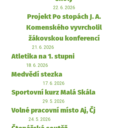
22. 6. 2026
Projekt Po stopách J. A.
Komenského vyvrcholil
žákovskou konferencí
21. 6. 2026
Atletika na 1. stupni
18. 6. 2026
Medvědí stezka
17. 6. 2026
Sportovní kurz Malá Skála
29. 5. 2026
Volné pracovní místo Aj, Čj
24. 5. 2026