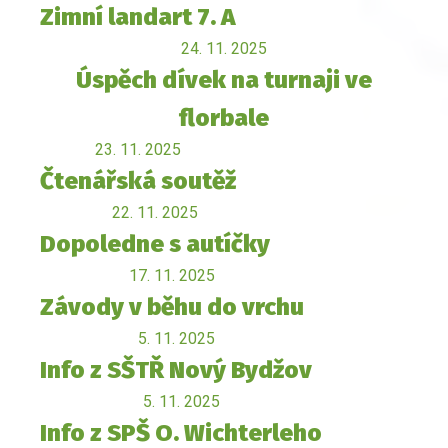
Zimní landart 7. A
24. 11. 2025
Úspěch dívek na turnaji ve
florbale
23. 11. 2025
Čtenářská soutěž
22. 11. 2025
Dopoledne s autíčky
17. 11. 2025
Závody v běhu do vrchu
5. 11. 2025
Info z SŠTŘ Nový Bydžov
5. 11. 2025
Info z SPŠ O. Wichterleho