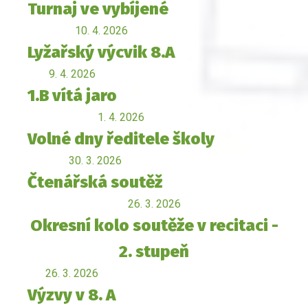
Turnaj ve vybíjené
10. 4. 2026
Lyžařský výcvik 8.A
9. 4. 2026
1.B vítá jaro
1. 4. 2026
Volné dny ředitele školy
30. 3. 2026
Čtenářská soutěž
26. 3. 2026
Okresní kolo soutěže v recitaci -
2. stupeň
26. 3. 2026
Výzvy v 8. A