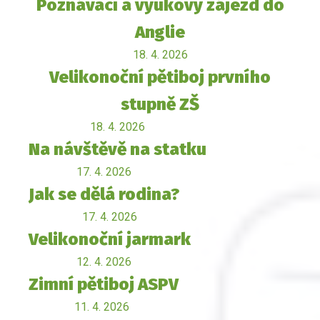
Poznávací a výukový zájezd do
Anglie
18. 4. 2026
Velikonoční pětiboj prvního
stupně ZŠ
18. 4. 2026
Na návštěvě na statku
17. 4. 2026
Jak se dělá rodina?
17. 4. 2026
Velikonoční jarmark
12. 4. 2026
Zimní pětiboj ASPV
11. 4. 2026