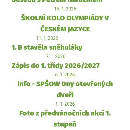
15. 1. 2026
ŠKOLNÍ KOLO OLYMPIÁDY V
ČESKÉM JAZYCE
11. 1. 2026
1. B stavěla sněhuláky
7. 1. 2026
Zápis do 1. třídy 2026/2027
6. 1. 2026
info - SPŠOW Dny otevřených
dveří
1. 1. 2026
Foto z předvánočních akcí 1.
stupeň