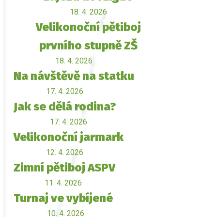
18. 4. 2026
Velikonoční pětiboj
prvního stupně ZŠ
18. 4. 2026
Na návštěvě na statku
17. 4. 2026
Jak se dělá rodina?
17. 4. 2026
Velikonoční jarmark
12. 4. 2026
Zimní pětiboj ASPV
11. 4. 2026
Turnaj ve vybíjené
10. 4. 2026