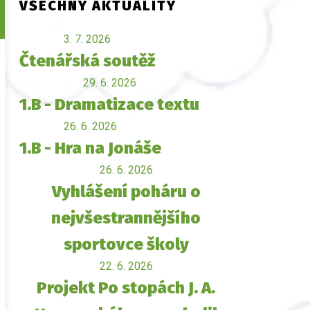
VŠECHNY AKTUALITY
3. 7. 2026
Čtenářská soutěž
29. 6. 2026
1.B - Dramatizace textu
26. 6. 2026
1.B - Hra na Jonáše
26. 6. 2026
Vyhlášení poháru o
nejvšestrannějšího
sportovce školy
22. 6. 2026
Projekt Po stopách J. A.