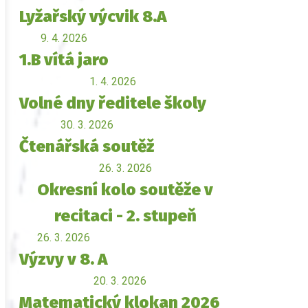
Lyžařský výcvik 8.A
9. 4. 2026
1.B vítá jaro
1. 4. 2026
Volné dny ředitele školy
30. 3. 2026
Čtenářská soutěž
26. 3. 2026
Okresní kolo soutěže v
recitaci - 2. stupeň
26. 3. 2026
Výzvy v 8. A
20. 3. 2026
Matematický klokan 2026