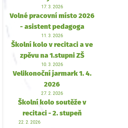
17. 3. 2026
Volné pracovní místo 2026
- asistent pedagoga
11. 3. 2026
Školní kolo v recitaci a ve
zpěvu na 1.stupni ZŠ
10. 3. 2026
Velikonoční jarmark 1. 4.
2026
27. 2. 2026
Školní kolo soutěže v
recitaci - 2. stupeň
22. 2. 2026