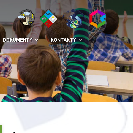
DOKUMENTY
KONTAKTY