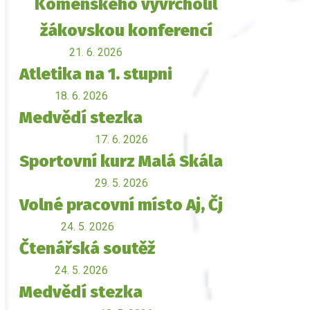
Komenského vyvrcholil
žákovskou konferencí
21. 6. 2026
Atletika na 1. stupni
18. 6. 2026
Medvědí stezka
17. 6. 2026
Sportovní kurz Malá Skála
29. 5. 2026
Volné pracovní místo Aj, Čj
24. 5. 2026
Čtenářská soutěž
24. 5. 2026
Medvědí stezka