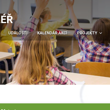
LÉŘ
UDÁLOSTI
KALENDÁŘ AKCÍ
PROJEKTY