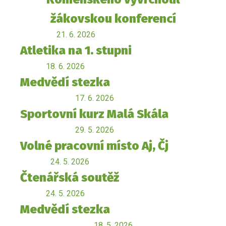
žákovskou konferencí
21. 6. 2026
Atletika na 1. stupni
18. 6. 2026
Medvědí stezka
17. 6. 2026
Sportovní kurz Malá Skála
29. 5. 2026
Volné pracovní místo Aj, Čj
24. 5. 2026
Čtenářská soutěž
24. 5. 2026
Medvědí stezka
18. 5. 2026