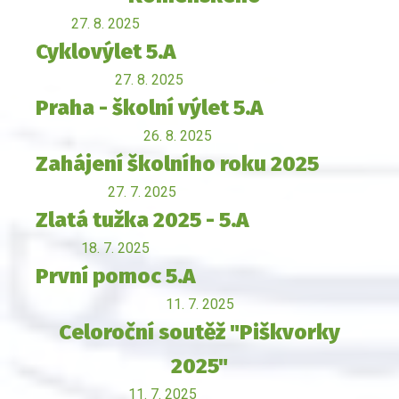
27. 8. 2025
Cyklovýlet 5.A
27. 8. 2025
Praha - školní výlet 5.A
26. 8. 2025
Zahájení školního roku 2025
27. 7. 2025
Zlatá tužka 2025 - 5.A
18. 7. 2025
První pomoc 5.A
11. 7. 2025
Celoroční soutěž "Piškvorky
2025"
11. 7. 2025