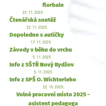
florbale
23. 11. 2025
Čtenářská soutěž
22. 11. 2025
Dopoledne s autíčky
17. 11. 2025
Závody v běhu do vrchu
5. 11. 2025
Info z SŠTŘ Nový Bydžov
5. 11. 2025
Info z SPŠ O. Wichterleho
22. 10. 2025
Volné pracovní místo 2025 -
asistent pedagoga