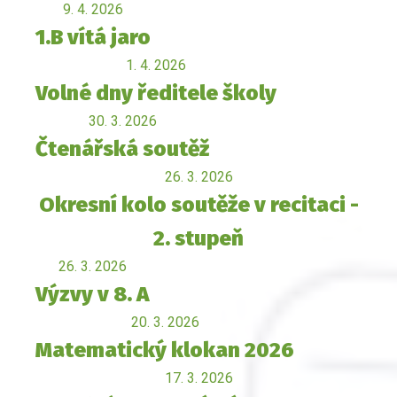
9. 4. 2026
1.B vítá jaro
1. 4. 2026
Volné dny ředitele školy
30. 3. 2026
Čtenářská soutěž
26. 3. 2026
Okresní kolo soutěže v recitaci -
2. stupeň
26. 3. 2026
Výzvy v 8. A
20. 3. 2026
Matematický klokan 2026
17. 3. 2026