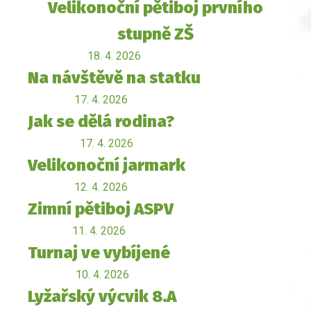
Velikonoční pětiboj prvního
stupně ZŠ
18. 4. 2026
Na návštěvě na statku
17. 4. 2026
Jak se dělá rodina?
17. 4. 2026
Velikonoční jarmark
12. 4. 2026
Zimní pětiboj ASPV
11. 4. 2026
Turnaj ve vybíjené
10. 4. 2026
Lyžařský výcvik 8.A