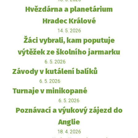
Hvězdárna a planetárium
Hradec Králové
14. 5. 2026
Žáci vybrali, kam poputuje
výtěžek ze školního jarmarku
6. 5. 2026
Závody v kutálení balíků
6. 5. 2026
Turnaje v minikopané
6. 5. 2026
Poznávací a výukový zájezd do
Anglie
18. 4. 2026