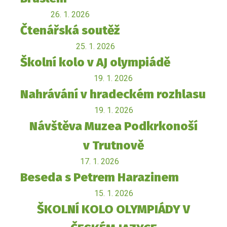
26. 1. 2026
Čtenářská soutěž
25. 1. 2026
Školní kolo v AJ olympiádě
19. 1. 2026
Nahrávání v hradeckém rozhlasu
19. 1. 2026
Návštěva Muzea Podkrkonoší
v Trutnově
17. 1. 2026
Beseda s Petrem Harazinem
15. 1. 2026
ŠKOLNÍ KOLO OLYMPIÁDY V