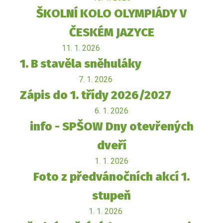
ŠKOLNÍ KOLO OLYMPIÁDY V
ČESKÉM JAZYCE
11. 1. 2026
1. B stavěla sněhuláky
7. 1. 2026
Zápis do 1. třídy 2026/2027
6. 1. 2026
info - SPŠOW Dny otevřených
dveří
1. 1. 2026
Foto z předvánočních akcí 1.
stupeň
1. 1. 2026