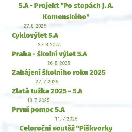
5.A - Projekt "Po stopách J. A.
Komenského"
27. 8. 2025
Cyklovýlet 5.A
27. 8. 2025
Praha - školní výlet 5.A
26. 8. 2025
Zahájení školního roku 2025
27. 7. 2025
Zlatá tužka 2025 - 5.A
18. 7. 2025
První pomoc 5.A
11. 7. 2025
Celoroční soutěž "Piškvorky