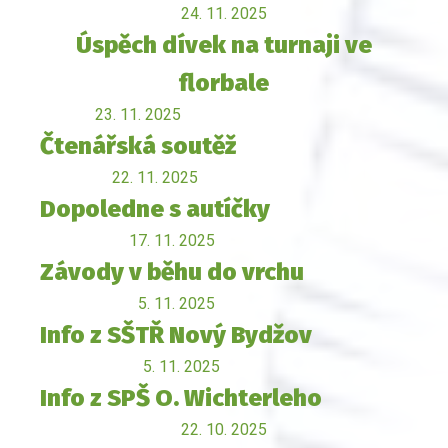
24. 11. 2025
Úspěch dívek na turnaji ve
florbale
23. 11. 2025
Čtenářská soutěž
22. 11. 2025
Dopoledne s autíčky
17. 11. 2025
Závody v běhu do vrchu
5. 11. 2025
Info z SŠTŘ Nový Bydžov
5. 11. 2025
Info z SPŠ O. Wichterleho
22. 10. 2025