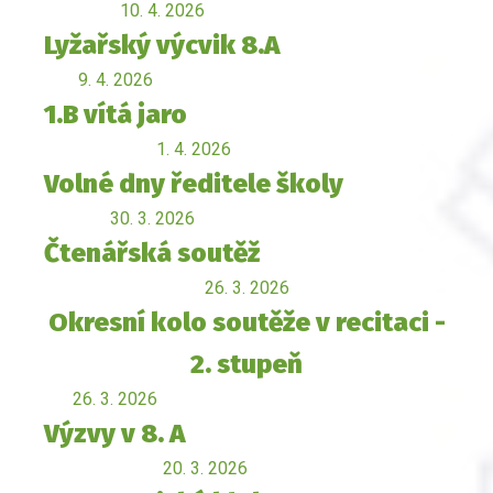
10. 4. 2026
Lyžařský výcvik 8.A
9. 4. 2026
1.B vítá jaro
1. 4. 2026
Volné dny ředitele školy
30. 3. 2026
Čtenářská soutěž
26. 3. 2026
Okresní kolo soutěže v recitaci -
2. stupeň
26. 3. 2026
Výzvy v 8. A
20. 3. 2026