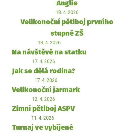
Anglie
18. 4. 2026
Velikonoční pětiboj prvního
stupně ZŠ
18. 4. 2026
Na návštěvě na statku
17. 4. 2026
Jak se dělá rodina?
17. 4. 2026
Velikonoční jarmark
12. 4. 2026
Zimní pětiboj ASPV
11. 4. 2026
Turnaj ve vybíjené