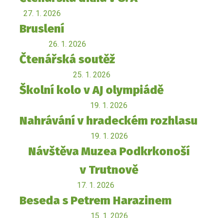
27. 1. 2026
Bruslení
26. 1. 2026
Čtenářská soutěž
25. 1. 2026
Školní kolo v AJ olympiádě
19. 1. 2026
Nahrávání v hradeckém rozhlasu
19. 1. 2026
Návštěva Muzea Podkrkonoší
v Trutnově
17. 1. 2026
Beseda s Petrem Harazinem
15. 1. 2026