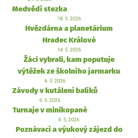
Medvědí stezka
18. 5. 2026
Hvězdárna a planetárium
Hradec Králové
14. 5. 2026
Žáci vybrali, kam poputuje
výtěžek ze školního jarmarku
6. 5. 2026
Závody v kutálení balíků
6. 5. 2026
Turnaje v minikopané
6. 5. 2026
Poznávací a výukový zájezd do