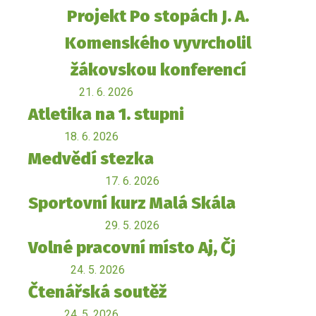
Projekt Po stopách J. A.
Komenského vyvrcholil
žákovskou konferencí
21. 6. 2026
Atletika na 1. stupni
18. 6. 2026
Medvědí stezka
17. 6. 2026
Sportovní kurz Malá Skála
29. 5. 2026
Volné pracovní místo Aj, Čj
24. 5. 2026
Čtenářská soutěž
24. 5. 2026