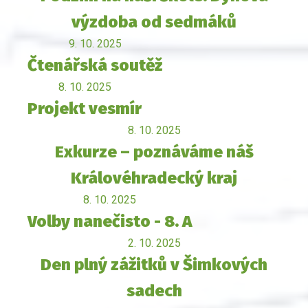
výzdoba od sedmáků
9. 10. 2025
Čtenářská soutěž
8. 10. 2025
Projekt vesmír
8. 10. 2025
Exkurze – poznáváme náš
Královéhradecký kraj
8. 10. 2025
Volby nanečisto - 8. A
2. 10. 2025
Den plný zážitků v Šimkových
sadech