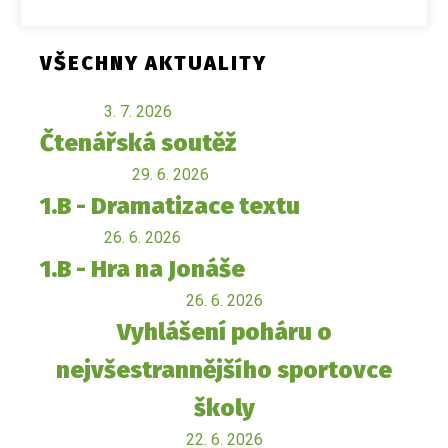
VŠECHNY AKTUALITY
3. 7. 2026
Čtenářská soutěž
29. 6. 2026
1.B - Dramatizace textu
26. 6. 2026
1.B - Hra na Jonáše
26. 6. 2026
Vyhlášení poháru o
nejvšestrannějšího sportovce
školy
22. 6. 2026