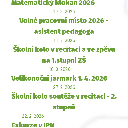
Matematický klokan 2026
17. 3. 2026
Volné pracovní místo 2026 -
asistent pedagoga
11. 3. 2026
Školní kolo v recitaci a ve zpěvu
na 1.stupni ZŠ
10. 3. 2026
Velikonoční jarmark 1. 4. 2026
27. 2. 2026
Školní kolo soutěže v recitaci - 2.
stupeň
22. 2. 2026
Exkurze v IPN