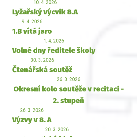
10. 4. 2026
Lyžařský výcvik 8.A
9. 4. 2026
1.B vítá jaro
1. 4. 2026
Volné dny ředitele školy
30. 3. 2026
Čtenářská soutěž
26. 3. 2026
Okresní kolo soutěže v recitaci -
2. stupeň
26. 3. 2026
Výzvy v 8. A
20. 3. 2026