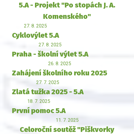
5.A - Projekt "Po stopách J. A.
Komenského"
27. 8. 2025
Cyklovýlet 5.A
27. 8. 2025
Praha - školní výlet 5.A
26. 8. 2025
Zahájení školního roku 2025
27. 7. 2025
Zlatá tužka 2025 - 5.A
18. 7. 2025
První pomoc 5.A
11. 7. 2025
Celoroční soutěž "Piškvorky