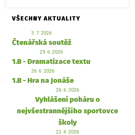
VŠECHNY AKTUALITY
3. 7. 2026
Čtenářská soutěž
29. 6. 2026
1.B - Dramatizace textu
26. 6. 2026
1.B - Hra na Jonáše
26. 6. 2026
Vyhlášení poháru o
nejvšestrannějšího sportovce
školy
22. 6. 2026