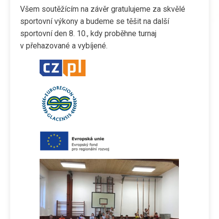
Všem soutěžícím na závěr gratulujeme za skvělé
sportovní výkony a budeme se těšit na další
sportovní den 8. 10., kdy proběhne turnaj
v přehazované a vybíjené.