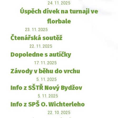
24. 11. 2025
Úspěch dívek na turnaji ve
florbale
23. 11. 2025
Čtenářská soutěž
22. 11. 2025
Dopoledne s autíčky
17. 11. 2025
Závody v běhu do vrchu
5. 11. 2025
Info z SŠTŘ Nový Bydžov
5. 11. 2025
Info z SPŠ O. Wichterleho
22. 10. 2025