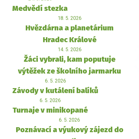
Medvědí stezka
18. 5. 2026
Hvězdárna a planetárium
Hradec Králové
14. 5. 2026
Žáci vybrali, kam poputuje
výtěžek ze školního jarmarku
6. 5. 2026
Závody v kutálení balíků
6. 5. 2026
Turnaje v minikopané
6. 5. 2026
Poznávací a výukový zájezd do