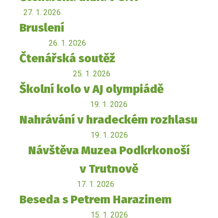
27. 1. 2026
Bruslení
26. 1. 2026
Čtenářská soutěž
25. 1. 2026
Školní kolo v AJ olympiádě
19. 1. 2026
Nahrávání v hradeckém rozhlasu
19. 1. 2026
Návštěva Muzea Podkrkonoší
v Trutnově
17. 1. 2026
Beseda s Petrem Harazinem
15. 1. 2026