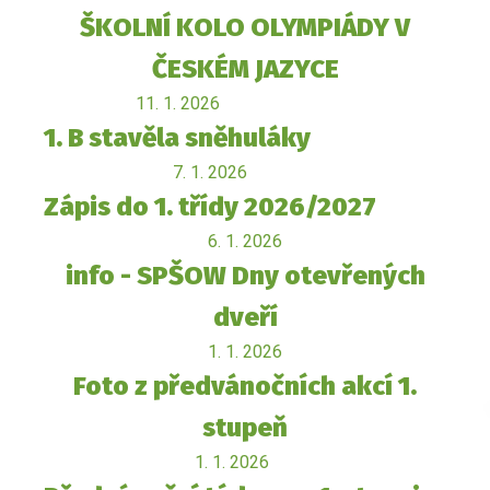
ŠKOLNÍ KOLO OLYMPIÁDY V
ČESKÉM JAZYCE
11. 1. 2026
1. B stavěla sněhuláky
7. 1. 2026
Zápis do 1. třídy 2026/2027
6. 1. 2026
info - SPŠOW Dny otevřených
dveří
1. 1. 2026
Foto z předvánočních akcí 1.
stupeň
1. 1. 2026