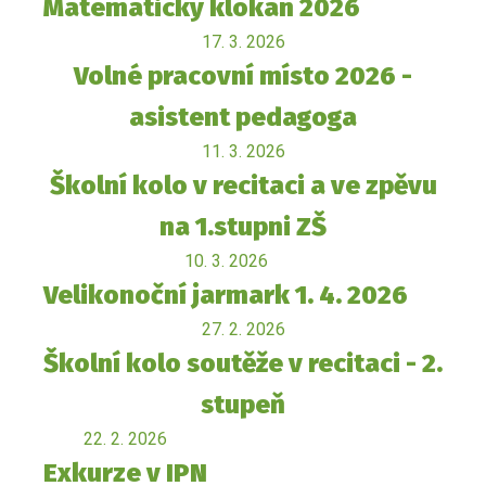
Matematický klokan 2026
17. 3. 2026
Volné pracovní místo 2026 -
asistent pedagoga
11. 3. 2026
Školní kolo v recitaci a ve zpěvu
na 1.stupni ZŠ
10. 3. 2026
Velikonoční jarmark 1. 4. 2026
27. 2. 2026
Školní kolo soutěže v recitaci - 2.
stupeň
22. 2. 2026
Exkurze v IPN