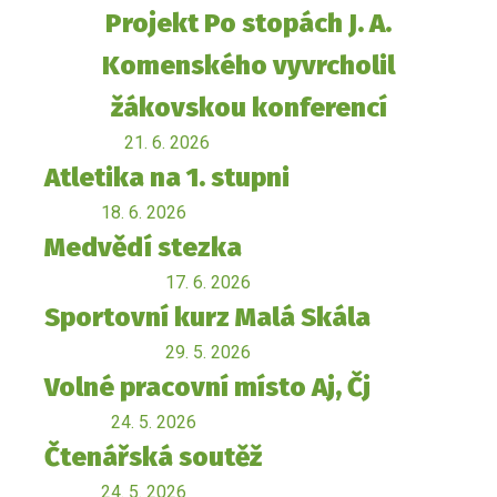
Projekt Po stopách J. A.
Komenského vyvrcholil
žákovskou konferencí
21. 6. 2026
Atletika na 1. stupni
18. 6. 2026
Medvědí stezka
17. 6. 2026
Sportovní kurz Malá Skála
29. 5. 2026
Volné pracovní místo Aj, Čj
24. 5. 2026
Čtenářská soutěž
24. 5. 2026