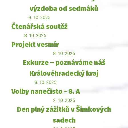
výzdoba od sedmáků
9. 10. 2025
Čtenářská soutěž
8. 10. 2025
Projekt vesmír
8. 10. 2025
Exkurze – poznáváme náš
Královéhradecký kraj
8. 10. 2025
Volby nanečisto - 8. A
2. 10. 2025
Den plný zážitků v Šimkových
sadech