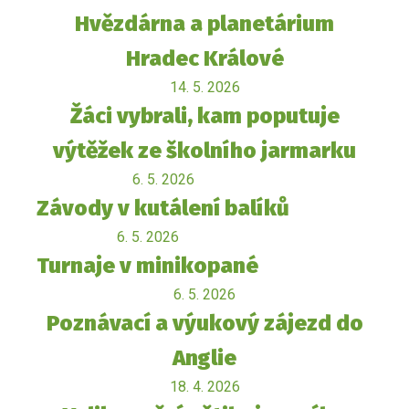
Hvězdárna a planetárium
Hradec Králové
14. 5. 2026
Žáci vybrali, kam poputuje
výtěžek ze školního jarmarku
6. 5. 2026
Závody v kutálení balíků
6. 5. 2026
Turnaje v minikopané
6. 5. 2026
Poznávací a výukový zájezd do
Anglie
18. 4. 2026