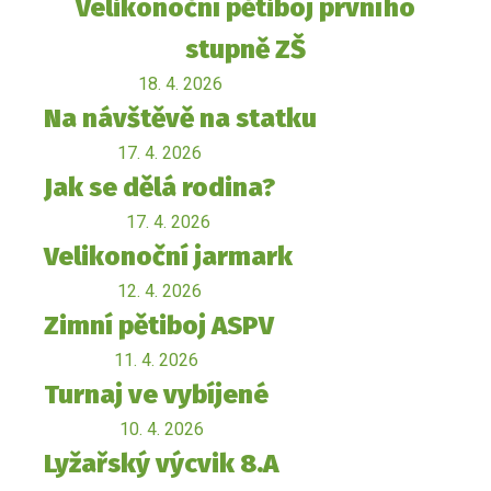
Velikonoční pětiboj prvního
stupně ZŠ
18. 4. 2026
Na návštěvě na statku
17. 4. 2026
Jak se dělá rodina?
17. 4. 2026
Velikonoční jarmark
12. 4. 2026
Zimní pětiboj ASPV
11. 4. 2026
Turnaj ve vybíjené
10. 4. 2026
Lyžařský výcvik 8.A