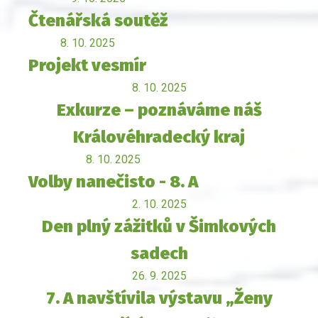
Čtenářská soutěž
8. 10. 2025
Projekt vesmír
8. 10. 2025
Exkurze – poznáváme náš
Královéhradecký kraj
8. 10. 2025
Volby nanečisto - 8. A
2. 10. 2025
Den plný zážitků v Šimkových
sadech
26. 9. 2025
7. A navštívila výstavu „Ženy