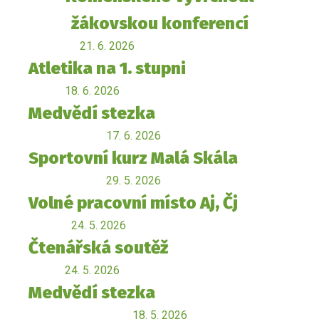
žákovskou konferencí
21. 6. 2026
Atletika na 1. stupni
18. 6. 2026
Medvědí stezka
17. 6. 2026
Sportovní kurz Malá Skála
29. 5. 2026
Volné pracovní místo Aj, Čj
24. 5. 2026
Čtenářská soutěž
24. 5. 2026
Medvědí stezka
18. 5. 2026