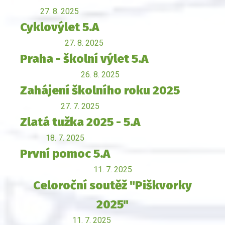
27. 8. 2025
Cyklovýlet 5.A
27. 8. 2025
Praha - školní výlet 5.A
26. 8. 2025
Zahájení školního roku 2025
27. 7. 2025
Zlatá tužka 2025 - 5.A
18. 7. 2025
První pomoc 5.A
11. 7. 2025
Celoroční soutěž "Piškvorky
2025"
11. 7. 2025