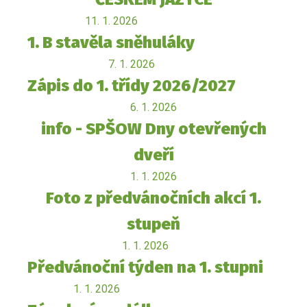
11. 1. 2026
1. B stavěla sněhuláky
7. 1. 2026
Zápis do 1. třídy 2026/2027
6. 1. 2026
info - SPŠOW Dny otevřených
dveří
1. 1. 2026
Foto z předvánočních akcí 1.
stupeň
1. 1. 2026
Předvánoční týden na 1. stupni
1. 1. 2026