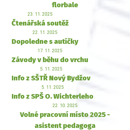
florbale
23. 11. 2025
Čtenářská soutěž
22. 11. 2025
Dopoledne s autíčky
17. 11. 2025
Závody v běhu do vrchu
5. 11. 2025
Info z SŠTŘ Nový Bydžov
5. 11. 2025
Info z SPŠ O. Wichterleho
22. 10. 2025
Volné pracovní místo 2025 -
asistent pedagoga