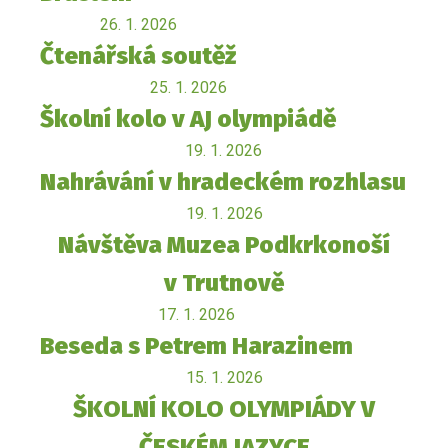
26. 1. 2026
Čtenářská soutěž
25. 1. 2026
Školní kolo v AJ olympiádě
19. 1. 2026
Nahrávání v hradeckém rozhlasu
19. 1. 2026
Návštěva Muzea Podkrkonoší
v Trutnově
17. 1. 2026
Beseda s Petrem Harazinem
15. 1. 2026
ŠKOLNÍ KOLO OLYMPIÁDY V
ČESKÉM JAZYCE