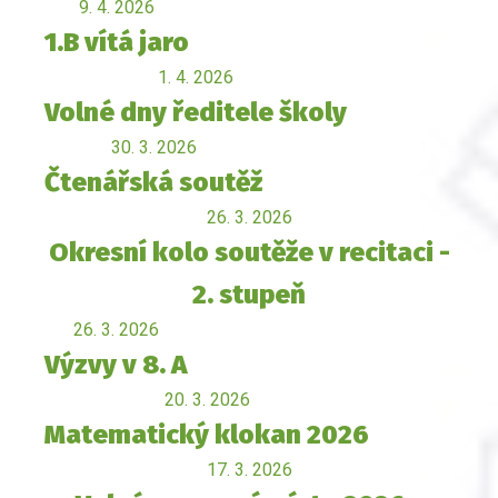
9. 4. 2026
1.B vítá jaro
1. 4. 2026
Volné dny ředitele školy
30. 3. 2026
Čtenářská soutěž
26. 3. 2026
Okresní kolo soutěže v recitaci -
2. stupeň
26. 3. 2026
Výzvy v 8. A
20. 3. 2026
Matematický klokan 2026
17. 3. 2026