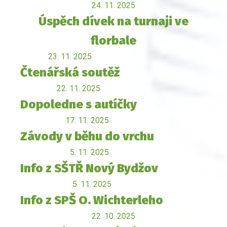
24. 11. 2025
Úspěch dívek na turnaji ve
florbale
23. 11. 2025
Čtenářská soutěž
22. 11. 2025
Dopoledne s autíčky
17. 11. 2025
Závody v běhu do vrchu
5. 11. 2025
Info z SŠTŘ Nový Bydžov
5. 11. 2025
Info z SPŠ O. Wichterleho
22. 10. 2025