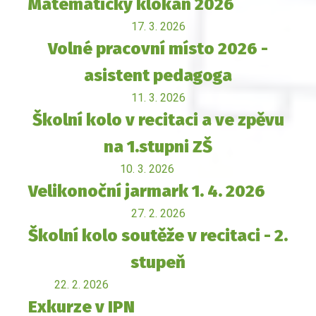
Matematický klokan 2026
17. 3. 2026
Volné pracovní místo 2026 -
asistent pedagoga
11. 3. 2026
Školní kolo v recitaci a ve zpěvu
na 1.stupni ZŠ
10. 3. 2026
Velikonoční jarmark 1. 4. 2026
27. 2. 2026
Školní kolo soutěže v recitaci - 2.
stupeň
22. 2. 2026
Exkurze v IPN