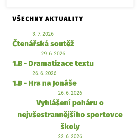
VŠECHNY AKTUALITY
3. 7. 2026
Čtenářská soutěž
29. 6. 2026
1.B - Dramatizace textu
26. 6. 2026
1.B - Hra na Jonáše
26. 6. 2026
Vyhlášení poháru o
nejvšestrannějšího sportovce
školy
22. 6. 2026