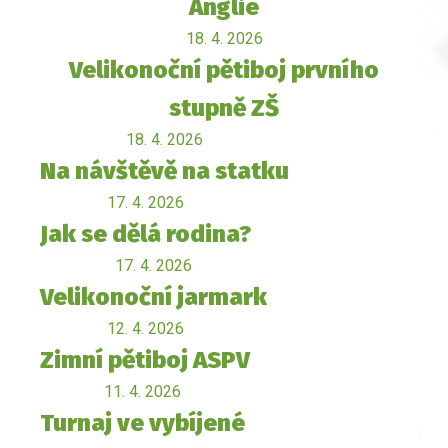
Anglie
18. 4. 2026
Velikonoční pětiboj prvního
stupně ZŠ
18. 4. 2026
Na návštěvě na statku
17. 4. 2026
Jak se dělá rodina?
17. 4. 2026
Velikonoční jarmark
12. 4. 2026
Zimní pětiboj ASPV
11. 4. 2026
Turnaj ve vybíjené