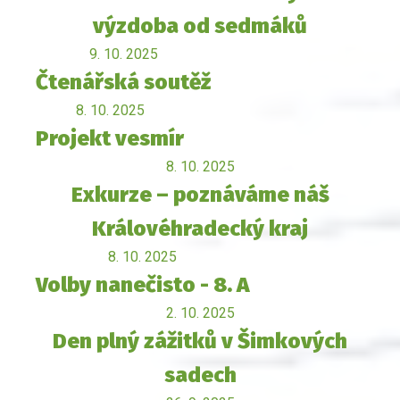
výzdoba od sedmáků
9. 10. 2025
Čtenářská soutěž
8. 10. 2025
Projekt vesmír
8. 10. 2025
Exkurze – poznáváme náš
Královéhradecký kraj
8. 10. 2025
Volby nanečisto - 8. A
2. 10. 2025
Den plný zážitků v Šimkových
sadech