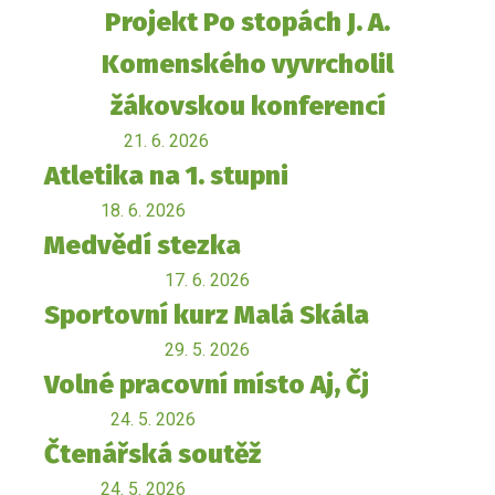
Projekt Po stopách J. A.
Komenského vyvrcholil
žákovskou konferencí
21. 6. 2026
Atletika na 1. stupni
18. 6. 2026
Medvědí stezka
17. 6. 2026
Sportovní kurz Malá Skála
29. 5. 2026
Volné pracovní místo Aj, Čj
24. 5. 2026
Čtenářská soutěž
24. 5. 2026