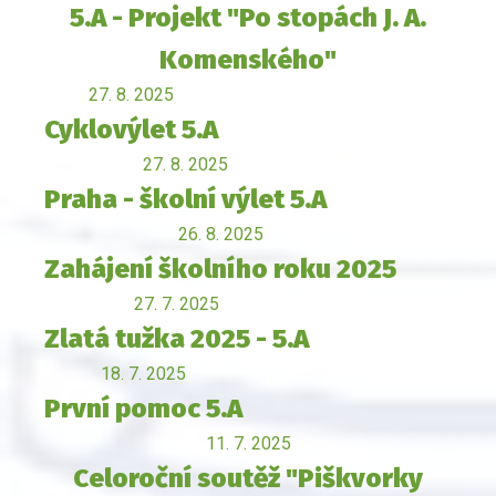
5.A - Projekt "Po stopách J. A.
Komenského"
27. 8. 2025
Cyklovýlet 5.A
27. 8. 2025
Praha - školní výlet 5.A
26. 8. 2025
Zahájení školního roku 2025
27. 7. 2025
Zlatá tužka 2025 - 5.A
18. 7. 2025
První pomoc 5.A
11. 7. 2025
Celoroční soutěž "Piškvorky