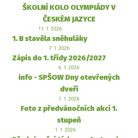
ŠKOLNÍ KOLO OLYMPIÁDY V
ČESKÉM JAZYCE
11. 1. 2026
1. B stavěla sněhuláky
7. 1. 2026
Zápis do 1. třídy 2026/2027
6. 1. 2026
info - SPŠOW Dny otevřených
dveří
1. 1. 2026
Foto z předvánočních akcí 1.
stupeň
1. 1. 2026