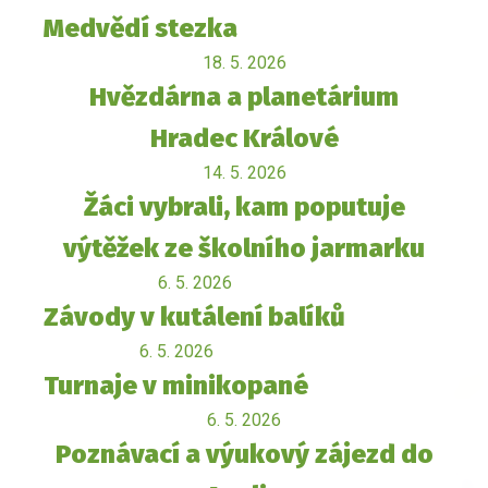
Medvědí stezka
18. 5. 2026
Hvězdárna a planetárium
Hradec Králové
14. 5. 2026
Žáci vybrali, kam poputuje
výtěžek ze školního jarmarku
6. 5. 2026
Závody v kutálení balíků
6. 5. 2026
Turnaje v minikopané
6. 5. 2026
Poznávací a výukový zájezd do