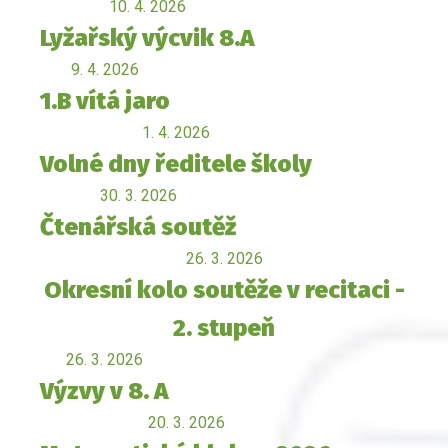
10. 4. 2026
Lyžařský výcvik 8.A
9. 4. 2026
1.B vítá jaro
1. 4. 2026
Volné dny ředitele školy
30. 3. 2026
Čtenářská soutěž
26. 3. 2026
Okresní kolo soutěže v recitaci -
2. stupeň
26. 3. 2026
Výzvy v 8. A
20. 3. 2026