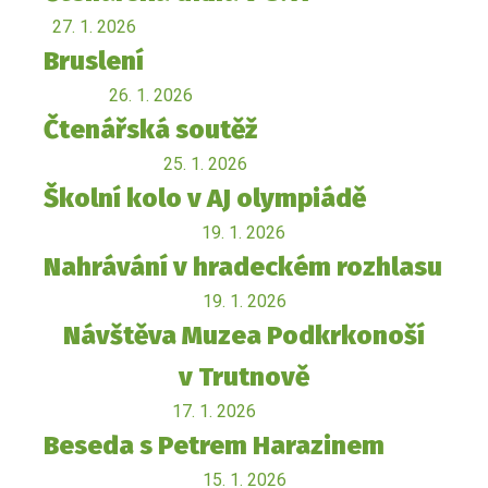
27. 1. 2026
Bruslení
26. 1. 2026
Čtenářská soutěž
25. 1. 2026
Školní kolo v AJ olympiádě
19. 1. 2026
Nahrávání v hradeckém rozhlasu
19. 1. 2026
Návštěva Muzea Podkrkonoší
v Trutnově
17. 1. 2026
Beseda s Petrem Harazinem
15. 1. 2026