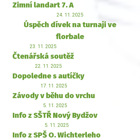
Zimní landart 7. A
24. 11. 2025
Úspěch dívek na turnaji ve
florbale
23. 11. 2025
Čtenářská soutěž
22. 11. 2025
Dopoledne s autíčky
17. 11. 2025
Závody v běhu do vrchu
5. 11. 2025
Info z SŠTŘ Nový Bydžov
5. 11. 2025
Info z SPŠ O. Wichterleho