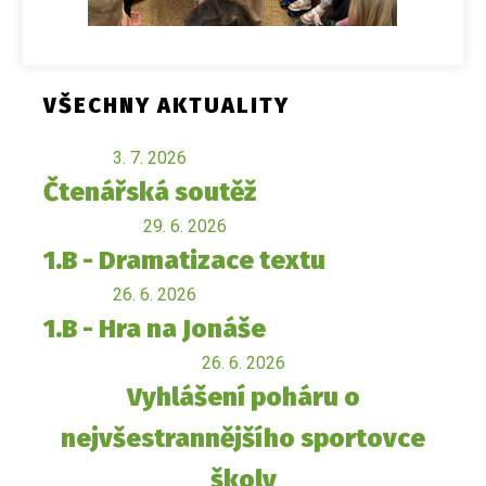
VŠECHNY AKTUALITY
3. 7. 2026
Čtenářská soutěž
29. 6. 2026
1.B - Dramatizace textu
26. 6. 2026
1.B - Hra na Jonáše
26. 6. 2026
Vyhlášení poháru o
nejvšestrannějšího sportovce
školy