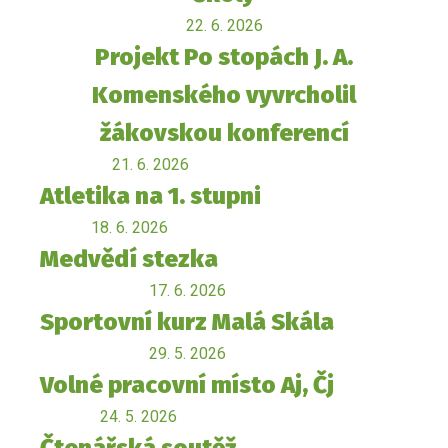
22. 6. 2026
Projekt Po stopách J. A.
Komenského vyvrcholil
žákovskou konferencí
21. 6. 2026
Atletika na 1. stupni
18. 6. 2026
Medvědí stezka
17. 6. 2026
Sportovní kurz Malá Skála
29. 5. 2026
Volné pracovní místo Aj, Čj
24. 5. 2026