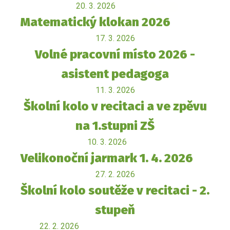
20. 3. 2026
Matematický klokan 2026
17. 3. 2026
Volné pracovní místo 2026 -
asistent pedagoga
11. 3. 2026
Školní kolo v recitaci a ve zpěvu
na 1.stupni ZŠ
10. 3. 2026
Velikonoční jarmark 1. 4. 2026
27. 2. 2026
Školní kolo soutěže v recitaci - 2.
stupeň
22. 2. 2026