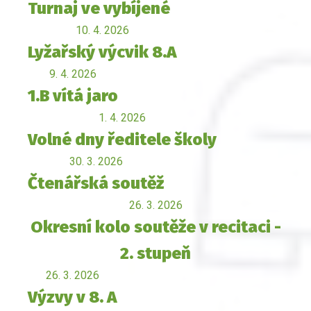
Turnaj ve vybíjené
10. 4. 2026
Lyžařský výcvik 8.A
9. 4. 2026
1.B vítá jaro
1. 4. 2026
Volné dny ředitele školy
30. 3. 2026
Čtenářská soutěž
26. 3. 2026
Okresní kolo soutěže v recitaci -
2. stupeň
26. 3. 2026
Výzvy v 8. A