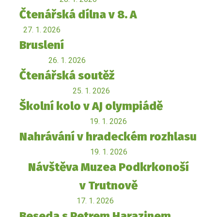
Čtenářská dílna v 8. A
27. 1. 2026
Bruslení
26. 1. 2026
Čtenářská soutěž
25. 1. 2026
Školní kolo v AJ olympiádě
19. 1. 2026
Nahrávání v hradeckém rozhlasu
19. 1. 2026
Návštěva Muzea Podkrkonoší
v Trutnově
17. 1. 2026
Beseda s Petrem Harazinem