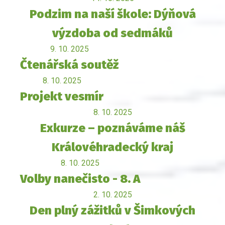
Podzim na naší škole: Dýňová
výzdoba od sedmáků
9. 10. 2025
Čtenářská soutěž
8. 10. 2025
Projekt vesmír
8. 10. 2025
Exkurze – poznáváme náš
Královéhradecký kraj
8. 10. 2025
Volby nanečisto - 8. A
2. 10. 2025
Den plný zážitků v Šimkových