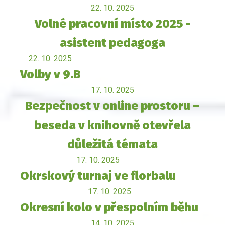
22. 10. 2025
Volné pracovní místo 2025 -
asistent pedagoga
22. 10. 2025
Volby v 9.B
17. 10. 2025
Bezpečnost v online prostoru –
beseda v knihovně otevřela
důležitá témata
17. 10. 2025
Okrskový turnaj ve florbalu
17. 10. 2025
Okresní kolo v přespolním běhu
14. 10. 2025