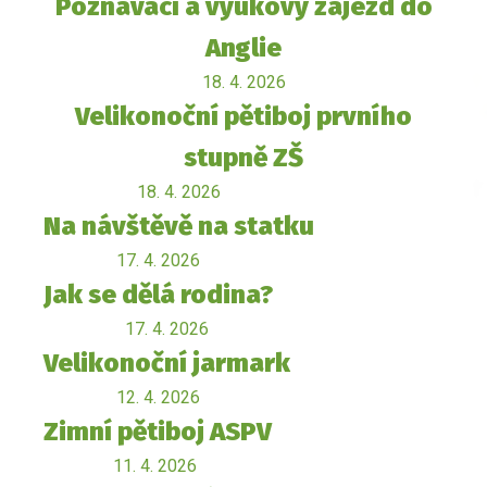
Poznávací a výukový zájezd do
Anglie
18. 4. 2026
Velikonoční pětiboj prvního
stupně ZŠ
18. 4. 2026
Na návštěvě na statku
17. 4. 2026
Jak se dělá rodina?
17. 4. 2026
Velikonoční jarmark
12. 4. 2026
Zimní pětiboj ASPV
11. 4. 2026