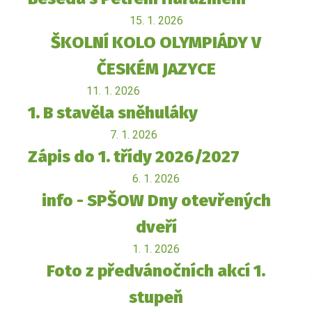
15. 1. 2026
ŠKOLNÍ KOLO OLYMPIÁDY V
ČESKÉM JAZYCE
11. 1. 2026
1. B stavěla sněhuláky
7. 1. 2026
Zápis do 1. třídy 2026/2027
6. 1. 2026
info - SPŠOW Dny otevřených
dveří
1. 1. 2026
Foto z předvánočních akcí 1.
stupeň