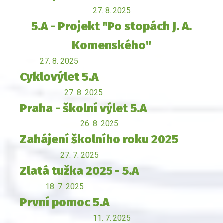
27. 8. 2025
5.A - Projekt "Po stopách J. A.
Komenského"
27. 8. 2025
Cyklovýlet 5.A
27. 8. 2025
Praha - školní výlet 5.A
26. 8. 2025
Zahájení školního roku 2025
27. 7. 2025
Zlatá tužka 2025 - 5.A
18. 7. 2025
První pomoc 5.A
11. 7. 2025