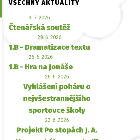
VŠECHNY AKTUALITY
3. 7. 2026
Čtenářská soutěž
29. 6. 2026
1.B - Dramatizace textu
26. 6. 2026
1.B - Hra na Jonáše
26. 6. 2026
Vyhlášení poháru o
nejvšestrannějšího
sportovce školy
22. 6. 2026
Projekt Po stopách J. A.