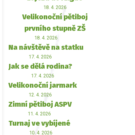
18. 4. 2026
Velikonoční pětiboj
prvního stupně ZŠ
18. 4. 2026
Na návštěvě na statku
17. 4. 2026
Jak se dělá rodina?
17. 4. 2026
Velikonoční jarmark
12. 4. 2026
Zimní pětiboj ASPV
11. 4. 2026
Turnaj ve vybíjené
10. 4. 2026