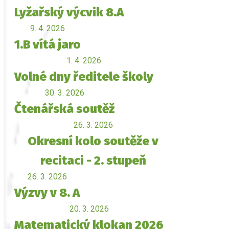
Lyžařský výcvik 8.A
9. 4. 2026
1.B vítá jaro
1. 4. 2026
Volné dny ředitele školy
30. 3. 2026
Čtenářská soutěž
26. 3. 2026
Okresní kolo soutěže v
recitaci - 2. stupeň
26. 3. 2026
Výzvy v 8. A
20. 3. 2026
Matematický klokan 2026