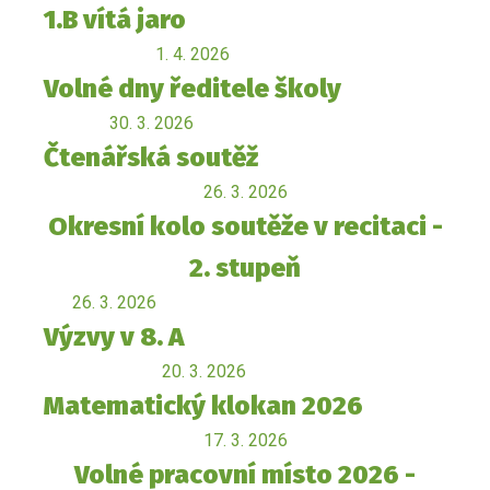
1.B vítá jaro
1. 4. 2026
Volné dny ředitele školy
30. 3. 2026
Čtenářská soutěž
26. 3. 2026
Okresní kolo soutěže v recitaci -
2. stupeň
26. 3. 2026
Výzvy v 8. A
20. 3. 2026
Matematický klokan 2026
17. 3. 2026
Volné pracovní místo 2026 -