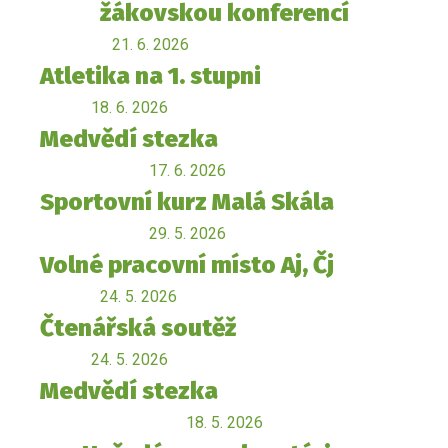
žákovskou konferencí
21. 6. 2026
Atletika na 1. stupni
18. 6. 2026
Medvědí stezka
17. 6. 2026
Sportovní kurz Malá Skála
29. 5. 2026
Volné pracovní místo Aj, Čj
24. 5. 2026
Čtenářská soutěž
24. 5. 2026
Medvědí stezka
18. 5. 2026