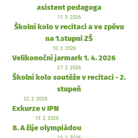
asistent pedagoga
11. 3. 2026
Školní kolo v recitaci a ve zpěvu
na 1.stupni ZŠ
10. 3. 2026
Velikonoční jarmark 1. 4. 2026
27. 2. 2026
Školní kolo soutěže v recitaci - 2.
stupeň
22. 2. 2026
Exkurze v IPN
13. 2. 2026
8. A žije olympiádou
13. 2. 2026