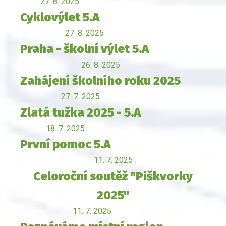
27. 8. 2025
Cyklovýlet 5.A
27. 8. 2025
Praha - školní výlet 5.A
26. 8. 2025
Zahájení školního roku 2025
27. 7. 2025
Zlatá tužka 2025 - 5.A
18. 7. 2025
První pomoc 5.A
11. 7. 2025
Celoroční soutěž "Piškvorky
2025"
11. 7. 2025