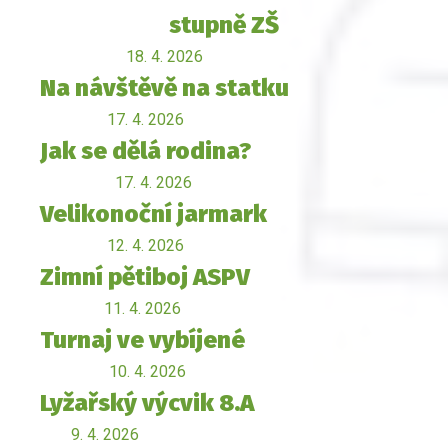
stupně ZŠ
18. 4. 2026
Na návštěvě na statku
17. 4. 2026
Jak se dělá rodina?
17. 4. 2026
Velikonoční jarmark
12. 4. 2026
Zimní pětiboj ASPV
11. 4. 2026
Turnaj ve vybíjené
10. 4. 2026
Lyžařský výcvik 8.A
9. 4. 2026