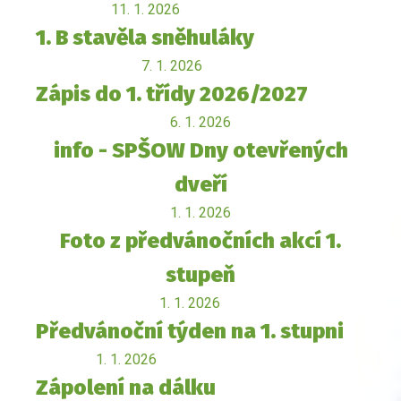
11. 1. 2026
1. B stavěla sněhuláky
7. 1. 2026
Zápis do 1. třídy 2026/2027
6. 1. 2026
info - SPŠOW Dny otevřených
dveří
1. 1. 2026
Foto z předvánočních akcí 1.
stupeň
1. 1. 2026
Předvánoční týden na 1. stupni
1. 1. 2026
Zápolení na dálku