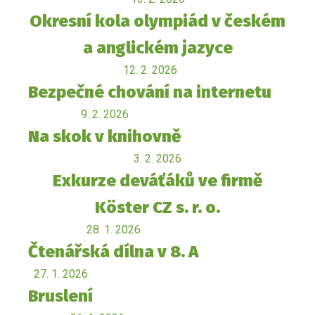
Okresní kola olympiád v českém
a anglickém jazyce
12. 2. 2026
Bezpečné chování na internetu
9. 2. 2026
Na skok v knihovně
3. 2. 2026
Exkurze deváťáků ve firmě
Köster CZ s. r. o.
28. 1. 2026
Čtenářská dílna v 8. A
27. 1. 2026
Bruslení