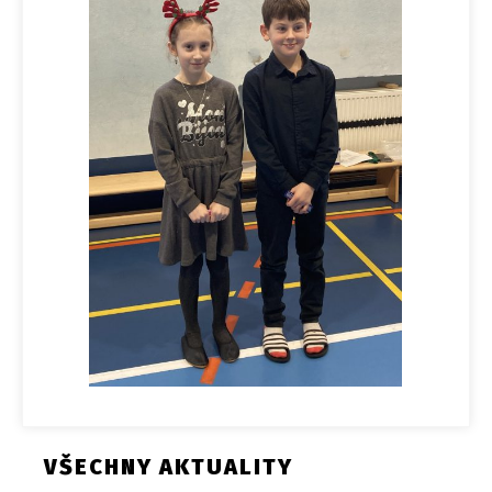
VŠECHNY AKTUALITY