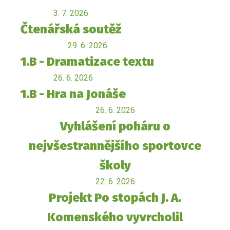
3. 7. 2026
Čtenářská soutěž
29. 6. 2026
1.B - Dramatizace textu
26. 6. 2026
1.B - Hra na Jonáše
26. 6. 2026
Vyhlášení poháru o
nejvšestrannějšího sportovce
školy
22. 6. 2026
Projekt Po stopách J. A.
Komenského vyvrcholil