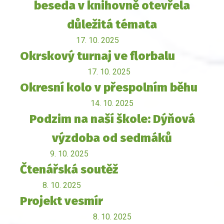
beseda v knihovně otevřela
důležitá témata
17. 10. 2025
Okrskový turnaj ve florbalu
17. 10. 2025
Okresní kolo v přespolním běhu
14. 10. 2025
Podzim na naší škole: Dýňová
výzdoba od sedmáků
9. 10. 2025
Čtenářská soutěž
8. 10. 2025
Projekt vesmír
8. 10. 2025