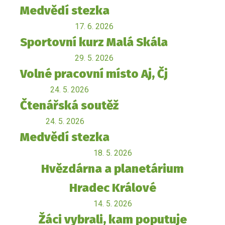
Medvědí stezka
17. 6. 2026
Sportovní kurz Malá Skála
29. 5. 2026
Volné pracovní místo Aj, Čj
24. 5. 2026
Čtenářská soutěž
24. 5. 2026
Medvědí stezka
18. 5. 2026
Hvězdárna a planetárium
Hradec Králové
14. 5. 2026
Žáci vybrali, kam poputuje