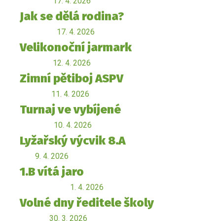
17. 4. 2026
Jak se dělá rodina?
17. 4. 2026
Velikonoční jarmark
12. 4. 2026
Zimní pětiboj ASPV
11. 4. 2026
Turnaj ve vybíjené
10. 4. 2026
Lyžařský výcvik 8.A
9. 4. 2026
1.B vítá jaro
1. 4. 2026
Volné dny ředitele školy
30. 3. 2026