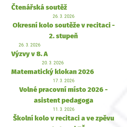
Čtenářská soutěž
26. 3. 2026
Okresní kolo soutěže v recitaci -
2. stupeň
26. 3. 2026
Výzvy v 8. A
20. 3. 2026
Matematický klokan 2026
17. 3. 2026
Volné pracovní místo 2026 -
asistent pedagoga
11. 3. 2026
Školní kolo v recitaci a ve zpěvu