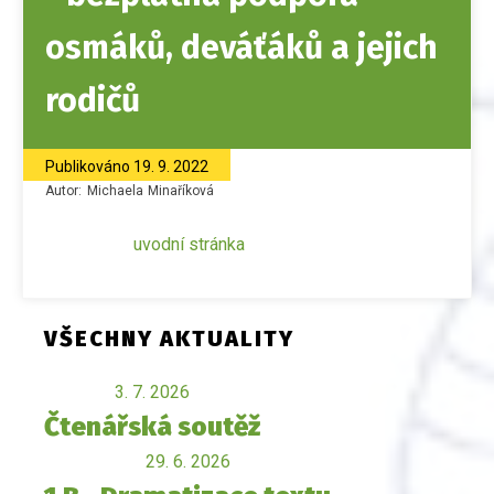
osmáků, deváťáků a jejich
rodičů
Publikováno
19. 9. 2022
Autor:
Michaela
Minaříková
uvodní stránka
VŠECHNY AKTUALITY
3. 7. 2026
Čtenářská soutěž
29. 6. 2026