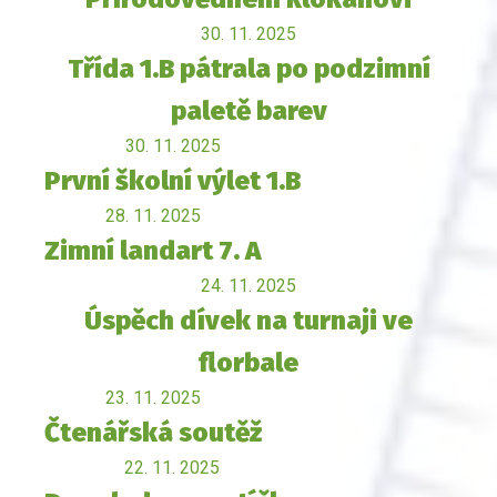
30. 11. 2025
Třída 1.B pátrala po podzimní
paletě barev
30. 11. 2025
První školní výlet 1.B
28. 11. 2025
Zimní landart 7. A
24. 11. 2025
Úspěch dívek na turnaji ve
florbale
23. 11. 2025
Čtenářská soutěž
22. 11. 2025