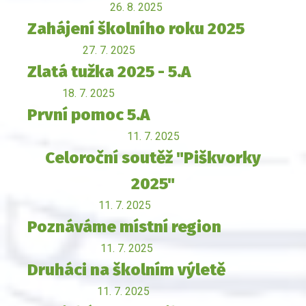
26. 8. 2025
Zahájení školního roku 2025
27. 7. 2025
Zlatá tužka 2025 - 5.A
18. 7. 2025
První pomoc 5.A
11. 7. 2025
Celoroční soutěž "Piškvorky
2025"
11. 7. 2025
Poznáváme místní region
11. 7. 2025
Druháci na školním výletě
11. 7. 2025