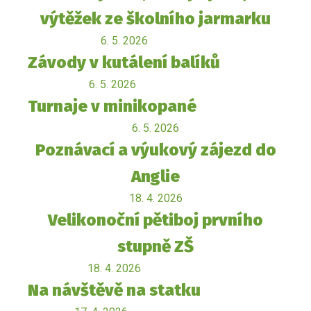
výtěžek ze školního jarmarku
6. 5. 2026
Závody v kutálení balíků
6. 5. 2026
Turnaje v minikopané
6. 5. 2026
Poznávací a výukový zájezd do
Anglie
18. 4. 2026
Velikonoční pětiboj prvního
stupně ZŠ
18. 4. 2026
Na návštěvě na statku