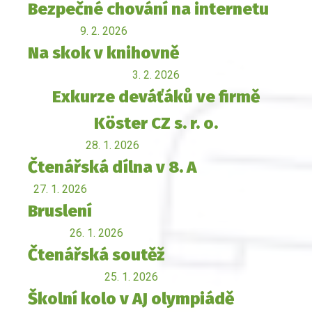
Bezpečné chování na internetu
9. 2. 2026
Na skok v knihovně
3. 2. 2026
Exkurze deváťáků ve firmě
Köster CZ s. r. o.
28. 1. 2026
Čtenářská dílna v 8. A
27. 1. 2026
Bruslení
26. 1. 2026
Čtenářská soutěž
25. 1. 2026
Školní kolo v AJ olympiádě