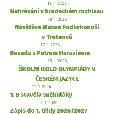
19. 1. 2026
Nahrávání v hradeckém rozhlasu
19. 1. 2026
Návštěva Muzea Podkrkonoší
v Trutnově
17. 1. 2026
Beseda s Petrem Harazinem
15. 1. 2026
ŠKOLNÍ KOLO OLYMPIÁDY V
ČESKÉM JAZYCE
11. 1. 2026
1. B stavěla sněhuláky
7. 1. 2026
Zápis do 1. třídy 2026/2027