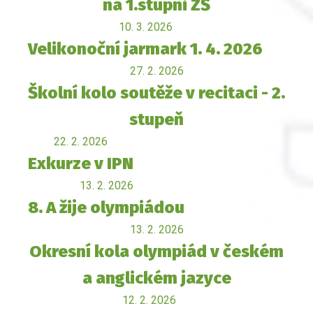
na 1.stupni ZŠ
10. 3. 2026
Velikonoční jarmark 1. 4. 2026
27. 2. 2026
Školní kolo soutěže v recitaci - 2.
stupeň
22. 2. 2026
Exkurze v IPN
13. 2. 2026
8. A žije olympiádou
13. 2. 2026
Okresní kola olympiád v českém
a anglickém jazyce
12. 2. 2026