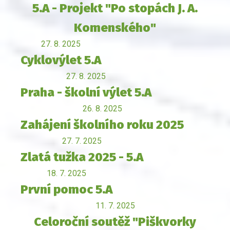
5.A - Projekt "Po stopách J. A.
Komenského"
27. 8. 2025
Cyklovýlet 5.A
27. 8. 2025
Praha - školní výlet 5.A
26. 8. 2025
Zahájení školního roku 2025
27. 7. 2025
Zlatá tužka 2025 - 5.A
18. 7. 2025
První pomoc 5.A
11. 7. 2025
Celoroční soutěž "Piškvorky