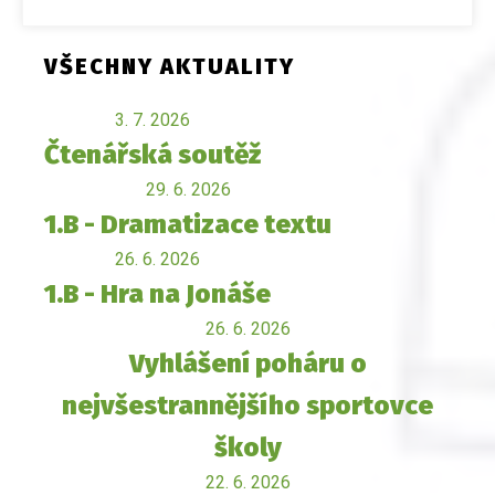
VŠECHNY AKTUALITY
3. 7. 2026
Čtenářská soutěž
29. 6. 2026
1.B - Dramatizace textu
26. 6. 2026
1.B - Hra na Jonáše
26. 6. 2026
Vyhlášení poháru o
nejvšestrannějšího sportovce
školy
22. 6. 2026