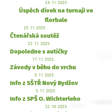
24. 11. 2025
Úspěch dívek na turnaji ve
florbale
23. 11. 2025
Čtenářská soutěž
22. 11. 2025
Dopoledne s autíčky
17. 11. 2025
Závody v běhu do vrchu
5. 11. 2025
Info z SŠTŘ Nový Bydžov
5. 11. 2025
Info z SPŠ O. Wichterleho
22. 10. 2025