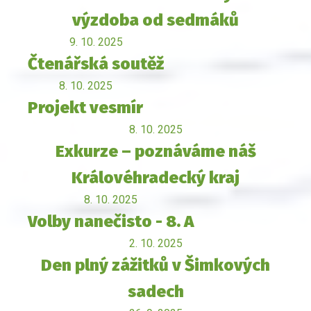
výzdoba od sedmáků
9. 10. 2025
Čtenářská soutěž
8. 10. 2025
Projekt vesmír
8. 10. 2025
Exkurze – poznáváme náš
Královéhradecký kraj
8. 10. 2025
Volby nanečisto - 8. A
2. 10. 2025
Den plný zážitků v Šimkových
sadech