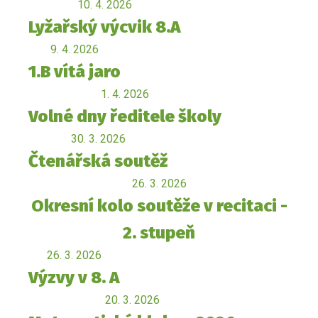
10. 4. 2026
Lyžařský výcvik 8.A
9. 4. 2026
1.B vítá jaro
1. 4. 2026
Volné dny ředitele školy
30. 3. 2026
Čtenářská soutěž
26. 3. 2026
Okresní kolo soutěže v recitaci -
2. stupeň
26. 3. 2026
Výzvy v 8. A
20. 3. 2026