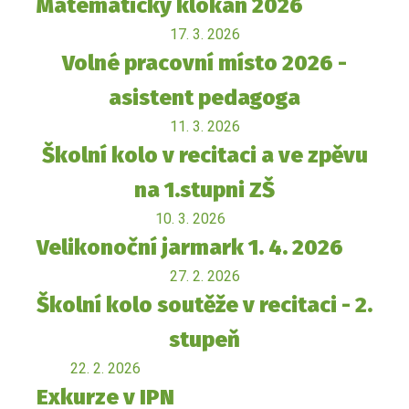
Matematický klokan 2026
17. 3. 2026
Volné pracovní místo 2026 -
asistent pedagoga
11. 3. 2026
Školní kolo v recitaci a ve zpěvu
na 1.stupni ZŠ
10. 3. 2026
Velikonoční jarmark 1. 4. 2026
27. 2. 2026
Školní kolo soutěže v recitaci - 2.
stupeň
22. 2. 2026
Exkurze v IPN