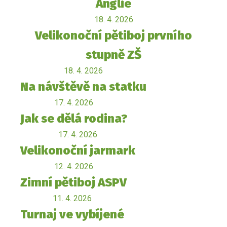
Anglie
18. 4. 2026
Velikonoční pětiboj prvního
stupně ZŠ
18. 4. 2026
Na návštěvě na statku
17. 4. 2026
Jak se dělá rodina?
17. 4. 2026
Velikonoční jarmark
12. 4. 2026
Zimní pětiboj ASPV
11. 4. 2026
Turnaj ve vybíjené