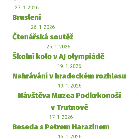
27. 1. 2026
Bruslení
26. 1. 2026
Čtenářská soutěž
25. 1. 2026
Školní kolo v AJ olympiádě
19. 1. 2026
Nahrávání v hradeckém rozhlasu
19. 1. 2026
Návštěva Muzea Podkrkonoší
v Trutnově
17. 1. 2026
Beseda s Petrem Harazinem
15. 1. 2026