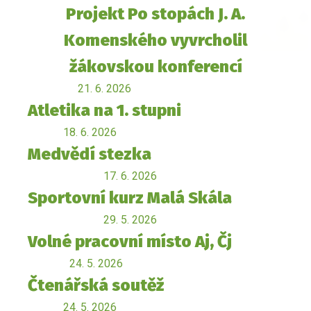
Projekt Po stopách J. A.
Komenského vyvrcholil
žákovskou konferencí
21. 6. 2026
Atletika na 1. stupni
18. 6. 2026
Medvědí stezka
17. 6. 2026
Sportovní kurz Malá Skála
29. 5. 2026
Volné pracovní místo Aj, Čj
24. 5. 2026
Čtenářská soutěž
24. 5. 2026