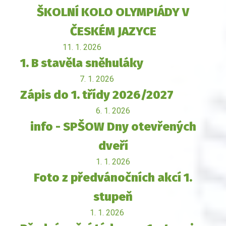
ŠKOLNÍ KOLO OLYMPIÁDY V
ČESKÉM JAZYCE
11. 1. 2026
1. B stavěla sněhuláky
7. 1. 2026
Zápis do 1. třídy 2026/2027
6. 1. 2026
info - SPŠOW Dny otevřených
dveří
1. 1. 2026
Foto z předvánočních akcí 1.
stupeň
1. 1. 2026