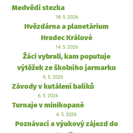
Medvědí stezka
18. 5. 2026
Hvězdárna a planetárium
Hradec Králové
14. 5. 2026
Žáci vybrali, kam poputuje
výtěžek ze školního jarmarku
6. 5. 2026
Závody v kutálení balíků
6. 5. 2026
Turnaje v minikopané
6. 5. 2026
Poznávací a výukový zájezd do