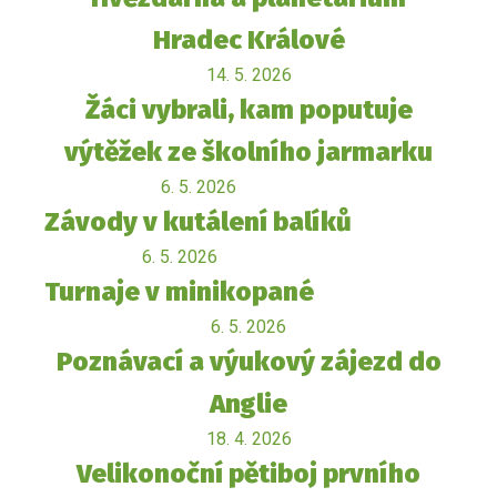
Hradec Králové
14. 5. 2026
Žáci vybrali, kam poputuje
výtěžek ze školního jarmarku
6. 5. 2026
Závody v kutálení balíků
6. 5. 2026
Turnaje v minikopané
6. 5. 2026
Poznávací a výukový zájezd do
Anglie
18. 4. 2026
Velikonoční pětiboj prvního