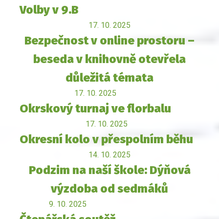
Volby v 9.B
17. 10. 2025
Bezpečnost v online prostoru –
beseda v knihovně otevřela
důležitá témata
17. 10. 2025
Okrskový turnaj ve florbalu
17. 10. 2025
Okresní kolo v přespolním běhu
14. 10. 2025
Podzim na naší škole: Dýňová
výzdoba od sedmáků
9. 10. 2025