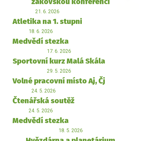
žákovskou konferencí
21. 6. 2026
Atletika na 1. stupni
18. 6. 2026
Medvědí stezka
17. 6. 2026
Sportovní kurz Malá Skála
29. 5. 2026
Volné pracovní místo Aj, Čj
24. 5. 2026
Čtenářská soutěž
24. 5. 2026
Medvědí stezka
18. 5. 2026
Hvězdárna a planetárium