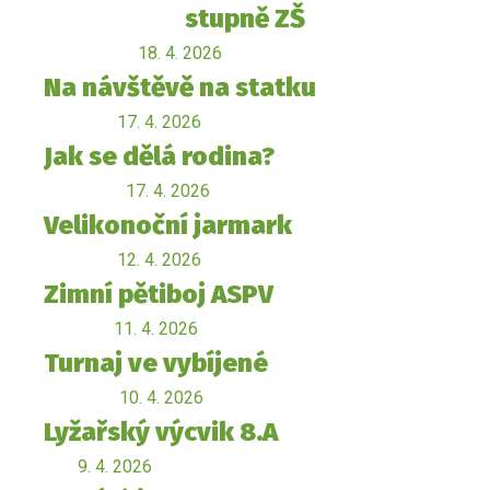
stupně ZŠ
18. 4. 2026
Na návštěvě na statku
17. 4. 2026
Jak se dělá rodina?
17. 4. 2026
Velikonoční jarmark
12. 4. 2026
Zimní pětiboj ASPV
11. 4. 2026
Turnaj ve vybíjené
10. 4. 2026
Lyžařský výcvik 8.A
9. 4. 2026