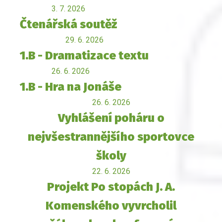
3. 7. 2026
Čtenářská soutěž
29. 6. 2026
1.B - Dramatizace textu
26. 6. 2026
1.B - Hra na Jonáše
26. 6. 2026
Vyhlášení poháru o
nejvšestrannějšího sportovce
školy
22. 6. 2026
Projekt Po stopách J. A.
Komenského vyvrcholil