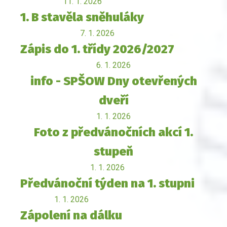
11. 1. 2026
1. B stavěla sněhuláky
7. 1. 2026
Zápis do 1. třídy 2026/2027
6. 1. 2026
info - SPŠOW Dny otevřených
dveří
1. 1. 2026
Foto z předvánočních akcí 1.
stupeň
1. 1. 2026
Předvánoční týden na 1. stupni
1. 1. 2026
Zápolení na dálku