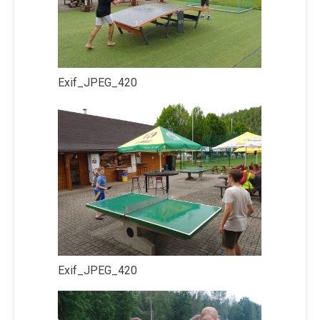
Exif_JPEG_420
Exif_JPEG_420