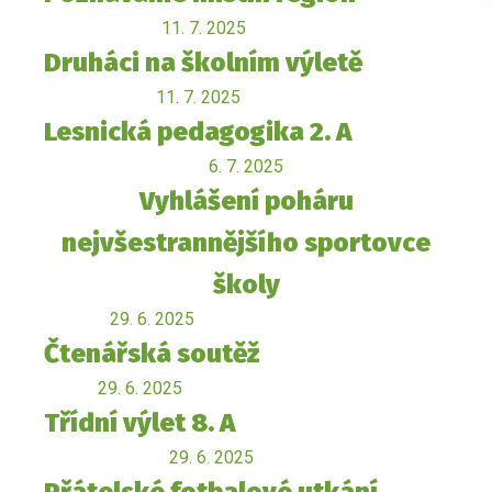
11. 7. 2025
Druháci na školním výletě
11. 7. 2025
Lesnická pedagogika 2. A
6. 7. 2025
Vyhlášení poháru
nejvšestrannějšího sportovce
školy
29. 6. 2025
Čtenářská soutěž
29. 6. 2025
Třídní výlet 8. A
29. 6. 2025