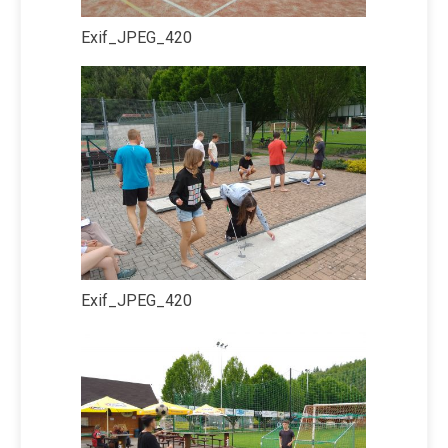
Exif_JPEG_420
Exif_JPEG_420