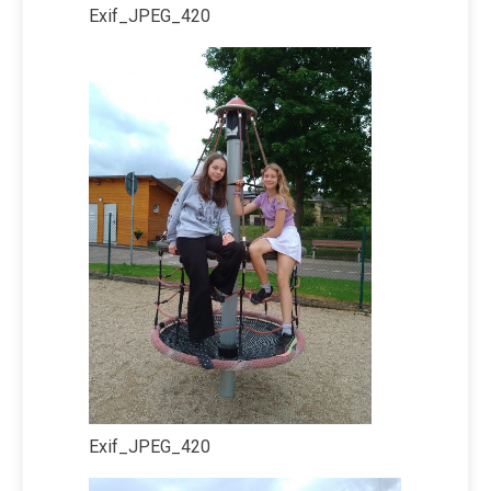
Exif_JPEG_420
Exif_JPEG_420