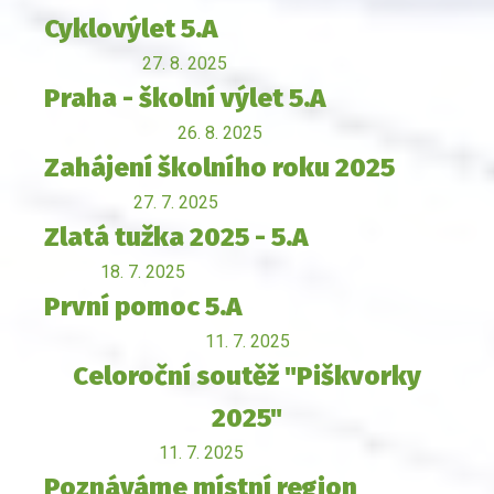
Cyklovýlet 5.A
27. 8. 2025
Praha - školní výlet 5.A
26. 8. 2025
Zahájení školního roku 2025
27. 7. 2025
Zlatá tužka 2025 - 5.A
18. 7. 2025
První pomoc 5.A
11. 7. 2025
Celoroční soutěž "Piškvorky
2025"
11. 7. 2025
Poznáváme místní region