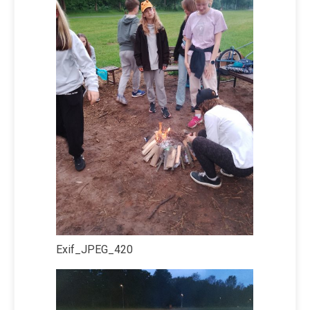
Exif_JPEG_420