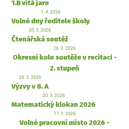
1.B vítá jaro
1. 4. 2026
Volné dny ředitele školy
30. 3. 2026
Čtenářská soutěž
26. 3. 2026
Okresní kolo soutěže v recitaci -
2. stupeň
26. 3. 2026
Výzvy v 8. A
20. 3. 2026
Matematický klokan 2026
17. 3. 2026
Volné pracovní místo 2026 -