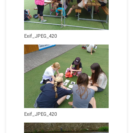
Exif_JPEG_420
Exif_JPEG_420