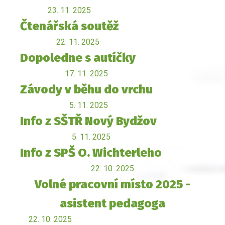
23. 11. 2025
Čtenářská soutěž
22. 11. 2025
Dopoledne s autíčky
17. 11. 2025
Závody v běhu do vrchu
5. 11. 2025
Info z SŠTŘ Nový Bydžov
5. 11. 2025
Info z SPŠ O. Wichterleho
22. 10. 2025
Volné pracovní místo 2025 -
asistent pedagoga
22. 10. 2025