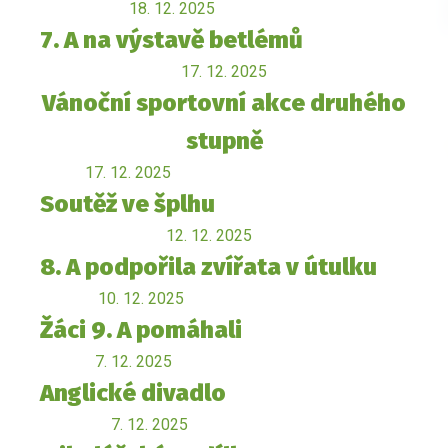
18. 12. 2025
7. A na výstavě betlémů
17. 12. 2025
Vánoční sportovní akce druhého
stupně
17. 12. 2025
Soutěž ve šplhu
12. 12. 2025
8. A podpořila zvířata v útulku
10. 12. 2025
Žáci 9. A pomáhali
7. 12. 2025
Anglické divadlo
7. 12. 2025