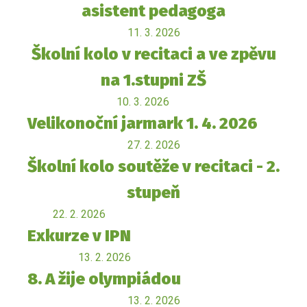
asistent pedagoga
11. 3. 2026
Školní kolo v recitaci a ve zpěvu
na 1.stupni ZŠ
10. 3. 2026
Velikonoční jarmark 1. 4. 2026
27. 2. 2026
Školní kolo soutěže v recitaci - 2.
stupeň
22. 2. 2026
Exkurze v IPN
13. 2. 2026
8. A žije olympiádou
13. 2. 2026