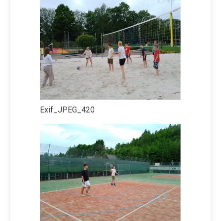
Exif_JPEG_420