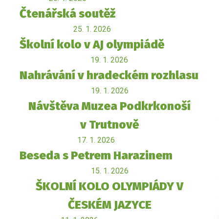
Čtenářská soutěž
25. 1. 2026
Školní kolo v AJ olympiádě
19. 1. 2026
Nahrávání v hradeckém rozhlasu
19. 1. 2026
Návštěva Muzea Podkrkonoší
v Trutnově
17. 1. 2026
Beseda s Petrem Harazinem
15. 1. 2026
ŠKOLNÍ KOLO OLYMPIÁDY V
ČESKÉM JAZYCE