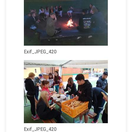
Exif_JPEG_420
Exif_JPEG_420