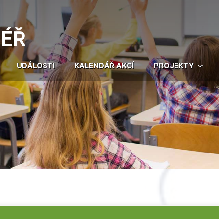
LÉŘ
UDÁLOSTI
KALENDÁŘ AKCÍ
PROJEKTY