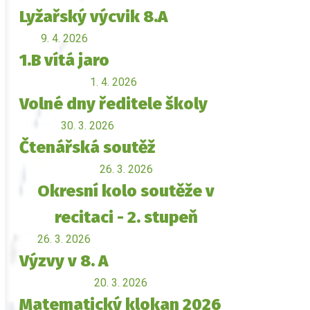
Lyžařský výcvik 8.A
9. 4. 2026
1.B vítá jaro
1. 4. 2026
Volné dny ředitele školy
30. 3. 2026
Čtenářská soutěž
26. 3. 2026
Okresní kolo soutěže v
recitaci - 2. stupeň
26. 3. 2026
Výzvy v 8. A
20. 3. 2026
Matematický klokan 2026