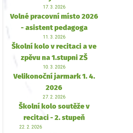
17. 3. 2026
Volné pracovní místo 2026
- asistent pedagoga
11. 3. 2026
Školní kolo v recitaci a ve
zpěvu na 1.stupni ZŠ
10. 3. 2026
Velikonoční jarmark 1. 4.
2026
27. 2. 2026
Školní kolo soutěže v
recitaci - 2. stupeň
22. 2. 2026