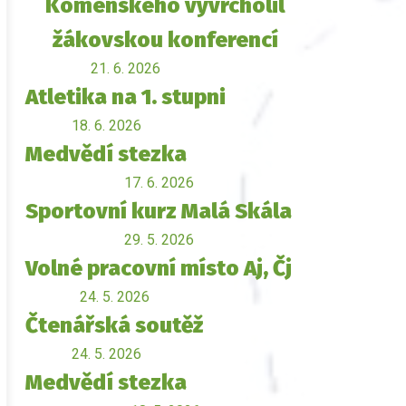
Komenského vyvrcholil
žákovskou konferencí
21. 6. 2026
Atletika na 1. stupni
18. 6. 2026
Medvědí stezka
17. 6. 2026
Sportovní kurz Malá Skála
29. 5. 2026
Volné pracovní místo Aj, Čj
24. 5. 2026
Čtenářská soutěž
24. 5. 2026
Medvědí stezka