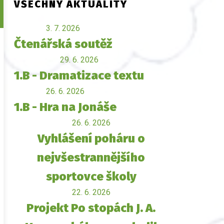
VŠECHNY AKTUALITY
3. 7. 2026
Čtenářská soutěž
29. 6. 2026
1.B - Dramatizace textu
26. 6. 2026
1.B - Hra na Jonáše
26. 6. 2026
Vyhlášení poháru o
nejvšestrannějšího
sportovce školy
22. 6. 2026
Projekt Po stopách J. A.