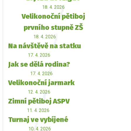
18. 4. 2026
Velikonoční pětiboj
prvního stupně ZŠ
18. 4. 2026
Na návštěvě na statku
17. 4. 2026
Jak se dělá rodina?
17. 4. 2026
Velikonoční jarmark
12. 4. 2026
Zimní pětiboj ASPV
11. 4. 2026
Turnaj ve vybíjené
10. 4. 2026