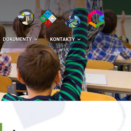
DOKUMENTY
KONTAKTY