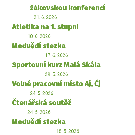
žákovskou konferencí
21. 6. 2026
Atletika na 1. stupni
18. 6. 2026
Medvědí stezka
17. 6. 2026
Sportovní kurz Malá Skála
29. 5. 2026
Volné pracovní místo Aj, Čj
24. 5. 2026
Čtenářská soutěž
24. 5. 2026
Medvědí stezka
18. 5. 2026