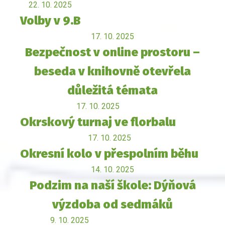
22. 10. 2025
Volby v 9.B
17. 10. 2025
Bezpečnost v online prostoru –
beseda v knihovně otevřela
důležitá témata
17. 10. 2025
Okrskový turnaj ve florbalu
17. 10. 2025
Okresní kolo v přespolním běhu
14. 10. 2025
Podzim na naší škole: Dýňová
výzdoba od sedmáků
9. 10. 2025