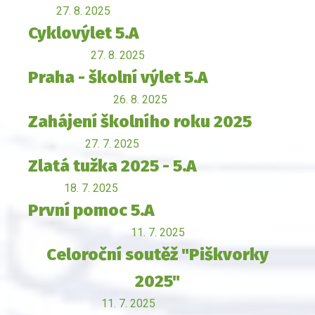
27. 8. 2025
Cyklovýlet 5.A
27. 8. 2025
Praha - školní výlet 5.A
26. 8. 2025
Zahájení školního roku 2025
27. 7. 2025
Zlatá tužka 2025 - 5.A
18. 7. 2025
První pomoc 5.A
11. 7. 2025
Celoroční soutěž "Piškvorky
2025"
11. 7. 2025