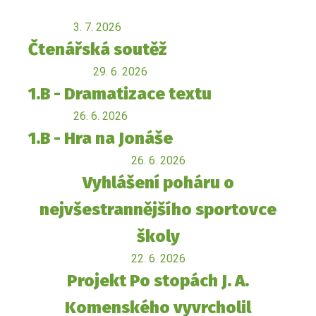
3. 7. 2026
Čtenářská soutěž
29. 6. 2026
1.B - Dramatizace textu
26. 6. 2026
1.B - Hra na Jonáše
26. 6. 2026
Vyhlášení poháru o
nejvšestrannějšího sportovce
školy
22. 6. 2026
Projekt Po stopách J. A.
Komenského vyvrcholil