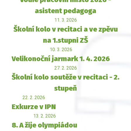
asistent pedagoga
11. 3. 2026
Školní kolo v recitaci a ve zpěvu
na 1.stupni ZŠ
10. 3. 2026
Velikonoční jarmark 1. 4. 2026
27. 2. 2026
Školní kolo soutěže v recitaci - 2.
stupeň
22. 2. 2026
Exkurze v IPN
13. 2. 2026
8. A žije olympiádou