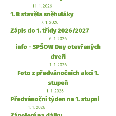
11. 1. 2026
1. B stavěla sněhuláky
7. 1. 2026
Zápis do 1. třídy 2026/2027
6. 1. 2026
info - SPŠOW Dny otevřených
dveří
1. 1. 2026
Foto z předvánočních akcí 1.
stupeň
1. 1. 2026
Předvánoční týden na 1. stupni
1. 1. 2026
Zápolení na dálku