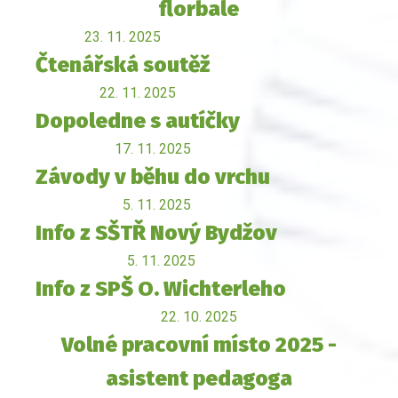
florbale
23. 11. 2025
Čtenářská soutěž
22. 11. 2025
Dopoledne s autíčky
17. 11. 2025
Závody v běhu do vrchu
5. 11. 2025
Info z SŠTŘ Nový Bydžov
5. 11. 2025
Info z SPŠ O. Wichterleho
22. 10. 2025
Volné pracovní místo 2025 -
asistent pedagoga