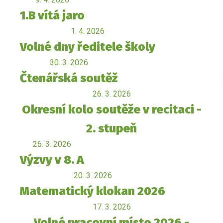
1.B vítá jaro
1. 4. 2026
Volné dny ředitele školy
30. 3. 2026
Čtenářská soutěž
26. 3. 2026
Okresní kolo soutěže v recitaci -
2. stupeň
26. 3. 2026
Výzvy v 8. A
20. 3. 2026
Matematický klokan 2026
17. 3. 2026
Volné pracovní místo 2026 -