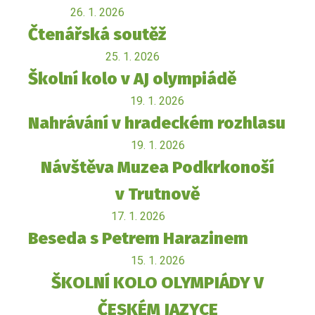
26. 1. 2026
Čtenářská soutěž
25. 1. 2026
Školní kolo v AJ olympiádě
19. 1. 2026
Nahrávání v hradeckém rozhlasu
19. 1. 2026
Návštěva Muzea Podkrkonoší
v Trutnově
17. 1. 2026
Beseda s Petrem Harazinem
15. 1. 2026
ŠKOLNÍ KOLO OLYMPIÁDY V
ČESKÉM JAZYCE