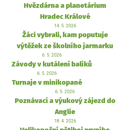
Hvězdárna a planetárium
Hradec Králové
14. 5. 2026
Žáci vybrali, kam poputuje
výtěžek ze školního jarmarku
6. 5. 2026
Závody v kutálení balíků
6. 5. 2026
Turnaje v minikopané
6. 5. 2026
Poznávací a výukový zájezd do
Anglie
18. 4. 2026