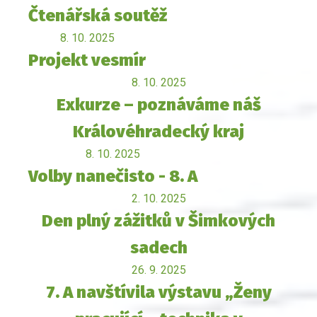
Čtenářská soutěž
8. 10. 2025
Projekt vesmír
8. 10. 2025
Exkurze – poznáváme náš
Královéhradecký kraj
8. 10. 2025
Volby nanečisto - 8. A
2. 10. 2025
Den plný zážitků v Šimkových
sadech
26. 9. 2025
7. A navštívila výstavu „Ženy