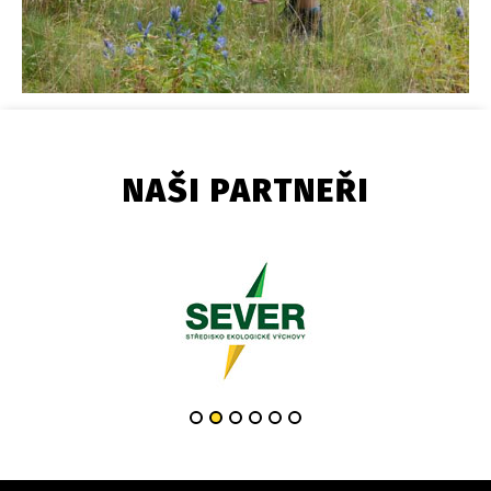
NAŠI PARTNEŘI